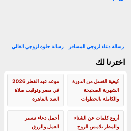
رسالة دعاء لزوجي المسافر
رسالة حلوة لزوجي الغالي
اخترنا لك
كيفية الغسل من الدورة
موعد عيد الفطر 2026
الشهرية الصحيحة
في مصر وتوقيت صلاة
والكاملة بالخطوات
العيد بالقاهرة
أروع كلمات عن الشتاء
أجمل دعاء تيسير
والمطر تلامس الروح
العمل والرزق