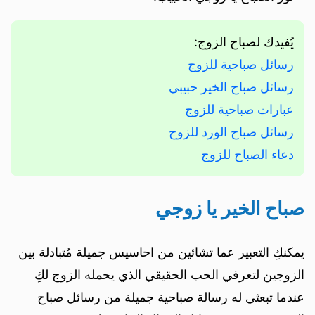
يُفيدك لصباح الزوج:
رسائل صباحية للزوج
رسائل صباح الخير حبيبي
عبارات صباحية للزوج
رسائل صباح الورد للزوج
دعاء الصباح للزوج
صباح الخير يا زوجي
يمكنكِ التعبير عما تشائين من احاسيس جميلة مُتبادلة بين
الزوجين لتعرفي الحب الحقيقي الذي يحمله الزوج لكِ
عندما تبعثي له رسالة صباحية جميلة من رسائل صباح