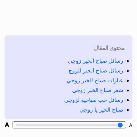
محتوى المقال
رسائل صباح الخير زوجي
رسائل صباح الخير للزوج
عبارات صباح الخير زوجي
شعر صباح الخير زوجي
رسائل حب صباحية لزوجي
صباح الخير يا زوجي
A
A