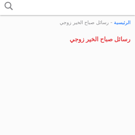
التخطي
إلى
الرئيسية
-
رسائل صباح الخير زوجي
المحتوى
رسائل صباح الخير زوجي