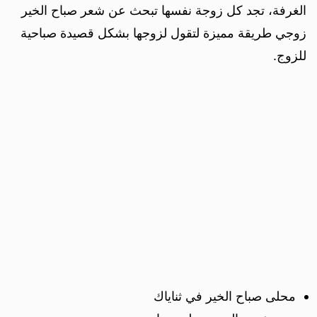
الغرفة، تجد كل زوجة نفسها تبحث عن شعر صباح الخير
زوجي طريقة مميزة لتقول لزوجها بشكل قصيدة صباحية
للزوج.
محلى صباح الخير في ثناياك