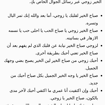
الخير زوجي عبر رسائل الجوال الخاص بكِ.
صباح الخير لقلبك يا زوجي، أما بعد والله إنك تمر البال
وتسره.
صباح الخير زوجي يا صباح الحب يا احلى حب يا نسمه
الازهار في بساتينه.
لزوجي صباح الخير نيابة عن قلبك الذي لم يفهم بعد أن
صباح الخير تعني أحبك بطريقة أخرى.
أحبك زوجي من صباح الخير لين الخير يصبح بضي وجهك
الجميل.
صباح الخير يا وجه الخير الجميل بكل صباح أحبك من
جديد.
أحبك وإن اكتفيت أنا عمري ما اكتفي أحبك لآخر مدى
بالكون، صباح الخير يا زوجي.