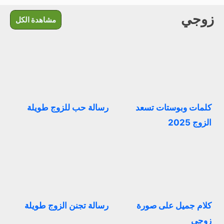
زوجي
مشاهدة الكل
كلمات وبوستات تسعد
رسالة حب للزوج طويلة
الزوج 2025
كلام جميل على صورة
رسالة تجنن الزوج طويلة
زوجي