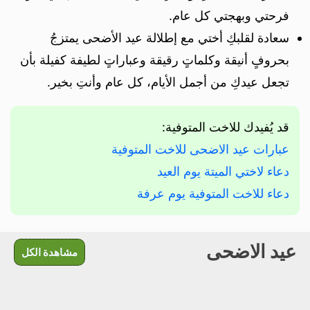
فرحتي وبهجتي كل عام.
سعادة لقلبكِ أختي مع إطلالة عيد الأضحى يمتزجُ
بحروفٍ أنيقة وكلماتٍ رقيقة وعباراتٍ لطيفة كفيلة بأن
تجعل عيدكِ من أجمل الأيام، كل عام وأنتِ بخير.
قد يُفيدك للاخت المتوفية:
عبارات عيد الاضحى للاخت المتوفية
دعاء لاختي الميتة يوم العيد
دعاء للاخت المتوفية يوم عرفة
عيد الاضحى
مشاهدة الكل