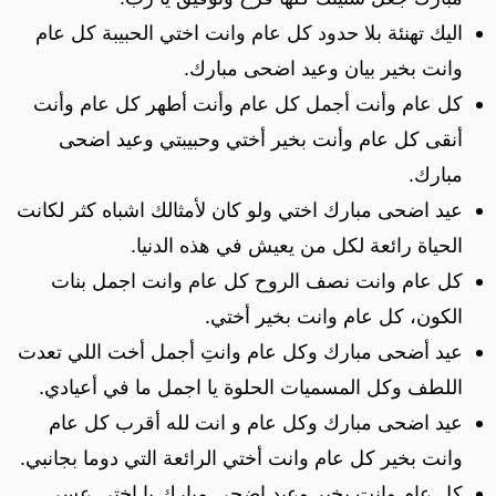
اليك تهنئة بلا حدود كل عام وانت اختي الحبيبة كل عام
وانت بخير بيان وعيد اضحى مبارك.
كل عام وأنت أجمل كل عام وأنت أطهر كل عام وأنت
أنقى كل عام وأنت بخير أختي وحبيبتي وعيد اضحى
مبارك.
عيد اضحى مبارك اختي ولو كان لأمثالك اشباه كثر لكانت
الحياة رائعة لكل من يعيش في هذه الدنيا.
كل عام وانت نصف الروح كل عام وانت اجمل بنات
الكون، كل عام وانت بخير أختي.
عيد أضحى مبارك وكل عام وانتِ أجمل أخت اللي تعدت
اللطف وكل المسميات الحلوة يا اجمل ما في أعيادي.
عيد اضحى مبارك وكل عام و انت لله أقرب كل عام
وانت بخير كل عام وانت أختي الرائعة التي دوما بجانبي.
كل عام وانتِ بخير وعيد اضحى مبارك يا اختي عسى