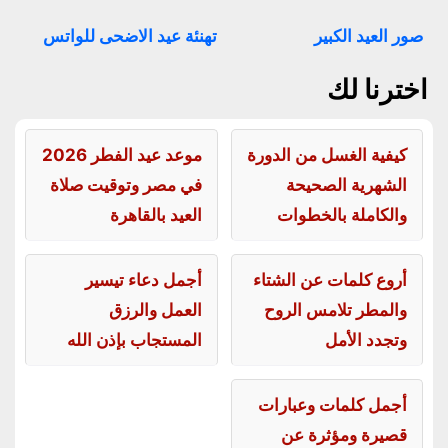
صور العيد الكبير
تهنئة عيد الاضحى للواتس
اخترنا لك
كيفية الغسل من الدورة
موعد عيد الفطر 2026
الشهرية الصحيحة
في مصر وتوقيت صلاة
والكاملة بالخطوات
العيد بالقاهرة
أروع كلمات عن الشتاء
أجمل دعاء تيسير
والمطر تلامس الروح
العمل والرزق
وتجدد الأمل
المستجاب بإذن الله
أجمل كلمات وعبارات
قصيرة ومؤثرة عن