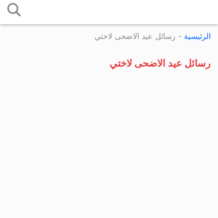
التخطي
إلى
الرئيسية
-
رسائل عيد الاضحى لاختي
المحتوى
رسائل عيد الاضحى لاختي