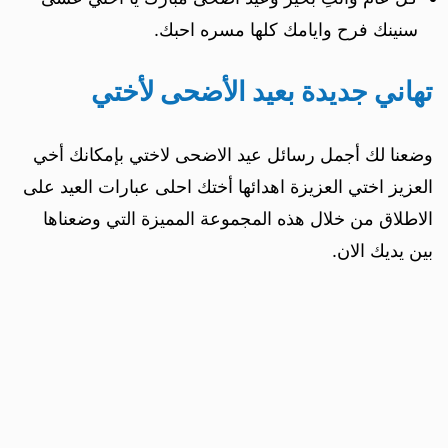
سنينك فرح وايامك كلها مسره احبك.
تهاني جديدة بعيد الأضحى لأختي
وضعنا لك أجمل رسائل عيد الاضحى لاختي بإمكانك أخي
العزيز اختي العزيزة اهدائها أختك احلى عبارات العيد على
الاطلاق من خلال هذه المجموعة المميزة التي وضعناها
بين يديك الان.