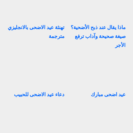
ماذا يقال عند ذبح الأضحية؟
تهنئة عيد الاضحى بالانجليزي
صيغة صحيحة وآداب ترفع
مترجمة
الأجر
عيد اضحى مبارك
دعاء عيد الاضحى للحبيب