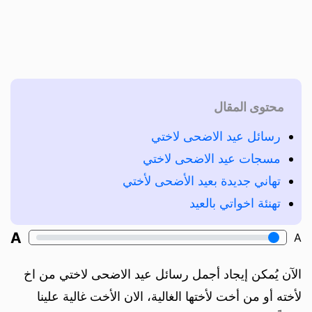
محتوى المقال
رسائل عيد الاضحى لاختي
مسجات عيد الاضحى لاختي
تهاني جديدة بعيد الأضحى لأختي
تهنئة اخواتي بالعيد
A
A
الآن يُمكن إيجاد أجمل رسائل عيد الاضحى لاختي من اخ
لأخته أو من أخت لأختها الغالية، الان الأخت غالية علينا