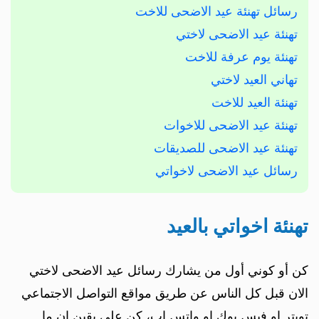
رسائل تهنئة عيد الاضحى للاخت
تهنئة عيد الاضحى لاختي
تهنئة يوم عرفة للاخت
تهاني العيد لاختي
تهنئة العيد للاخت
تهنئة عيد الاضحى للاخوات
تهنئة عيد الاضحى للصديقات
رسائل عيد الاضحى لاخواتي
تهنئة اخواتي بالعيد
كن أو كوني أول من يشارك رسائل عيد الاضحى لاختي
الان قبل كل الناس عن طريق مواقع التواصل الاجتماعي
تويتر او فيس بوك او واتس اب، كن على يقين ان ما