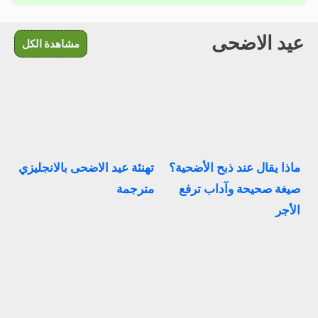
عيد الاضحى
مشاهدة الكل
ماذا يقال عند ذبح الأضحية؟
تهنئة عيد الاضحى بالانجليزي
صيغة صحيحة وآداب ترفع
مترجمة
الأجر