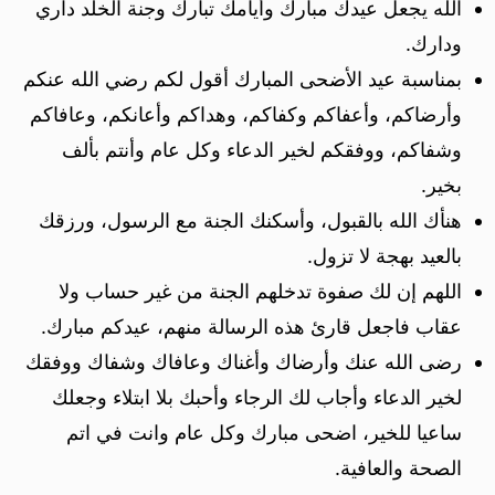
الله يجعل عيدك مبارك وأيامك تبارك وجنة الخلد داري
ودارك.
بمناسبة عيد الأضحى المبارك أقول لكم رضي الله عنكم
وأرضاكم، وأعفاكم وكفاكم، وهداكم وأعانكم، وعافاكم
وشفاكم، ووفقكم لخير الدعاء وكل عام وأنتم بألف
بخير.
هنأك الله بالقبول، وأسكنك الجنة مع الرسول، ورزقك
بالعيد بهجة لا تزول.
اللهم إن لك صفوة تدخلهم الجنة من غير حساب ولا
عقاب فاجعل قارئ هذه الرسالة منهم، عيدكم مبارك.
رضى الله عنك وأرضاك وأغناك وعافاك وشفاك ووفقك
لخير الدعاء وأجاب لك الرجاء وأحبك بلا ابتلاء وجعلك
ساعيا للخير، اضحى مبارك وكل عام وانت في اتم
الصحة والعافية.