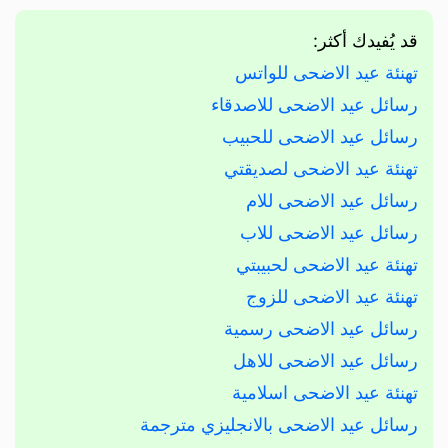
قد يُفيدك أكثر:
تهنئة عيد الاضحى للواتس
رسائل عيد الاضحى للاصدقاء
رسائل عيد الاضحى للحبيب
تهنئة عيد الاضحى لصديقتي
رسائل عيد الاضحى للام
رسائل عيد الاضحى للاب
تهنئة عيد الاضحى لحبيبتي
تهنئة عيد الاضحى للزوج
رسائل عيد الاضحى رسمية
رسائل عيد الاضحى للاهل
تهنئة عيد الاضحى اسلامية
رسائل عيد الاضحى بالانجليزي مترجمة