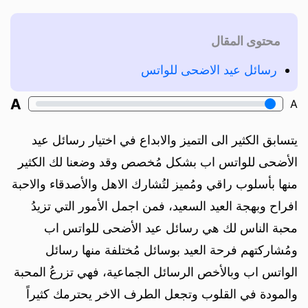
محتوى المقال
رسائل عيد الاضحى للواتس
A
A
يتسابق الكثير الى التميز والابداع في اختيار رسائل عيد
الأضحى للواتس اب بشكل مُخصص وقد وضعنا لك الكثير
منها بأسلوب راقي ومُميز لتُشارك الاهل والأصدقاء والاحبة
افراح وبهجة العيد السعيد، فمن اجمل الأمور التي تزيدُ
محبة الناس لك هي رسائل عيد الأضحى للواتس اب
ومُشاركتهم فرحة العيد بوسائل مُختلفة منها رسائل
الواتس اب وبالأخص الرسائل الجماعية، فهي تزرعُ المحبة
والمودة في القلوب وتجعل الطرف الاخر يحترمك كثيراً