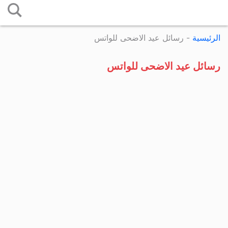
التخطي
إلى
الرئيسية
-
رسائل عيد الاضحى للواتس
المحتوى
رسائل عيد الاضحى للواتس