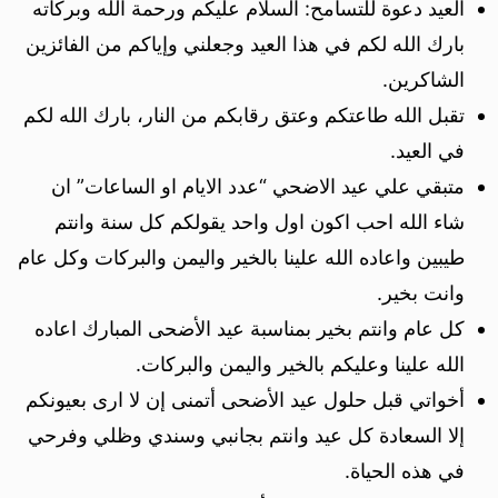
العيد دعوة للتسامح: السلام عليكم ورحمة الله وبركاته
بارك الله لكم في هذا العيد وجعلني وإياكم من الفائزين
الشاكرين.
تقبل الله طاعتكم وعتق رقابكم من النار، بارك الله لكم
في العيد.
متبقي علي عيد الاضحي “عدد الايام او الساعات” ان
شاء الله احب اكون اول واحد يقولكم كل سنة وانتم
طيبين واعاده الله علينا بالخير واليمن والبركات وكل عام
وانت بخير.
كل عام وانتم بخير بمناسبة عيد الأضحى المبارك اعاده
الله علينا وعليكم بالخير واليمن والبركات.
أخواتي قبل حلول عيد الأضحى أتمنى إن لا ارى بعيونكم
إلا السعادة كل عيد وانتم بجانبي وسندي وظلي وفرحي
في هذه الحياة.