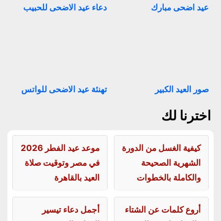
عيد اضحى مبارك
دعاء عيد الاضحى للحبيب
صور العيد الكبير
تهنئة عيد الاضحى للواتس
اخترنا لك
كيفية الغسل من الدورة
موعد عيد الفطر 2026
الشهرية الصحيحة
في مصر وتوقيت صلاة
والكاملة بالخطوات
العيد بالقاهرة
أروع كلمات عن الشتاء
أجمل دعاء تيسير