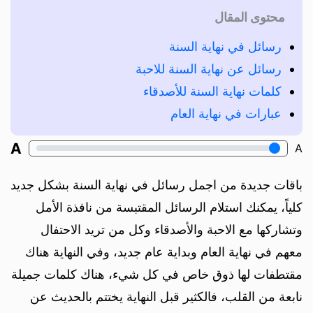
محتوى المقال
رسائل في نهاية السنة
رسائل عن نهاية السنة للاحبة
كلمات نهاية السنة للأصدقاء
عبارات في نهاية العام
A
A
باقات جديدة من اجمل رسائل في نهاية السنة بشكل جديد
كلياً، يمكنك استلام الرسائل المقتبسة من نافذة الأمل
وتشاركها مع الاحبة والأصدقاء وكل من تريد الاحتفال
معهم في نهاية العام وبداية عام جديد، وفي النهاية هناك
مقتطفات لها ذوق خاص في كل شيء، هناك كلمات جميلة
نابعة من القلب، فالكثير قبل النهاية يختتم بالحديث عن