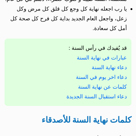
يا رب اجعله نهاية كل وجع كل قلق كل مرض وكل
زعل، واجعل العام الجديد بداية كل فرح كل صحة كل
أمل كل سعادة.
قد يُفيدك في رأس السنة :
عبارات في نهاية السنة
دعاء نهاية السنة
دعاء اخر يوم في السنة
كلمات عن نهاية السنة
دعاء استقبال السنة الجديدة
كلمات نهاية السنة للأصدقاء