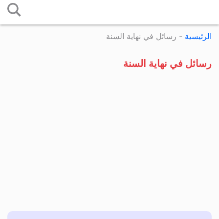
التخطي
إلى
الرئيسية
-
رسائل في نهاية السنة
المحتوى
رسائل في نهاية السنة