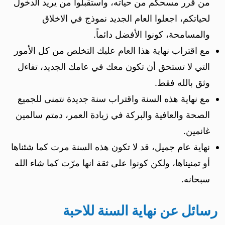
من قرر مسحكم من حياته، واستقبلوا من يريد الدخول
لحياتكم، اجعلوا العام الجديد نموذج في الاخلاق
والمسامحة، كونوا الأفضل دائماً.
مع اقتراب نهاية هذا العام عليك التخلص من كل الأمور
التي لا تستحق أن تكون معك في عامك الجديد، تفاءل
وثق بالله فقط.
مع نهاية هذه السنة واقتراب سنة جديدة نتمنى للجميع
الصحة والعافية والبركة في زيادة العمر، دمتم سالمين
غانمين.
نهاية عام جميل، قد لا تكون هذه السنة مرت كما شئناها
أو تمنيناها، ولكن كونوا على ثقة انها مرّت كما شاء الله
سبحانه.
رسائل عن نهاية السنة للاحبة