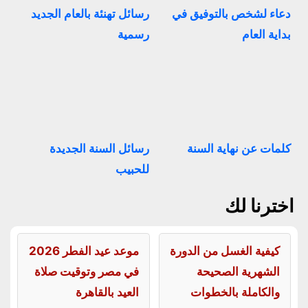
دعاء لشخص بالتوفيق في
رسائل تهنئة بالعام الجديد
بداية العام
رسمية
كلمات عن نهاية السنة
رسائل السنة الجديدة
للحبيب
اخترنا لك
كيفية الغسل من الدورة
موعد عيد الفطر 2026
الشهرية الصحيحة
في مصر وتوقيت صلاة
والكاملة بالخطوات
العيد بالقاهرة