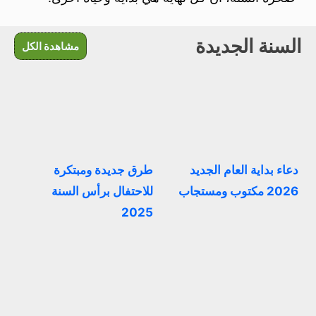
السنة الجديدة
مشاهدة الكل
دعاء بداية العام الجديد
طرق جديدة ومبتكرة
2026 مكتوب ومستجاب
للاحتفال برأس السنة
2025