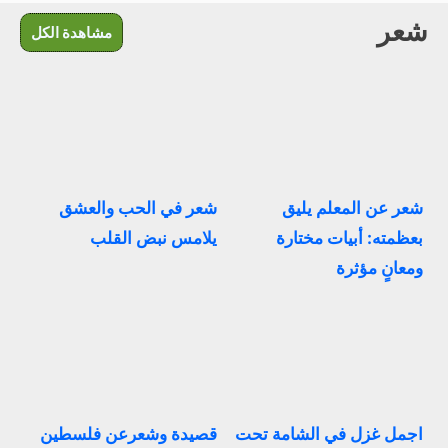
شعر
مشاهدة الكل
شعر عن المعلم يليق
شعر في الحب والعشق
بعظمته: أبيات مختارة
يلامس نبض القلب
ومعانٍ مؤثرة
اجمل غزل في الشامة تحت
قصيدة وشعرعن فلسطين