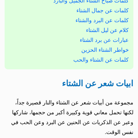
كلمات صباح الشتاء الجميل والبارد
كلمات عن جمال الشتاء
كلمات عن البرد والشتاء
كلام عن ليل الشتاء
عبارات عن برد الشتاء
خواطر الشتاء الحزين
كلمات عن الشتاء والحب
ابيات شعر عن الشتاء
مجموعة من أبيات شعر عن الشتاء والنار قصيرة جداً،
لكنها تحمل معاني قوية وكبيرة أكبر من حجمها، شاركها
وعبر عن الذكريات عن الحنين عن البرد وعن الحب في
نفس الوقت.