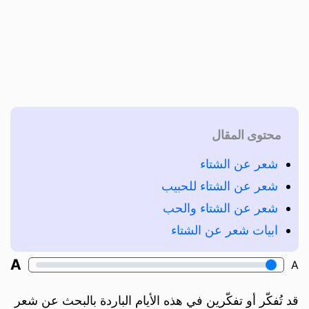
محتوى المقال
شعر عن الشتاء
شعر عن الشتاء للحبيب
شعر عن الشتاء والحب
ابيات شعر عن الشتاء
A
A
قد تُفكّر أو تفكّرين في هذه الأيام الباردة بالبحث عن شعر