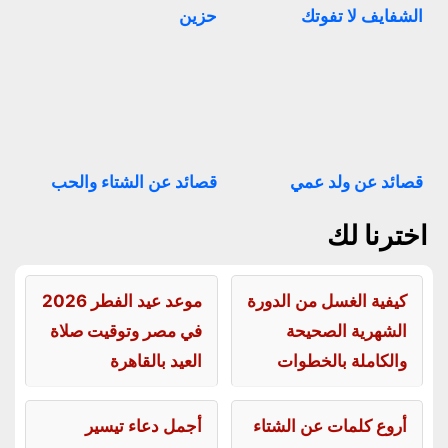
الشفايف لا تفوتك
حزين
قصائد عن ولد عمي
قصائد عن الشتاء والحب
اخترنا لك
كيفية الغسل من الدورة
موعد عيد الفطر 2026
الشهرية الصحيحة
في مصر وتوقيت صلاة
والكاملة بالخطوات
العيد بالقاهرة
أروع كلمات عن الشتاء
أجمل دعاء تيسير