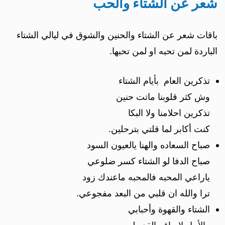
شعر عن الشتاء والحب
باقات شعر عن الشتاء والحنين والشوق في ليالي الشتاء
الباردة لمن تحبه او لمن تحبها.
تذكرين العام بأيام الشتاء
وش كثر قلوبنا ماتت حنين
تذكرين احلامنا ولا البكا
كنت أكابر لما قلتي بترحلين.
صباح السعاده والهنا يالعيون السود
صباح الدفا لو الشتاء كسر ضلوعي
ياراعي المحبه فالمحبه ماعندك زود
ترا والله ان قلبي من البعد مفجوعي.
الشتاء والقهوة وأحبابي