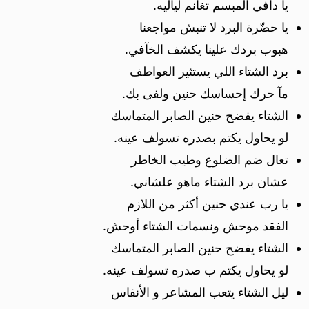
يا دافي المبسم تغانم لياليه.
يا حضّرة البرد لا تنبش مواجعنا
هبوب بردك علينا يكشف الخآفي.
برد الشتاء اللي يستثير العواطف
مآ حرك إحساسك حنين ولفى بك.
الشتاء يفضح حنين الصابر المتماسك
لو يحاول يكتم بصدره تسولف عينه.
تعال ضم الضلوع وطيب الخاطر
عشان برد الشتاء ماهو علشاني.
يا رب عندي حنين أكثر من اللازم
الفقد موحش ونسمات الشتاء أوحش.
الشتاء يفضح حنين الصابر المتماسك
لو يحاول يكتم ب صدره تسولف عينه.
ليل الشتاء يتعب المشاعر و الأنفاس