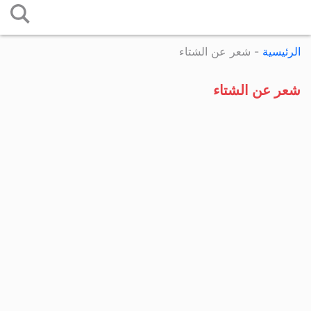
التخطي
إلى
الرئيسية
-
شعر عن الشتاء
المحتوى
شعر عن الشتاء