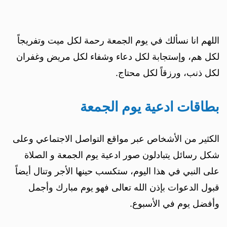
اللهم انا نسألك في يوم الجمعة رحمة لكل ميت وتفريجاً
لكل هم، وإستجابة لكل دعاء وشفاء لكل مريض وغفران
لكل ذنب، ورزقاً لكل محتاج.
بطاقات ادعية يوم الجمعة
الكثير من الأشخاص عبر مواقع التواصل الاجتماعي وعلى
شكل رسائل يتبادلون صور ادعية يوم الجمعة و الصلاة
على النبي في هذا اليوم، ستكسب حينها الأجر وتنال أيضاً
قبول الدعوات بإذن الله تعالى فهو يوم مبارك وأجمل
وأفضل يوم في الأسبوع.