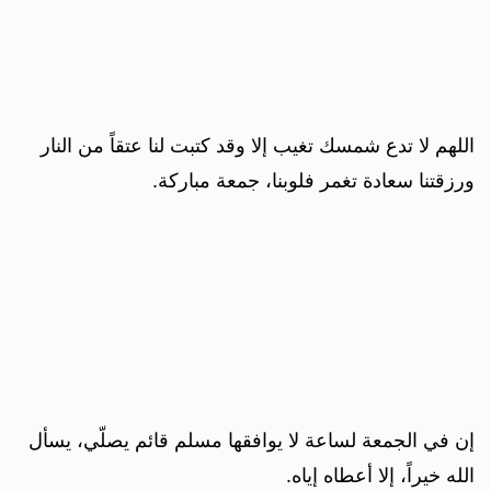
اللهم لا تدع شمسك تغيب إلا وقد كتبت لنا عتقاً من النار
ورزقتنا سعادة تغمر فلوبنا، جمعة مباركة.
إن في الجمعة لساعة لا يوافقها مسلم قائم يصلّي، يسأل
الله خيراً، إلا أعطاه إياه.