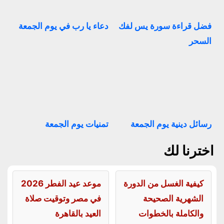
فضل قراءة سورة يس لفك
دعاء يا رب في يوم الجمعة
السحر
رسائل دينية يوم الجمعة
تمنيات يوم الجمعة
اخترنا لك
كيفية الغسل من الدورة
موعد عيد الفطر 2026
الشهرية الصحيحة
في مصر وتوقيت صلاة
والكاملة بالخطوات
العيد بالقاهرة