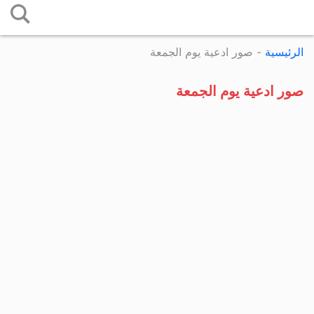
التخطي
إلى
الرئيسية
-
صور ادعية يوم الجمعة
المحتوى
صور ادعية يوم الجمعة