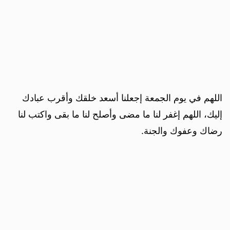
اللهم في يوم الجمعة إجعلنا أسعد خلقك وأقرب عبادك
إليك، اللهم إغفر لنا ما مضى وأصلح لنا ما بقى واكتب لنا
رضاك وعفوك والجنة.