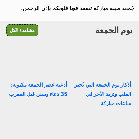
جُمعة طيبة مباركة تسعد فيها قلوبكم بإذن الرحمن.
يوم الجمعة
مشاهدة الكل
أذكار يوم الجمعة التي تُحيي
أدعية عصر الجمعة مكتوبة:
القلب وتزيد الأجر في
35 دعاء وسنن قبل المغرب
ساعات مباركة