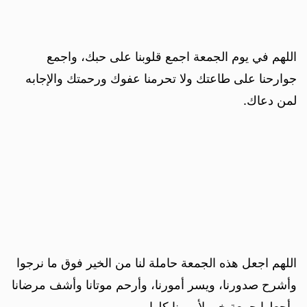
اللهم في يوم الجمعة اجمع قلوبنا على حبك، واجمع
جوارحنا على طاعتك ولا تحرمنا عفوك ورحمتك والإجابه
لمن دعاك.
اللهم اجعل هذه الجمعة حاملة لنا من الخير فوق ما نرجوا
وأشرح صدورنا، ويسر أمورنا، وأرحم موتانا وأشف مرضانا
وأجعلها جمعة خير لأمورنا كلها.