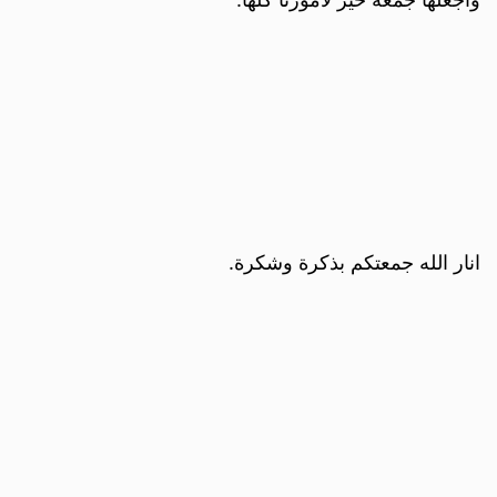
انار الله جمعتكم بذكرة وشكرة.