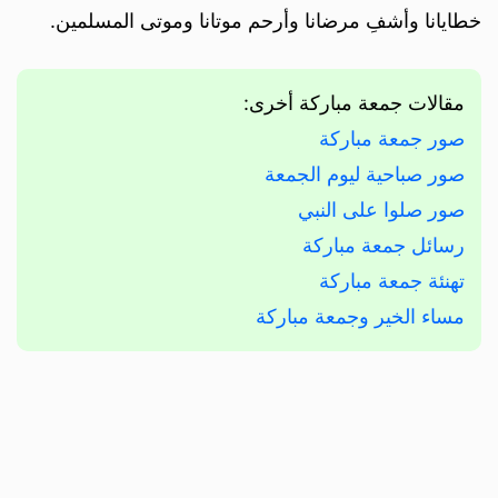
خطايانا وأشفِ مرضانا وأرحم موتانا وموتى المسلمين.
مقالات جمعة مباركة أخرى:
صور جمعة مباركة
صور صباحية ليوم الجمعة
صور صلوا على النبي
رسائل جمعة مباركة
تهنئة جمعة مباركة
مساء الخير وجمعة مباركة