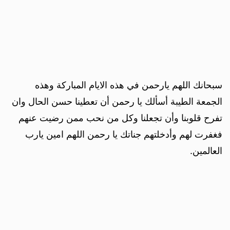
سبحانك اللهم يارحمن في هذه الايام المباركة وهذه
الجمعة الطيبة أسألك يا رحمن أن تعطينا حسن الحال وان
تفرح قلوبنا وأن تجعلنا وكل من نحب ممن رضيت عنهم
فغفرت لهم وأدخلتهم جناتك يا رحمن اللهم امين يارب
العالمين.