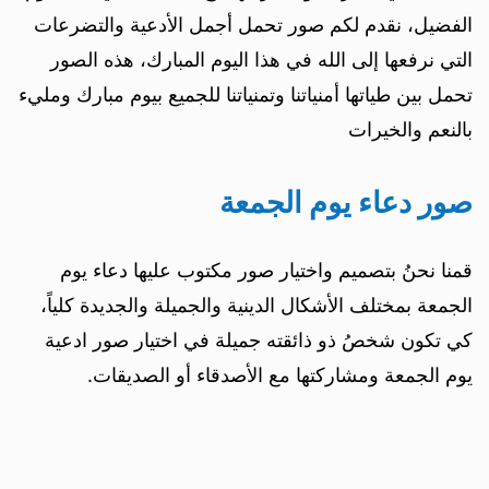
الفضيل، نقدم لكم صور تحمل أجمل الأدعية والتضرعات
التي نرفعها إلى الله في هذا اليوم المبارك، هذه الصور
تحمل بين طياتها أمنياتنا وتمنياتنا للجميع بيوم مبارك ومليء
بالنعم والخيرات
صور دعاء يوم الجمعة
قمنا نحنُ بتصميم واختيار صور مكتوب عليها دعاء يوم
الجمعة بمختلف الأشكال الدينية والجميلة والجديدة كلياً،
كي تكون شخصُ ذو ذائقته جميلة في اختيار صور ادعية
يوم الجمعة ومشاركتها مع الأصدقاء أو الصديقات.