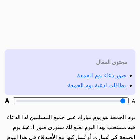
محتوى المقال
صور دعاء يوم الجمعة
بطاقات ادعية يوم الجمعة
A
A
يوم الجمعة هو يوم مبارك على جميع المسلمين لذا الدعاء
فيه مستحب لهذا اليوم نضع لك ستوري صور ادعية يوم
الجمعة كي تُشارك أو تُشاركيها مع الأصدقاء في هذا اليوم