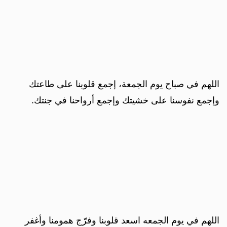
اللهم في صباح يوم الجمعة، إجمع قلوبنا على طاعتك
وإجمع نفوسنا على خشيتك وإجمع أرواحنا في جنتك.
اللهم في يوم الجمعه اسعد قلوبنا وفرّج همومنا وأغفر