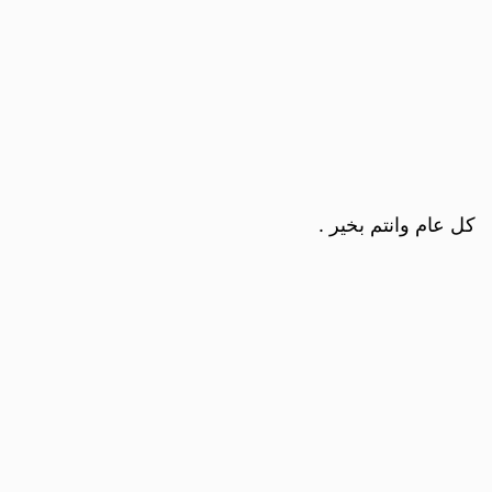
كل عام وانتم بخير .