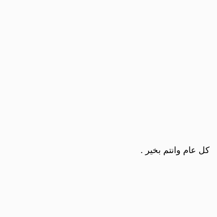
كل عام وانتم بخير .