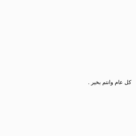
كل عام وانتم بخير .