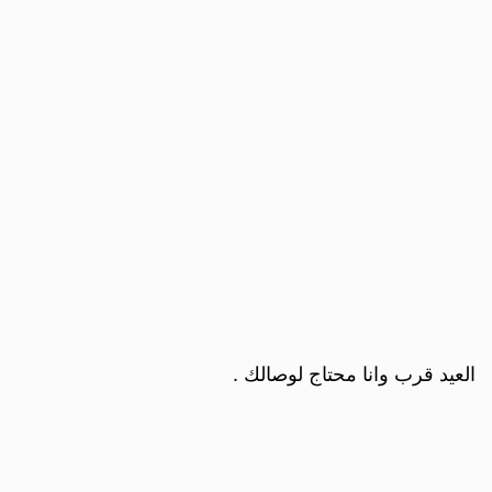
العيد قرب وانا محتاج لوصالك .