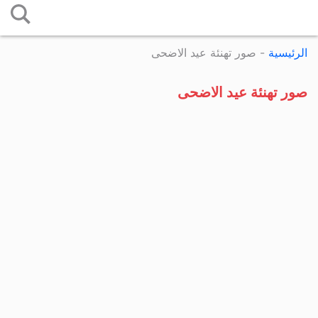
التخطي
إلى
الرئيسية
-
صور تهنئة عيد الاضحى
المحتوى
صور تهنئة عيد الاضحى