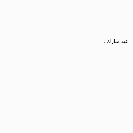
عيد مبارك .