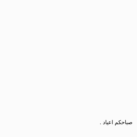
صباحكم اعياد .