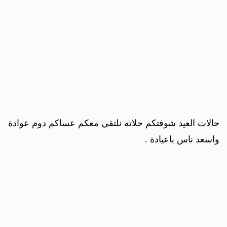
حالات العيد شوفتكم حلاته نلتقي معكم عساكم دوم عوادة
واسعد ناس باعيادة .