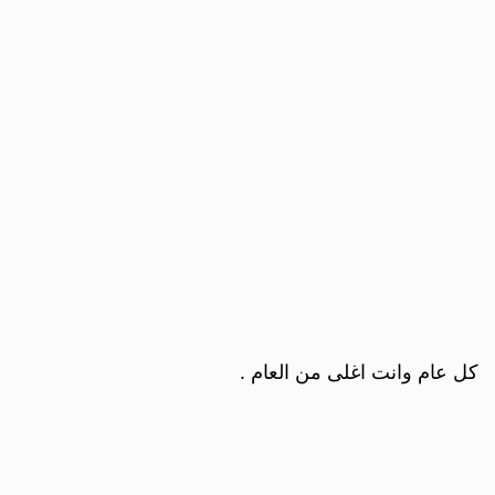
كل عام وانت اغلى من العام .