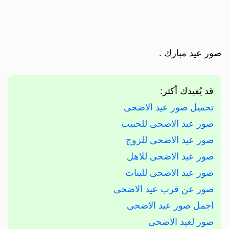
صور عيد مبارك .
قد يُفيدك أكثر:
تحميل صور عيد الاضحى
صور عيد الاضحى للحبيب
صور عيد الاضحى للزوج
صور عيد الاضحى للاهل
صور عيد الاضحى للبنات
صور عن قرب عيد الاضحى
اجمل صور عيد الاضحى
صور لعيد الاضحى