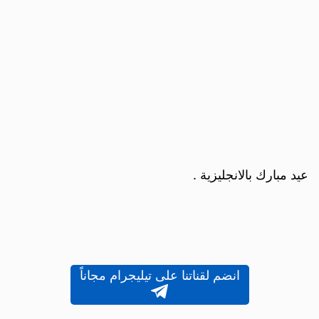
عيد مبارك بالانجليزية .
انضم لقناتنا على تيليجرام مجاناً