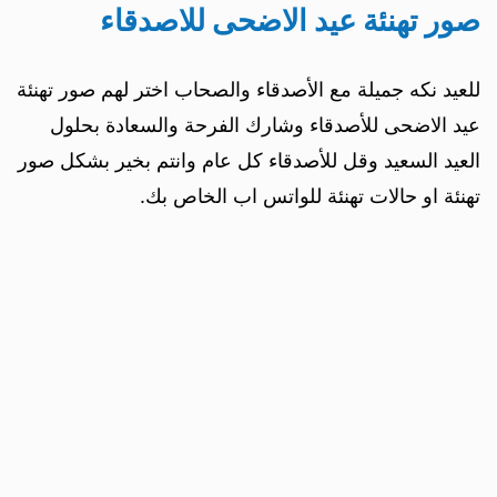
صور تهنئة عيد الاضحى للاصدقاء
للعيد نكه جميلة مع الأصدقاء والصحاب اختر لهم صور تهنئة
عيد الاضحى للأصدقاء وشارك الفرحة والسعادة بحلول
العيد السعيد وقل للأصدقاء كل عام وانتم بخير بشكل صور
تهنئة او حالات تهنئة للواتس اب الخاص بك.