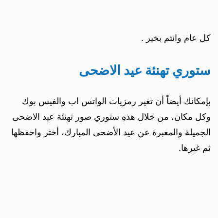
كل عام وانتم بخير .
ستوري تهنئة عيد الاضحى
بإمكانك أيضاً أن تغير رمزيات الواتس اب والفيس بوك
وكل مكان، من خلال هذهِ ستوري صور تهنئة عيد الاضحى
الجميلة والمعبرة عن عيد الأضحى المبارك، أختر واحفظها
ثم غيرها.