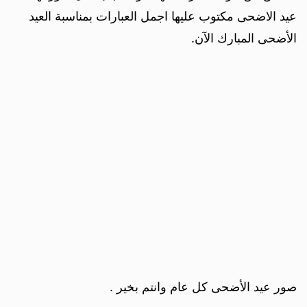
عيد الاضحى مكتوب عليها اجمل العبارات بمناسبة العيد
الأضحى المبارك الآن.
صور عيد الأضحى كل عام وانتم بخير .