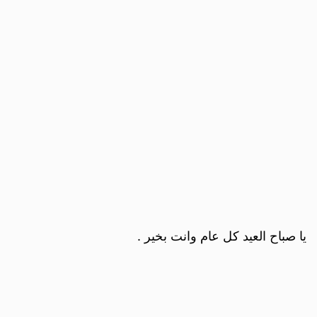
يا صباح العيد كل عام وانت بخير .