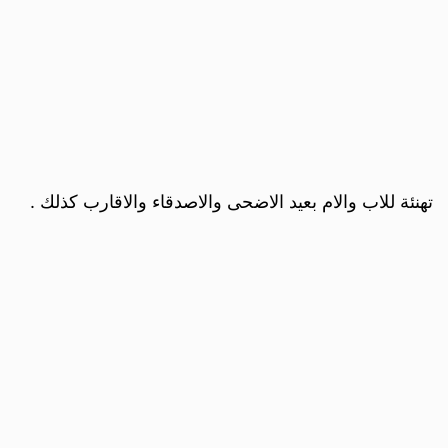
تهنئة للاب والام بعيد الاضحى والاصدقاء والاقارب كذلك .