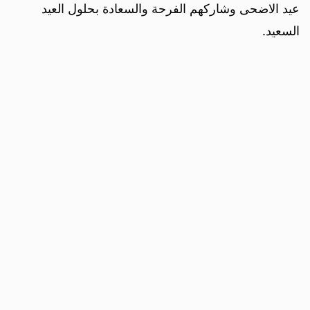
عيد الاضحى وشاركهم الفرحة والسعادة بحلول العيد
السعيد.