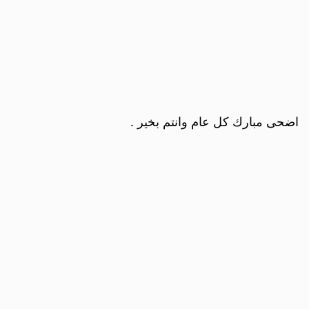
اضحى مبارك كل عام وانتم بخير .