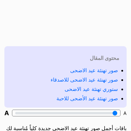
محتوى المقال
صور تهنئة عيد الاضحى
صور تهنئة عيد الاضحى للاصدقاء
ستوري تهنئة عيد الاضحى
صور تهنئة عيد الأضحى للاحبة
A
A
باقات أجمل صور تهنئة عيد الاضحى جديدة كلياً مُناسبة لك