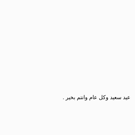
عيد سعيد وكل عام وانتم بخير .