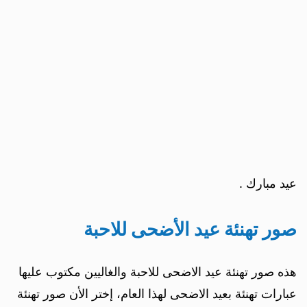
عيد مبارك .
صور تهنئة عيد الأضحى للاحبة
هذه صور تهنئة عيد الاضحى للاحبة والغاليين مكتوب عليها
عبارات تهنئة بعيد الاضحى لهذا العام، إختر الأن صور تهنئة