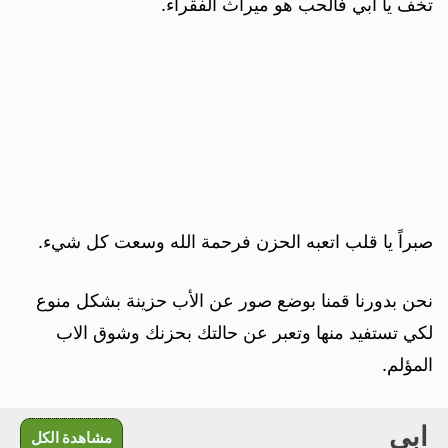
تخف يا ابي فالحب هو ميراث الفقراء.
صبراً يا قلب اتعبه الحزن فرحمة الله وسعت كل شيء.
نحن بدورنا قمنا بوضع صور عن الأب حزينة بشكل منوع
لكي تستفيد منها وتعبر عن حالتك بحزنك وشوق الاب
المؤلم.
ابي
مشاهدة الكل