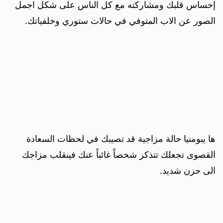
إحساس قلبك ومشاركته مع كل الناس على شكل اجمل
الصور عن الاب المتوفي في حالات ستوري وخلفياتك.
ها يبومنيا حالة مزاجية قد تصيبك في لحظات السعادة
القصوى تجعلك تتذكر شخصاً غائباً عنك فينقلب مزاجك
الى حزن شديد.