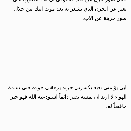
تعبر عن الحزن الذي تشعر به بعد موت ابيك من خلال
صور حزينة عن الاب.
ابي يؤلمني تعبه يكسرني حزنه يرهقني خوفه حتى نسمة
الهواء لا اريد ان تمسة بضر دائماً استودعته الله فهو خير
حافظاً له.