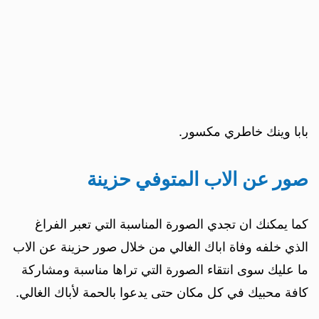
بابا وينك خاطري مكسور.
صور عن الاب المتوفي حزينة
كما يمكنك ان تجدي الصورة المناسبة التي تعبر الفراغ
الذي خلفه وفاة اباك الغالي من خلال صور حزينة عن الاب
ما عليك سوى انتقاء الصورة التي تراها مناسبة ومشاركة
كافة محبيك في كل مكان حتى يدعوا بالحمة لأباك الغالي.