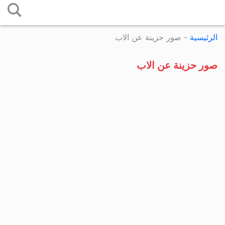
التخطي
إلى
الرئيسية
-
صور حزينة عن الاب
المحتوى
صور حزينة عن الاب