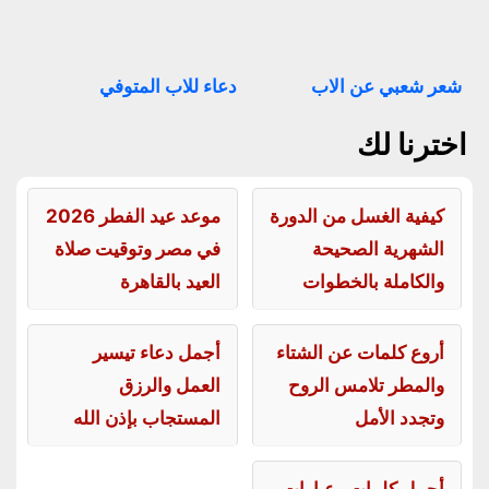
شعر شعبي عن الاب
دعاء للاب المتوفي
اخترنا لك
كيفية الغسل من الدورة
موعد عيد الفطر 2026
الشهرية الصحيحة
في مصر وتوقيت صلاة
والكاملة بالخطوات
العيد بالقاهرة
أروع كلمات عن الشتاء
أجمل دعاء تيسير
والمطر تلامس الروح
العمل والرزق
وتجدد الأمل
المستجاب بإذن الله