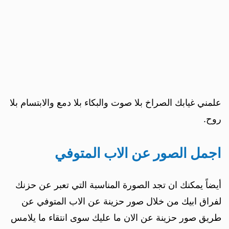
علمني غيابك الصراخ بلا صوت والبكاء بلا دمع والابتسام بلا
روح.
اجمل الصور عن الاب المتوفي
أيضاً يمكنك ان تجد الصورة المناسبة التي تعبر عن حزنك
لفراق ابيك من خلال صور حزينة عن الاب المتوفي عن
طريق صور حزينة عن الان ما عليك سوى انتقاء ما يلامس