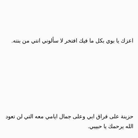
اعزك يا بوي بكل ما فيك افتخر لا سألوني انتي من بنته.
حزينة على فراق ابي وعلى جمال ايامي معه التي لن تعود
الله يرحمك يا حبيبي.