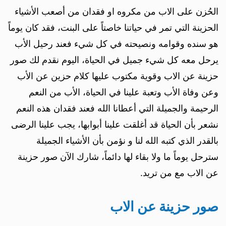
الحُزن على الاب من مكروه او فقدان من أصعب الأشياء
الحزينة التي تمر في حياتنا خاصتاً على البنت، فقد كان يوماً
هو سنده وقوامه ونصيحته في كل شيء فعند رحيل الأب
يرحل معه كل شيء جميل في الحياة، اليوم نقدم لك صور
حزينة عن الاب وقوية مكتوب عليها كلام حزين عن الأب
وعن وفاة الأب وتعبة علينا في الحياة، الأب من النعم
الرحيمة والجميلة التي أعطانا الله فعند فقدان هذه النعم
نشعر بأن الحياة قد أغلقت علينا أبوابها، يجب علينا الرضى
بالقدر الذي كتبه الله لنا و نؤمن بأن الأشياء الجميلة
سترحل يوماً ما ولا بقاء لها دائماً، شارك الآن صور حزينة
عن الاب مع من تريد.
صور حزينة عن الاب