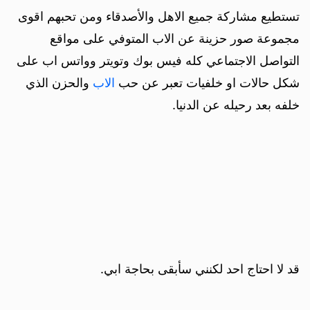
تستطيع مشاركة جميع الاهل والأصدقاء ومن تحبهم اقوى
مجموعة صور حزينة عن الاب المتوفي على مواقع
التواصل الاجتماعي كله فيس بوك وتويتر وواتس اب على
شكل حالات او خلفيات تعبر عن حب
الاب
والحزن الذي
خلفه بعد رحيله عن الدنيا.
قد لا احتاج احد لكنني سأبقى بحاجة ابي.