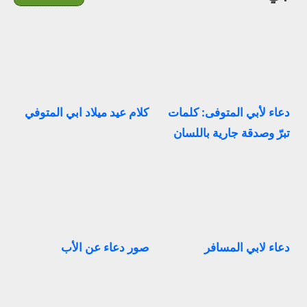
دعاء لأبي المتوفى: كلمات
كلام عيد ميلاد ابي المتوفي
تبرّ وصدقة جارية باللسان
دعاء لابي المسافر
صور دعاء عن الأب