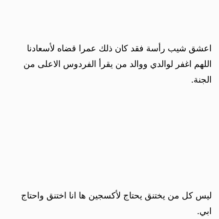
اعشق شيب رأسة فقد كان ذلك عمرا قضاه لأسعادنا
اللهم اغفر لوالدي ووالد من يقرأ الفردوس الاعلى من
الجنة.
ليس كل من يختنق يحتاج لأكسجين ها انا اختنق واحتاج
ابي.