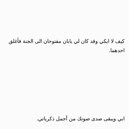
كيف لا ابكي وقد كان لي بابان مفتوحان الى الجنة فأغلق
احدهما.
ابي ويبقى صدى صوتك من أجمل ذكرياتي.