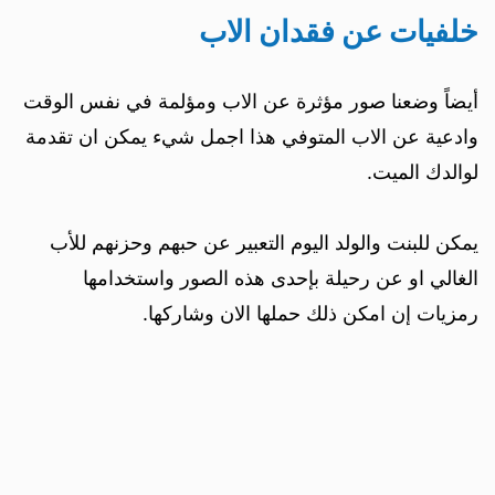
خلفيات عن فقدان الاب
أيضاً وضعنا صور مؤثرة عن الاب ومؤلمة في نفس الوقت
وادعية عن الاب المتوفي هذا اجمل شيء يمكن ان تقدمة
لوالدك الميت.
يمكن للبنت والولد اليوم التعبير عن حبهم وحزنهم للأب
الغالي او عن رحيلة بإحدى هذه الصور واستخدامها
رمزيات إن امكن ذلك حملها الان وشاركها.