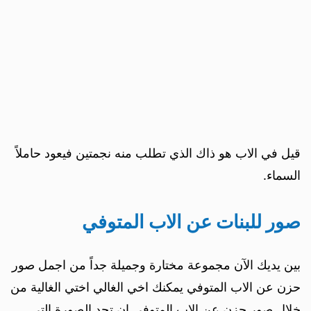
قيل في الاب هو ذاك الذي تطلب منه نجمتين فيعود حاملاً
السماء.
صور للبنات عن الاب المتوفي
بين يديك الآن مجموعة مختارة وجميلة جداً من اجمل صور
حزن عن الاب المتوفي يمكنك اخي الغالي اختي الغالية من
خلال صور حزن عن الاب المتوفي ان تجد الصورة التي