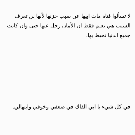
لا تسألوا فتاة مات ابيها عن سبب حزنها لأنها لن تعرف
السبب هي تعلم فقط ان الأمان رجل عنها حتى وان كانت
جميع الدنيا تحيط بها.
في كل شيء يا ابي القاك في ضعفي وخوفي وابتهالي.