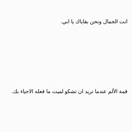
انت الجمال ونحن بقاياك يا ابي.
قمة الألم عندما تريد ان تشكو لميت ما فعله الاحياء بك.