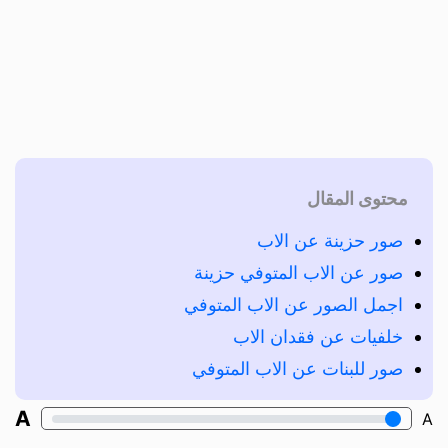
محتوى المقال
صور حزينة عن الاب
صور عن الاب المتوفي حزينة
اجمل الصور عن الاب المتوفي
خلفيات عن فقدان الاب
صور للبنات عن الاب المتوفي
A
A