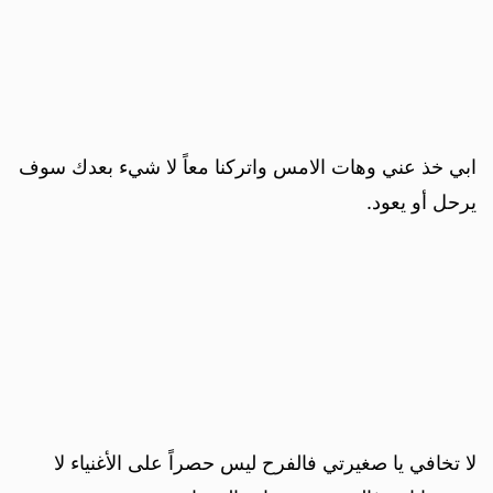
ابي خذ عني وهات الامس واتركنا معاً لا شيء بعدك سوف
يرحل أو يعود.
لا تخافي يا صغيرتي فالفرح ليس حصراً على الأغنياء لا