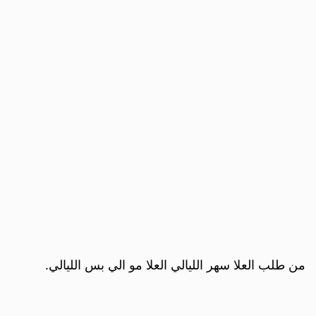
من طلب العلا سهر الليالي العلا مو الي بس الليالي.