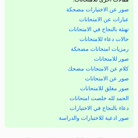
صور عن الاختبارات مضحكة
عبارات عن الامتحانات
تهنئة بالنجاح في الامتحانات
حالات دعاء للامتحانات
رمزيات امتحانات مضحكة
صور للامتحانات
كلام عن الامتحانات مضحك
صور عن الامتحانات
صور مغلق للامتحانات
الحمد لله خلصت امتحانات
دعاء بالنجاح في الاختبارات
صور ادعية للاختبارات والدراسة