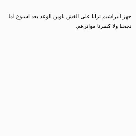
جهز البراشيم ترانا على الغش ناوين الوعد بعد اسبوع اما
نجحنا ولا كسرنا مواترهم.