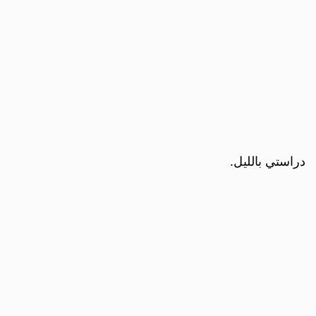
دراستي بالليل.