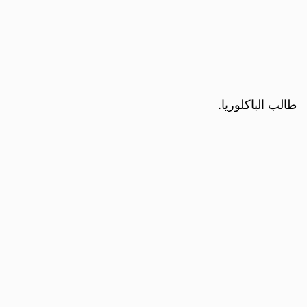
طالب الباكلوريا.