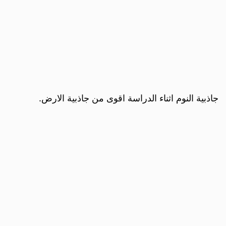
جاذبية النوم اثناء الدراسة اقوى من جاذبية الارض.