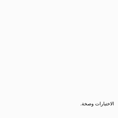
الاختبارات وصخة.