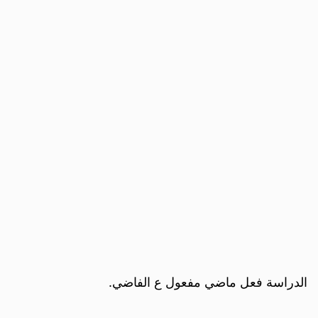
الدراسة فعل ماضي مفعول ع الفاضي.