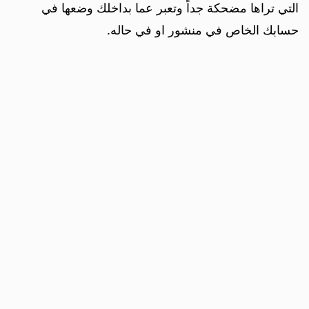
التي تراها مضحكة جداً وتعبر عما بداخلك وضعها في
حسابك الخاص في منشور او في حاله.