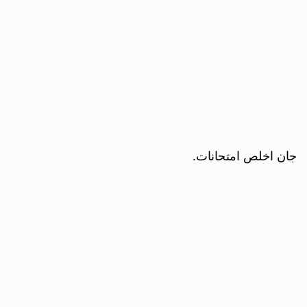
جان اخلص امتحانات.