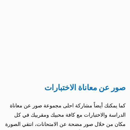
صور عن معاناة الاختبارات
كما يمكنك أيضاً مشاركة احلى مجموعة صور عن معاناة
الدراسة والاختبارات مع كافة محبيك ومقربيك في كل
مكان من خلال صور مضحة عن الامتحانات، انتقي الصورة