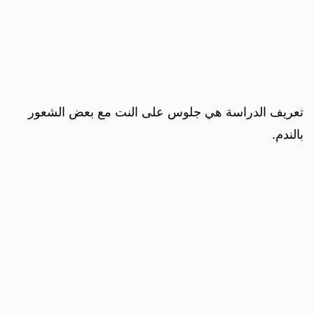
تعريف الدراسة هي جلوس على النت مع بعض الشعور
بالندم.