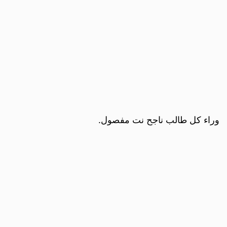
وراء كل طالب ناجح نت مفصول.