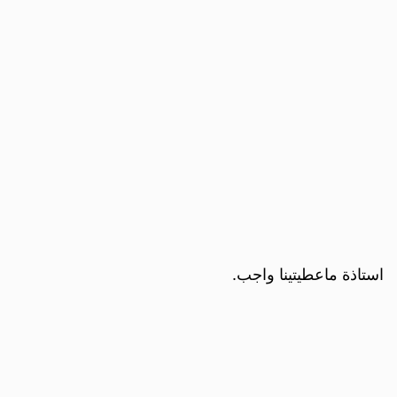
استاذة ماعطيتينا واجب.