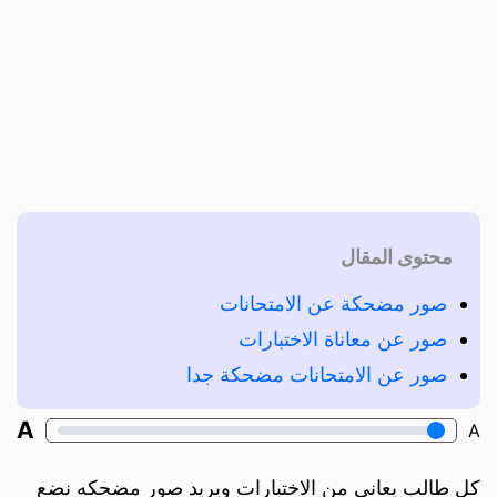
محتوى المقال
صور مضحكة عن الامتحانات
صور عن معاناة الاختبارات
صور عن الامتحانات مضحكة جدا
A
A
كل طالب يعاني من الاختبارات ويريد صور مضحكه نضع