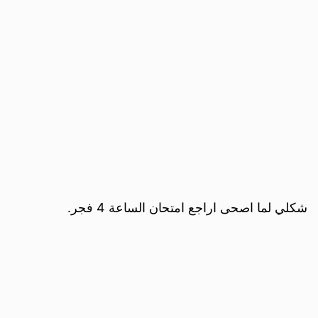
شكلي لما اصحى اراجع امتحان الساعة 4 فجر.