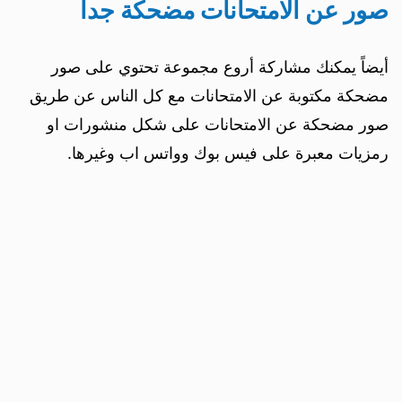
صور عن الامتحانات مضحكة جدا
أيضاً يمكنك مشاركة أروع مجموعة تحتوي على صور
مضحكة مكتوبة عن الامتحانات مع كل الناس عن طريق
صور مضحكة عن الامتحانات على شكل منشورات او
رمزيات معبرة على فيس بوك وواتس اب وغيرها.