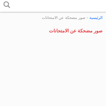
التخطي
إلى
الرئيسية
-
صور مضحكة عن الامتحانات
المحتوى
صور مضحكة عن الامتحانات