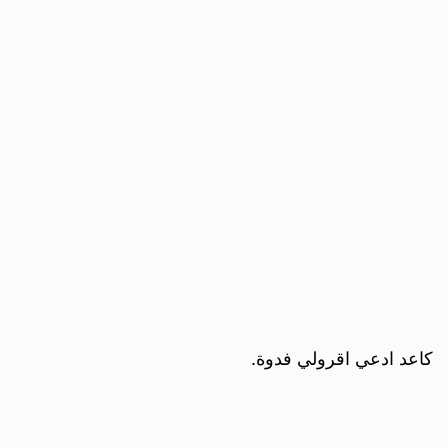
كاعد ادعي اقرولي فدوة.