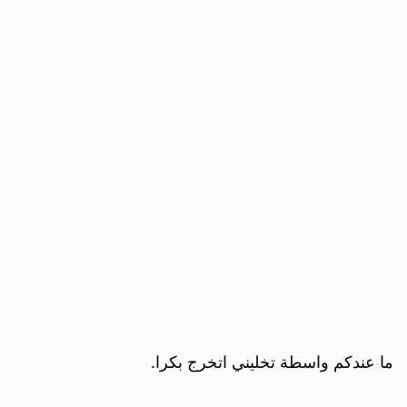
ما عندكم واسطة تخليني اتخرج بكرا.