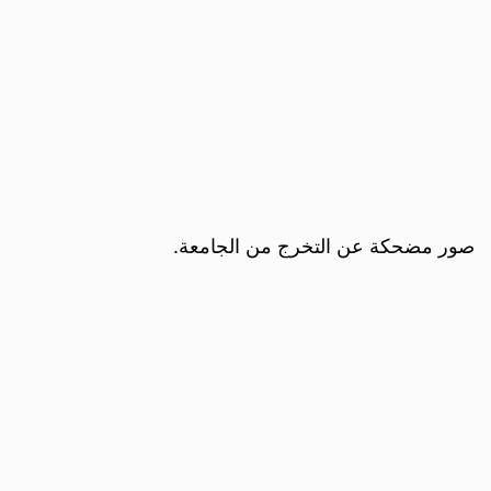
صور مضحكة عن التخرج من الجامعة.