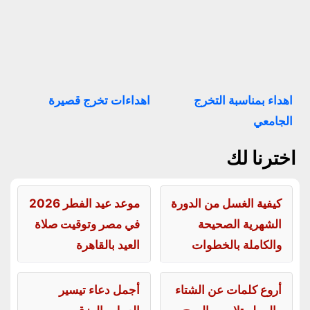
اهداء بمناسبة التخرج
اهداءات تخرج قصيرة
الجامعي
اخترنا لك
كيفية الغسل من الدورة
موعد عيد الفطر 2026
الشهرية الصحيحة
في مصر وتوقيت صلاة
والكاملة بالخطوات
العيد بالقاهرة
أروع كلمات عن الشتاء
أجمل دعاء تيسير