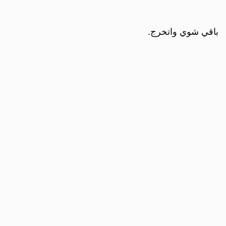
باقي شوي واتخرج.