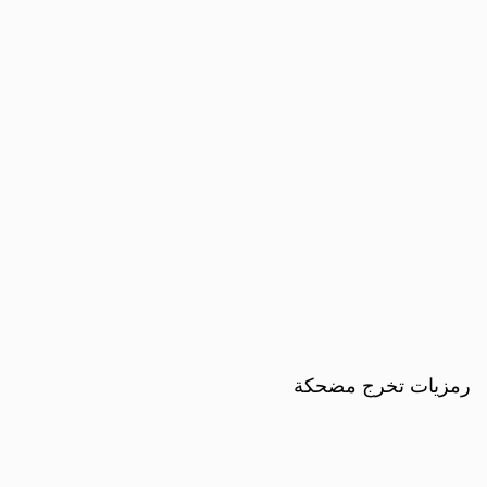
رمزيات تخرج مضحكة