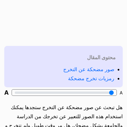
محتوى المقال
صور مضحكة عن التخرج
رمزيات تخرج مضحكة
A
A
هل تبحث عن صور مضحكة عن التخرج ستجدها يمكنك
استخدام هذه الصور للتعبير عن تخرجك من الدراسة
والجامعة بشكل مضحك، هل مر وقت طويل ولم تتخرج و