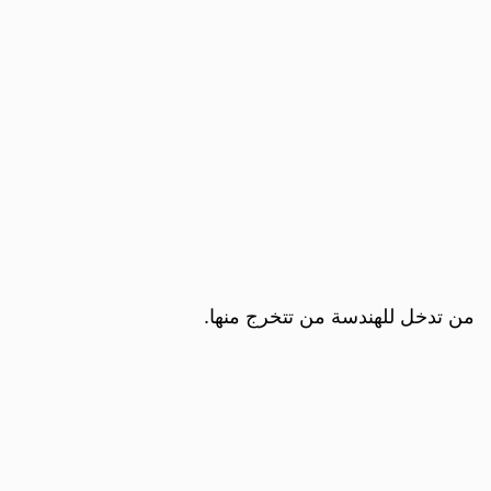
من تدخل للهندسة من تتخرج منها.