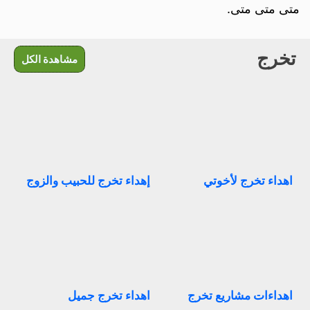
متى متى متى.
تخرج
مشاهدة الكل
اهداء تخرج لأخوتي
إهداء تخرج للحبيب والزوج
اهداءات مشاريع تخرج
اهداء تخرج جميل