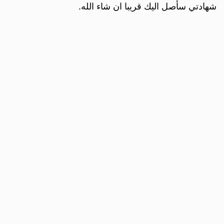
شهادتي سأصل اليك قريبا ان شاء الله.