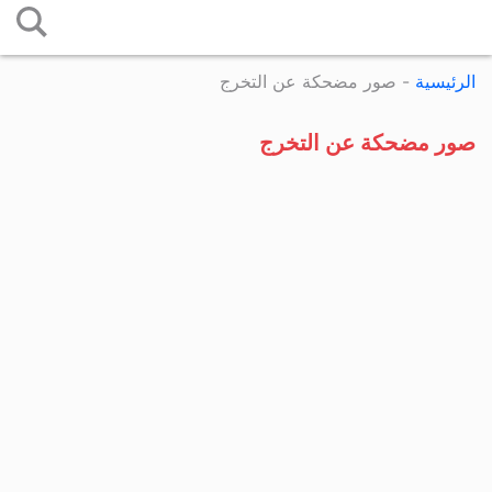
التخطي
إلى
الرئيسية
-
صور مضحكة عن التخرج
المحتوى
صور مضحكة عن التخرج