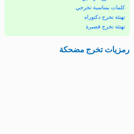
كلمات بمناسبة تخرجي
تهنئة تخرج دكتوراه
تهنئة تخرج قصيرة
رمزيات تخرج مضحكة