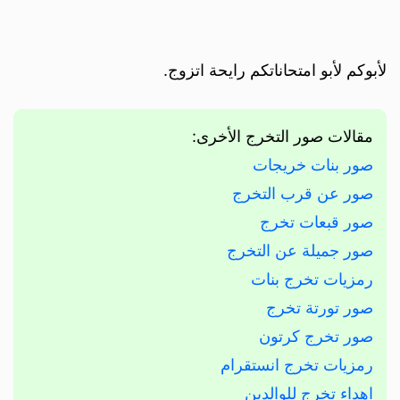
لأبوكم لأبو امتحاناتكم رايحة اتزوج.
مقالات صور التخرج الأخرى:
صور بنات خريجات
صور عن قرب التخرج
صور قبعات تخرج
صور جميلة عن التخرج
رمزيات تخرج بنات
صور تورتة تخرج
صور تخرج كرتون
رمزيات تخرج انستقرام
اهداء تخرج للوالدين