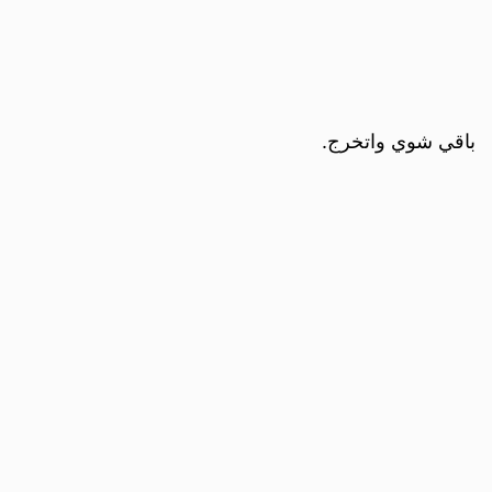
باقي شوي واتخرج.