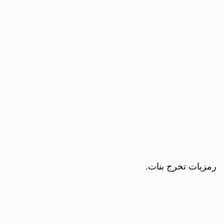
رمزيات تخرج بنات.