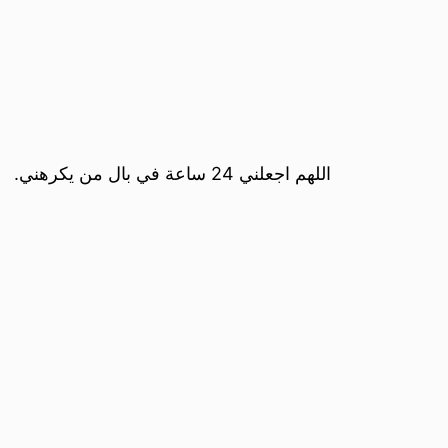
اللهم اجعلني 24 ساعة في بال من يكرهني.