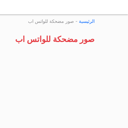
الرئيسية
-
صور مضحكة للواتس اب
صور مضحكة للواتس اب