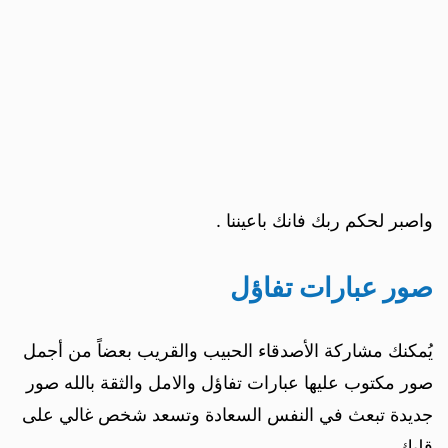
واصبر لحكم ربك فانك باعيننا .
صور عبارات تفاؤل
يُمكنك مشاركة الأصدقاء الحبيب والقريب بعضاً من أجمل
صور مكتوب عليها عبارات تفاؤل والامل والثقة بالله صور
جديدة تبعث في النفس السعادة وتسعد شخص غالي على
قلبك