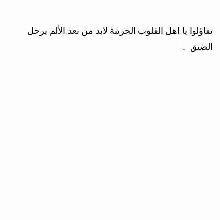
تفاؤلوا يا اهل القلوب الحزينة لابد من بعد الألم يرحل
الضيق .