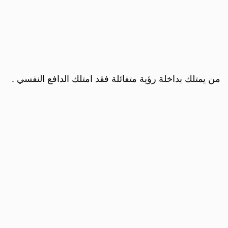
من يمتلك بداخلة رؤية متفائلة فقد امتلك الدافع النفسي .