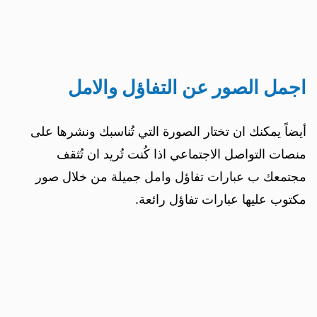
اجمل الصور عن التفاؤل والامل
أيضاً يمكنك ان تختار الصورة التي تُناسبك ونشرها على
منصات التواصل الاجتماعي اذا كُنت تُريد ان تُثقف
مجتمعك ب عبارات تفاؤل وامل جميلة من خلال صور
مكتوب عليها عبارات تفاؤل رائعة.