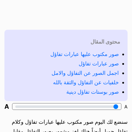
محتوى المقال
صور مكتوب عليها عبارات تفاؤل
صور عبارات تفاؤل
اجمل الصور عن التفاؤل والامل
خلفيات عن التفاؤل والثقة بالله
صور بوستات تفاؤل دينية
A
A
سنضع لك اليوم صور مكتوب عليها عبارات تفاؤل وكلام
تفاؤل جميل أيضاً هناك لغز مشهور يصور التفاؤل مقابل