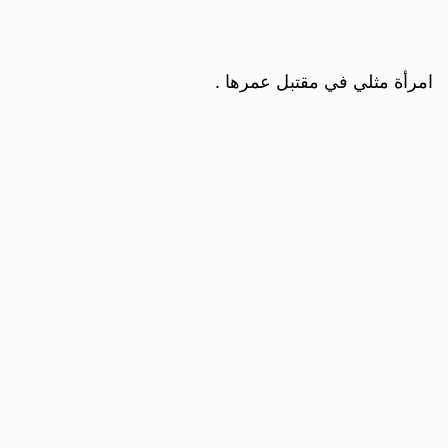
امرأة مثلي في مقتبل عمرها .