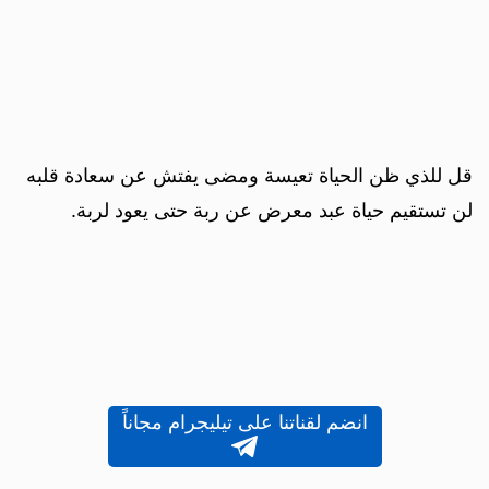
قل للذي ظن الحياة تعيسة ومضى يفتش عن سعادة قلبه
لن تستقيم حياة عبد معرض عن ربة حتى يعود لربة.
انضم لقناتنا على تيليجرام مجاناً