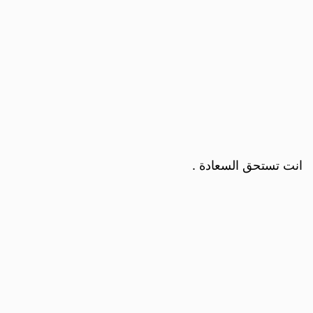
انت تستحق السعادة .