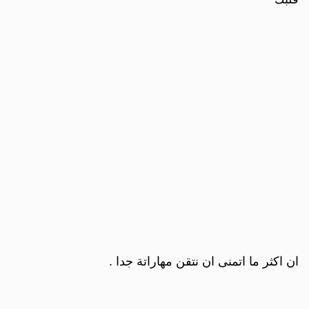
ان اكثر ما اتمنى ان نتقن مهاراتة جدا .