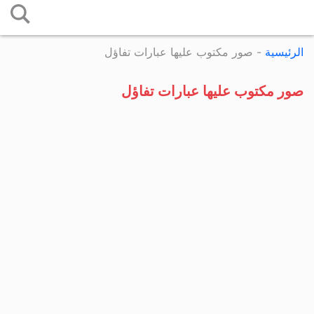
التخطي
إلى
الرئيسية
-
صور مكتوب عليها عبارات تفاؤل
المحتوى
صور مكتوب عليها عبارات تفاؤل