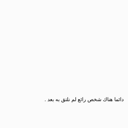
دائما هناك شخص رائع لم نلتق به بعد .