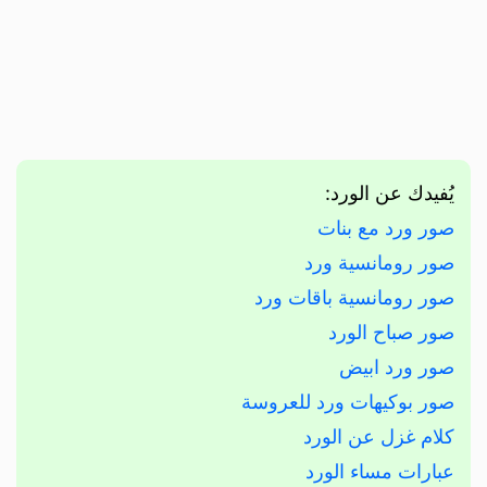
يُفيدك عن الورد:
صور ورد مع بنات
صور رومانسية ورد
صور رومانسية باقات ورد
صور صباح الورد
صور ورد ابيض
صور بوكيهات ورد للعروسة
كلام غزل عن الورد
عبارات مساء الورد