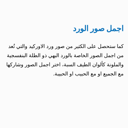
اجمل صور الورد
كما ستحصل على الكثير من صور ورد الاوركيد والتي تُعد
من اجمل الصور الخاصة بالورد البهي ذو الطلة البنفسجية
والملونة كألوان الطيف السبة، اختر اجمل الصور وشاركها
مع الجميع او مع الحبيب او الحبيبة.