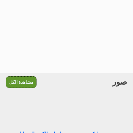
صور
مشاهدة الكل