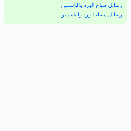
رسائل صباح الورد والياسمين
رسائل مساء الورد والياسمين