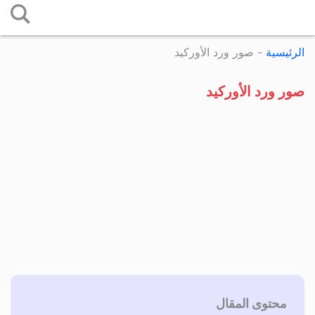
التخطي
إلى
الرئيسية
-
صور ورد الأوركيد
المحتوى
صور ورد الأوركيد
محتوى المقال