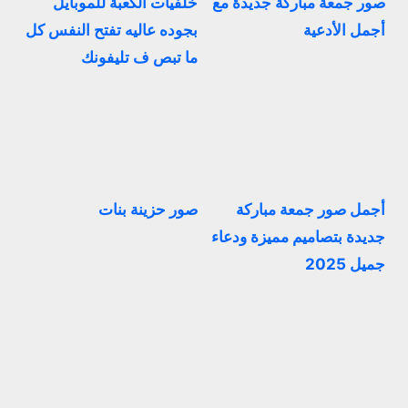
صور جمعة مباركة جديدة مع
خلفيات الكعبة للموبايل
أجمل الأدعية
بجوده عاليه تفتح النفس كل
ما تبص ف تليفونك
أجمل صور جمعة مباركة
صور حزينة بنات
جديدة بتصاميم مميزة ودعاء
جميل 2025