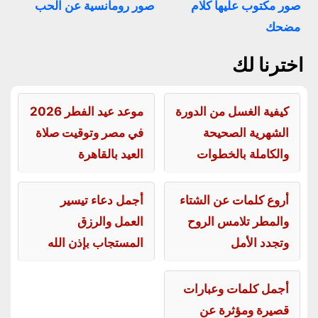
صور مكتوب عليها كلام
صور رومانسية عن الحب
مضحك
اخترنا لك
كيفية الغسل من الدورة
موعد عيد الفطر 2026
الشهرية الصحيحة
في مصر وتوقيت صلاة
والكاملة بالخطوات
العيد بالقاهرة
أروع كلمات عن الشتاء
أجمل دعاء تيسير
والمطر تلامس الروح
العمل والرزق
وتجدد الأمل
المستجاب بإذن الله
أجمل كلمات وعبارات
قصيرة ومؤثرة عن