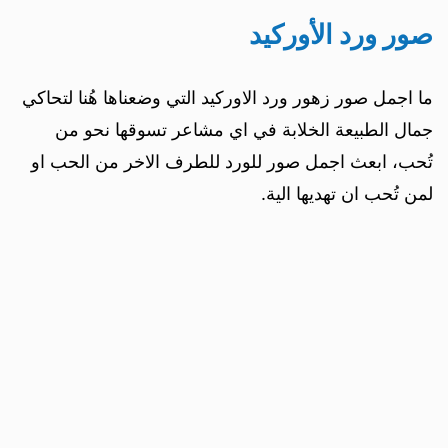
صور ورد الأوركيد
ما اجمل صور زهور ورد الاوركيد التي وضعناها هُنا لتحاكي
جمال الطبيعة الخلابة في اي مشاعر تسوقها نحو من
تُحب، ابعث اجمل صور للورد للطرف الاخر من الحب او
لمن تُحب ان تهديها الية.