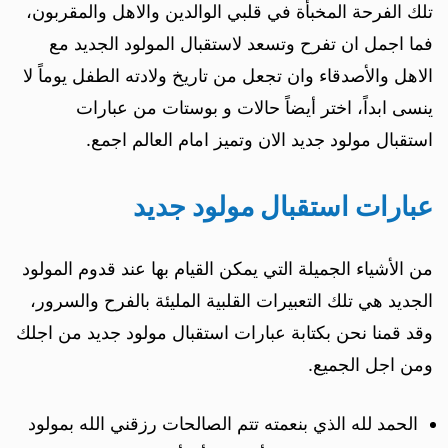
تلك الفرحة المخبأة في قلبي الوالدين والاهل والمقربون،
فما اجمل ان تفرح وتسعد لاستقبال المولود الجديد مع
الاهل والأصدقاء وان تجعل من تاريخ ولادته الطفل يوماً لا
ينسى ابداً، اختر أيضاً حالات و بوستات من عبارات
استقبال مولود جديد الان وتميز امام العالم اجمع.
عبارات استقبال مولود جديد
من الأشياء الجميلة التي يمكن القيام بها عند قدوم المولود
الجديد هي تلك التعبيرات القلبية المليئة بالفرح والسرور،
وقد قمنا نحن بكتابة عبارات استقبال مولود جديد من اجلك
ومن اجل الجميع.
الحمد لله الذي بنعمته تتم الصالحات رزقني الله بمولود