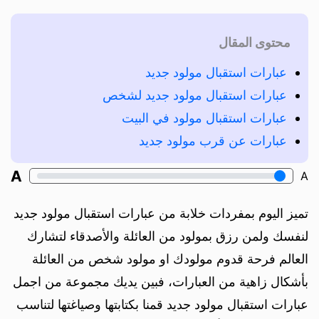
محتوى المقال
عبارات استقبال مولود جديد
عبارات استقبال مولود جديد لشخص
عبارات استقبال مولود في البيت
عبارات عن قرب مولود جديد
A
A
تميز اليوم بمفردات خلابة من عبارات استقبال مولود جديد
لنفسك ولمن رزق بمولود من العائلة والأصدقاء لتشارك
العالم فرحة قدوم مولودك او مولود شخص من العائلة
بأشكال زاهية من العبارات، فبين يديك مجموعة من اجمل
عبارات استقبال مولود جديد قمنا بكتابتها وصياغتها لتناسب