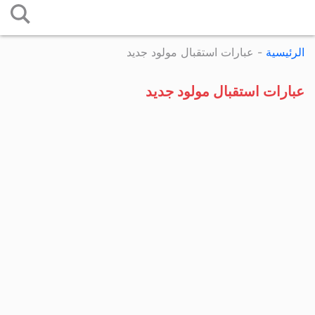
التخطي
إلى
الرئيسية
-
عبارات استقبال مولود جديد
المحتوى
عبارات استقبال مولود جديد