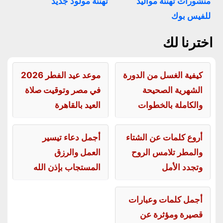
منشورات تهنئة مواليد
تهنئة مولود جديد
للفيس بوك
اخترنا لك
كيفية الغسل من الدورة
موعد عيد الفطر 2026
الشهرية الصحيحة
في مصر وتوقيت صلاة
والكاملة بالخطوات
العيد بالقاهرة
أروع كلمات عن الشتاء
أجمل دعاء تيسير
والمطر تلامس الروح
العمل والرزق
وتجدد الأمل
المستجاب بإذن الله
أجمل كلمات وعبارات
قصيرة ومؤثرة عن