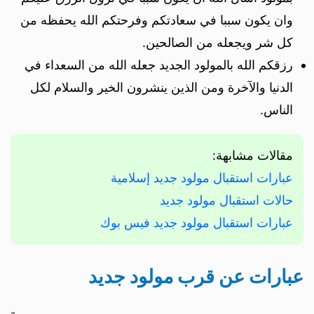
وان يكون سببا في سعادتكم وفرحتكم الله يحفظه من
كل شر ويجعله من الصالحين.
رزقكم الله بالمولود الجديد جعله الله من السعداء في
الدنيا والآخرة ومن الذين ينشرون الخير والسلام لكل
الناس.
مقالات مشابهة:
عبارات استقبال مولود جديد إسلامية
حالات استقبال مولود جديد
عبارات استقبال مولود جديد فيس بوك
عبارات عن قرب مولود جديد