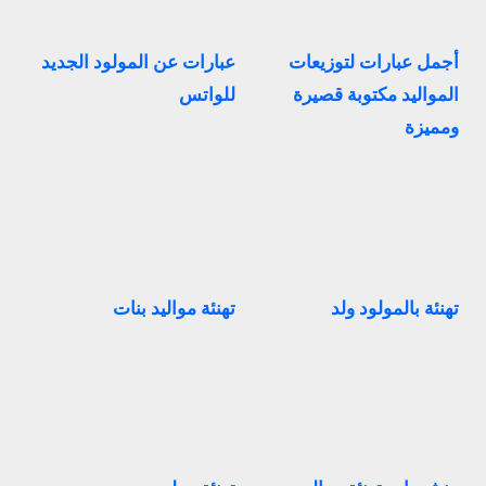
أجمل عبارات لتوزيعات
عبارات عن المولود الجديد
المواليد مكتوبة قصيرة
للواتس
ومميزة
تهنئة بالمولود ولد
تهنئة مواليد بنات