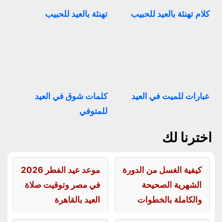
كلام تهنئة بالعيد للحبيب
تهنئة بالعيد للحبيب
عبارات للميت في العيد
كلمات شوق في العيد
للمتوفي
اخترنا لك
كيفية الغسل من الدورة
موعد عيد الفطر 2026
الشهرية الصحيحة
في مصر وتوقيت صلاة
والكاملة بالخطوات
العيد بالقاهرة