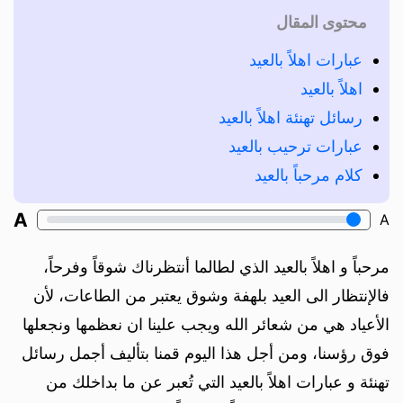
محتوى المقال
عبارات اهلاً بالعيد
اهلاً بالعيد
رسائل تهنئة اهلاً بالعيد
عبارات ترحيب بالعيد
كلام مرحباً بالعيد
A
A
مرحباً و اهلاً بالعيد الذي لطالما أنتظرناك شوقاً وفرحاً،
فالإنتظار الى العيد بلهفة وشوق يعتبر من الطاعات، لأن
الأعياد هي من شعائر الله ويجب علينا ان نعظمها ونجعلها
فوق رؤسنا، ومن أجل هذا اليوم قمنا بتأليف أجمل رسائل
تهنئة و عبارات اهلاً بالعيد التي تُعبر عن ما بداخلك من