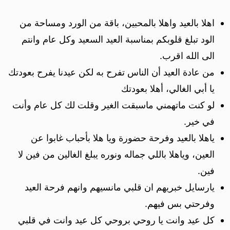
اهلا بالعيد واهلا بالمحبين، باقة من الورد ومساحة من
الود تبلغ قلوبكم بمناسبة العيد السعيد وكل عام وانتم
الى الله اقرب.
من عادة العيد أن الناس تفرح به لكن عيدنا يفرح بعودتك
يا أبي الغالي، أهلا بعودتك
لو كنت ماتهمني ماسبقت الغير وقلت لك كل عام وأنت
في خير.
ياهلا بالعيد وفرحة حضورة ويا هلا بأحباب غابوا عن
العين، وياهلا باللي جماله ونوره يبلغ الغالين من فين لا
فين.
يارسايل خبريهم ان قلبي مانسيهم وانهم فرحة العيد
وفرحتي بس فيهم.
كل عيد وانت يا روحي بروحي كل عيد وانت في قلبي