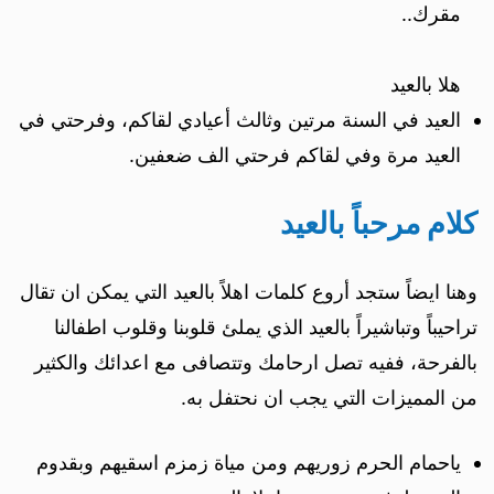
مقرك..
هلا بالعيد
العيد في السنة مرتين وثالث أعيادي لقاكم، وفرحتي في
العيد مرة وفي لقاكم فرحتي الف ضعفين.
كلام مرحباً بالعيد
وهنا ايضاً ستجد أروع كلمات اهلاً بالعيد التي يمكن ان تقال
تراحيباً وتباشيراً بالعيد الذي يملئ قلوبنا وقلوب اطفالنا
بالفرحة، ففيه تصل ارحامك وتتصافى مع اعدائك والكثير
من المميزات التي يجب ان نحتفل به.
ياحمام الحرم زوريهم ومن مياة زمزم اسقيهم وبقدوم