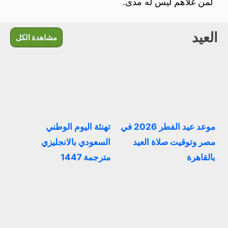
لمن غلاهم ليس له مدى.
العيد
مشاهدة الكل
موعد عيد الفطر 2026 في
تهنئة اليوم الوطني
مصر وتوقيت صلاة العيد
السعودي بالانجليزي
بالقاهرة
مترجمة 1447