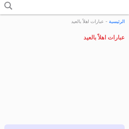
التخطي
إلى
الرئيسية
-
عبارات اهلاً بالعيد
المحتوى
عبارات اهلاً بالعيد