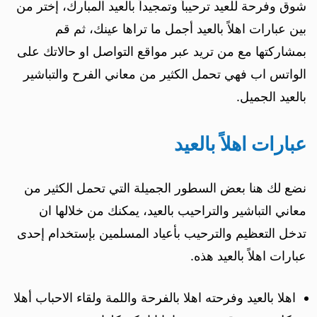
شوق وفرحة للعيد ترحيباً وتمجيداً بالعيد المبارك، إختر من
بين عبارات اهلاً بالعيد أجمل ما تراها عينك، ثم قم
بمشاركتها مع من تريد عبر مواقع التواصل او حالاتك على
الواتس اب فهي تحمل الكثير من معاني الفرح والتباشير
بالعيد الجميل.
عبارات اهلاً بالعيد
نضع لك هنا بعض السطور الجميلة التي تحمل الكثير من
معاني التباشير والتراحيب بالعيد، يمكنك من خلالها ان
تدخل التعظيم والترحيب بأعياد المسلمين بإستخدام إحدى
عبارات اهلاً بالعيد هذه.
اهلا بالعيد وفرحته اهلا بالفرحة واللمة ولقاء الاحباب أهلا