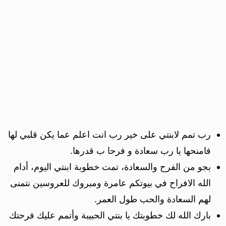
رب تمم لابنتي على خير رب انت اعلم عما يكن قلبي لها
فامنحها يا رب سعادة و فرحا ب قدرها.
بجو من الفرح والسعادة، تمت خطوبة ابنتي اليوم، أدام
الله الافراح في بيوتكم عامرة ومبروك للعروسين نتمنى
لهم السعادة والحب طول العمر.
بارك الله لك خطوبتك يا بنتي الحبيبة وأتمم عليك فرحتك