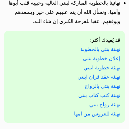
تهانينا بالخطوبة المباركة لبنتي الغالية وحبيبة قلب أبوها
وأمها، ونسأل الله أن يتم عليهم على خير ويسعدهم
ويوفقهم، عقبا للفرحة الكبرى إن شاء الله.
قد يُفيدك أكثر:
تهنئة بنتي بالخطوبة
إعلان خطوبة بنتي
تهنئة خطوبة ابنتي
تهنئة عقد قران ابنتي
تهنئة بنتي بالزواج
تهنئة كتب كتاب بنتي
تهنئة زواج بنتي
تهنئة للعروس من امها