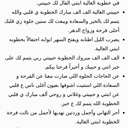
في خطوبة الغالية ابنتي الفال لك حبيبتي.
حبيبتي الغالية الف الف مبارك الخطوبة ي قلبي والله
يتمم لك بالخير والسعادة ويبعث لك سنين حلوة زي قلبك
أحلى فرحة وزواج الدهر.
يضرب الليل اطنابه ويفتح السهر ابوابه احتفالاً بخطوبه
ابنتي الغالية.
الف الف الف مبروك الخطوبة حبيبتي ربي يتمم لك على
خير انتي و حبيبك و أخيراً فرحنا بيكم.
عن الحاجات الحلوة اللي صارت معنا عن الفرحة و
السعادة اللي استنيت اشوفها بعيون أغلى ناس ع قلبي
عن ابنتي و حبيبتي وغلاتي و روحي ألف مبارك ي قلبي
الخطوبة الله يتمم لك ع خير.
أحر التهاني وأجمل وردتين نهديها لأجمل من نالت فرحة
الخطوبة ابنتي الغالية.