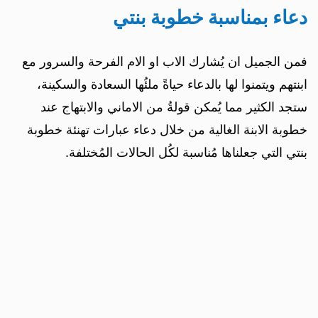
دعاء بمناسبة خطوبة بنتي
فمن الجميل ان يُشارك الاب او الام الفرحة والسرور مع
ابنتهم ويتمنوا لها بالدعاء حياةً ملئُها السعادة والسكينة،
ستجد الكثير مما يُمكن قولةُ من الاماني والابتهاج عند
خطوبة الابنة الغالية من خلال دعاء عبارات تهنئة خطوبة
بنتي التي جعلناها مُناسبة لكُل الحالات المُختلفة.