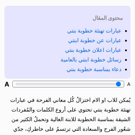
محتوى المقال
عبارات تهنئة خطوبة بنتي
عبارات عن خطوبة ابنتي
عبارات اعلان خطوبة بنتي
رسائل خطوبة ابنتي بالعامية
دعاء بمناسبة خطوبة بنتي
A
A
يُمكن للاب او الام اختزالُ كُل معاني الفرحة في عبارات
تهنئة خطوبة بنتي تحتوي على أروع الكلمات والمُفردات
الشيقة بمناسبة الخطوبة للابنة الغالية وتحملُ الكثير من
شعُور الفرح والسعادة التي ترتسمُ على خاطركِ، جدّي