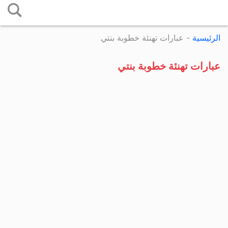
التخطي
إلى
الرئيسية
-
عبارات تهنئة خطوبة بنتي
المحتوى
عبارات تهنئة خطوبة بنتي