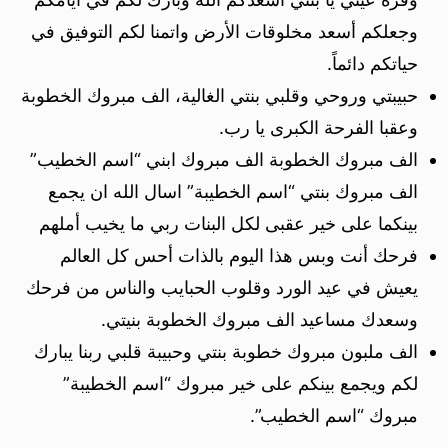
وجعلكم أسعد مخلوقات الأرض واتمنا لكم التوفيق في
حياتكم دائماً.
حبيبتي وروحي وقلبي بنتي الغالية، الف مبروك الخطوبة
وعقبا الفرحة الكبرى يا رب.
الف مبروك الخطوبة الف مبروك ابني “اسم الخطيب”
الف مبروك بنتي “اسم الخطيبة” اسال الله ان يجمع
بينكما على خير عقبى لكل البنات ربي ما يخيب أملهم
فرحك أنت وبس هذا اليوم بالذات أحس كل العالم
يعيش في عيد الورد وقلوب الحبايب والناس من فرحك
وسعدك مساعيد الف مبروك الخطوبة بنيتي.
الف ملبون مبروك خطوبة بنتي وحبيبة قلبي ربنا يبارك
لكم ويجمع بينكم على خير مبروك “اسم الخطيبة”
مبروك “اسم الخطيب”.