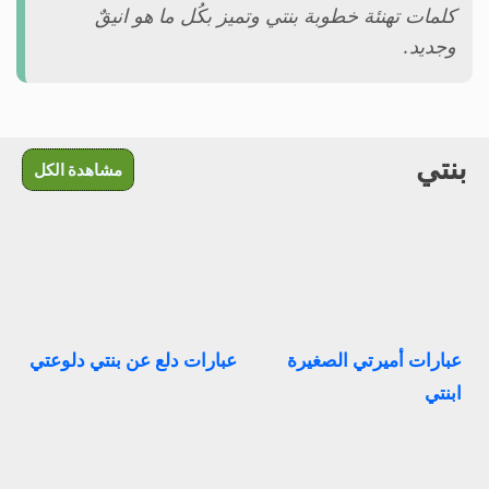
كلمات تهنئة خطوبة بنتي وتميز بكُل ما هو انيقٌ
وجديد.
بنتي
مشاهدة الكل
عبارات أميرتي الصغيرة
عبارات دلع عن بنتي دلوعتي
ابنتي