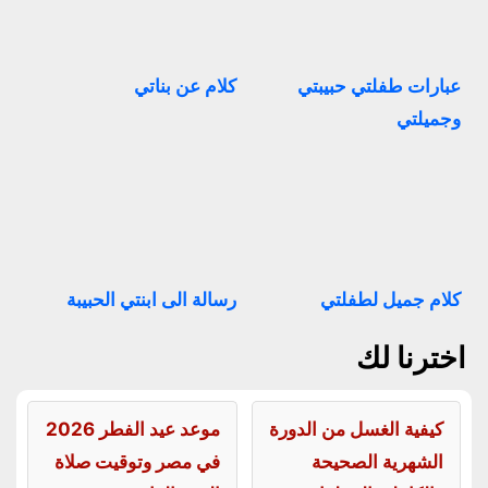
عبارات طفلتي حبيبتي
كلام عن بناتي
وجميلتي
كلام جميل لطفلتي
رسالة الى ابنتي الحبيبة
اخترنا لك
كيفية الغسل من الدورة
موعد عيد الفطر 2026
الشهرية الصحيحة
في مصر وتوقيت صلاة