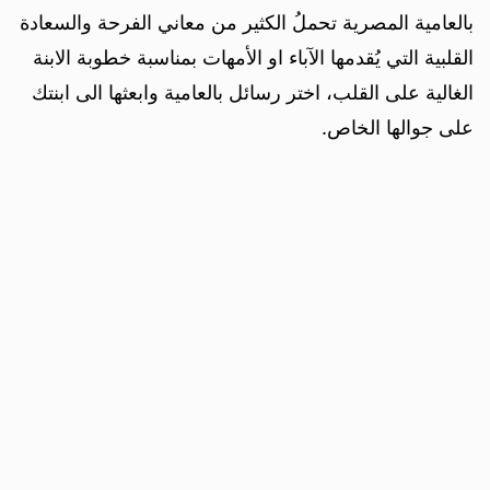
بالعامية المصرية تحملُ الكثير من معاني الفرحة والسعادة
القلبية التي يُقدمها الآباء او الأمهات بمناسبة خطوبة الابنة
الغالية على القلب، اختر رسائل بالعامية وابعثها الى ابنتك
على جوالها الخاص.