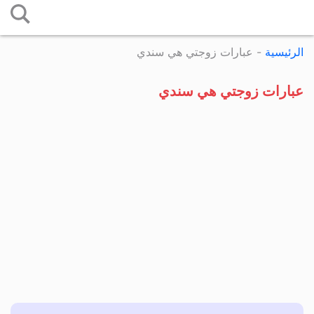
التخطي
إلى
الرئيسية
-
عبارات زوجتي هي سندي
المحتوى
عبارات زوجتي هي سندي