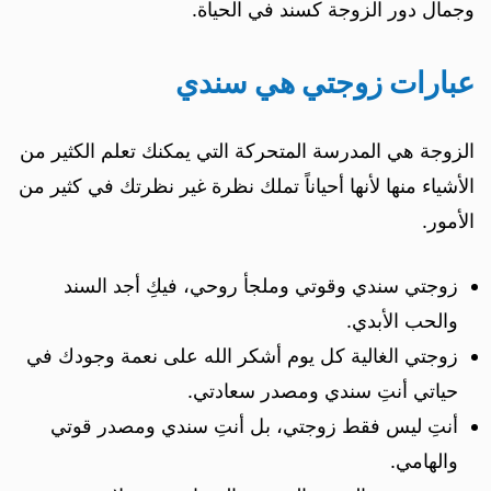
وجمال دور الزوجة كسند في الحياة.
عبارات زوجتي هي سندي
الزوجة هي المدرسة المتحركة التي يمكنك تعلم الكثير من
الأشياء منها لأنها أحياناً تملك نظرة غير نظرتك في كثير من
الأمور.
زوجتي سندي وقوتي وملجأ روحي، فيكِ أجد السند
والحب الأبدي.
زوجتي الغالية كل يوم أشكر الله على نعمة وجودك في
حياتي أنتِ سندي ومصدر سعادتي.
أنتِ ليس فقط زوجتي، بل أنتِ سندي ومصدر قوتي
والهامي.