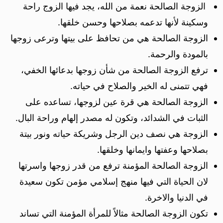
الزوجة الصالحة نعمة من الله، يجد فيها الزوج راحة
وسكينة لأنها تدعمه بصلاحها وحسن خلقها.
الزوجة الصالحة هي من تحافظ على بيتها وترعى زوجها
بالمودة والرحمة.
ترفع الزوجة الصالحة من شأن زوجها بدعائها الخفي،
فهي تتمنى له الخير والصلاح في حياته.
الزوجة الصالحة هي قرة عين لزوجها، تساعده على
الثبات في الشدائد، وتكون له مصدر إلهام وراحة البال.
الزوجة هي نصف دين الرجل وشريكة حياته ونور بيتة
بصلاحها وعفتها وايمانها وخلقها.
الزوجة الصالحة المؤمنة ترفع من قدر زوجها واسرتها
لان الحياة التي فيها منهج إسلامي مؤمن تكون سعيدة
في الدنيا والاخرة.
تكون الزوجة الصالحة مثالاً للمرأة المؤمنة التي تساند