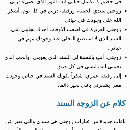
في حضورك تكتمل حياتي أنتِ النور الذي يضيء دربي.
زوجتي سندي الحبيبة، ورفيقة دربي في كل يوم، أشكر
الله على وجودك في حياتي.
زوجتي العزيزة في اصعب الأوقات اجدك بجانبي انتي
السند الذي لا استطيع التخلي عنة وجودك مهم في
حياتي.
زوجتي، أنتِ بالنسبة لي السند الذي يقويني، والحب الذي
يحييني انت انسي في كل ضيق.
إلى رفيقة عمري، شكراً لكونك السند في حياتي وجودك
معي يشعرني بانني بخير دائما.
كلام عن الزوجة السند
باقات جديدة من عبارات زوجتي هي سندي والتي تعبر عن