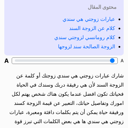
محتوى المقال
عبارات زوجتي هي سندي
كلام عن الزوجة السند
كلام رومانسي لزوجتي سندي
الزوجة الصالحة سند لزوجها
A
A
شارك عبارات زوجتي هي سندي زوجتك أو كلمة عن
الزوجة السند لأن هي رفيقة دربك وسندك في الحياة
فحياتك تكون افضل عندما يكون هناك شخص يهتم لكل
امورك وتفاصيل حياتك، التعبير عن قيمة الزوجة كسند
ورفيقة حياة يمكن أن يتم بكلمات دافئة ومعبرة، عبارات
زوجتي هي سندي ها هي بعض الكلمات التي تبرز قوة