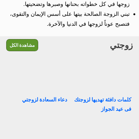
زوجها في كل خطواته بحنانها وصبرها وتضحيتها.
تبني الزوجة الصالحة بيتها على أسس الإيمان والتقوى،
فتصبح عوناً لزوجها في الدنيا والآخرة.
زوجتي
مشاهدة الكل
كلمات دافئة تهديها لزوجتك
دعاء السعادة لزوجتي
فى عيد الجواز