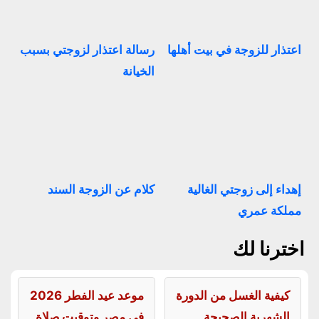
اعتذار للزوجة في بيت أهلها
رسالة اعتذار لزوجتي بسبب
الخيانة
إهداء إلى زوجتي الغالية
كلام عن الزوجة السند
مملكة عمري
اخترنا لك
كيفية الغسل من الدورة
موعد عيد الفطر 2026
الشهرية الصحيحة
في مصر وتوقيت صلاة