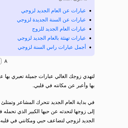
عبارات عن العام الجديد لزوجي
عبارات عن السنة الجديدة لزوجي
عبارات العام الجديد للزوج
عبارات تهنئة بالعام الجديد لزوجي
أجمل عبارات راس السنة لزوجي
A
لتهدي زوجك الغالي عبارات جميلة تعبري بها ع
بها وأعبر عن مكانته في قلبي.
في بداية العام الجديد تتحرك المشاعر وتمتلئ
إلى زوجها لتحدثه عن حبها الكبير الذي تحمله
الجديد لزوجي لتضاعف حبي ومكانتي في قلبه، نع