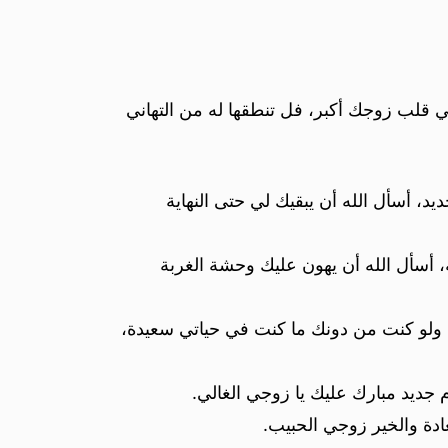
ي قلب زوجك أكبر، فل تنطقها له من التهاني
د، أسأل الله أن يبقيك لي حتى النهاية
ة، أسأل الله أن يهون عليك وحشة الغربة
لة ولو كنت من دونك ما كنت في حياتي سعيدة،
م جديد مبارك عليك يا زوجي الغالي.
ادة والخير زوجي الحبيب.