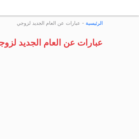
الرئيسية
-
عبارات عن العام الجديد لزوجي
عبارات عن العام الجديد لزوج