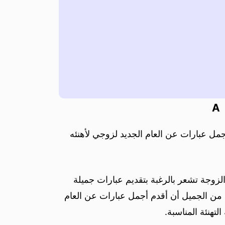
A
جمل عبارات عن العام الجديد لزوجي لأهنئه
لزوجة تشعر بالرغبة بتقديم عبارات جميلة
ا من الجميل أن أقدم أجمل عبارات عن العام
تهنئة المناسبة.