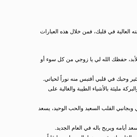
ته العالية في قلبك، فمن خلال هذه العبارات
لأبد، حفظك الله لي يا زوجي من كل سوء أو
ثير وحبك في قلبي أقتبس منه نوراً لحياتي.
ركة مليئة بالأشياء الطيبة والغالية على
ي وبجانبي القلب السعيد والحب الوحيد، يسعد
د أيامه ويريح باله في العام الجديد.