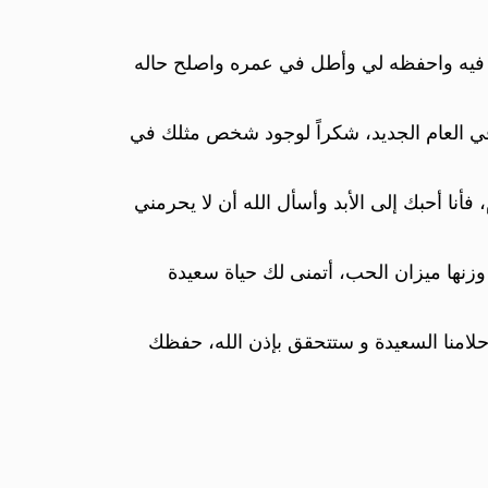
لي فيه واحفظه لي وأطل في عمره واصلح حاله
 في العام الجديد، شكراً لوجود شخص مثلك في
فأنا أحبك إلى الأبد وأسأل الله أن لا يحرمني
ع وزنها ميزان الحب، أتمنى لك حياة سعيدة
حلامنا السعيدة و ستتحقق بإذن الله، حفظك