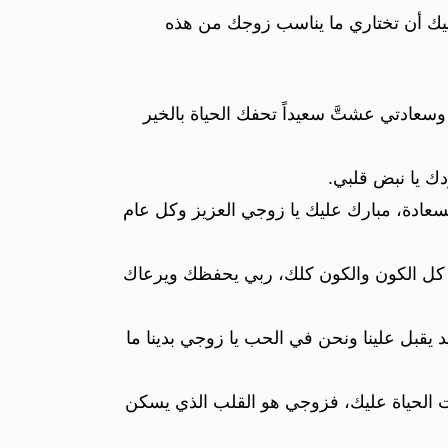
ليك أن تختاري ما يناسب زوجك من هذه
سعادتي عشتَّ سعيداً تحفك الحياة بالخير
دك يا نبض قلبي.
سعادة، مبارك عليك يا زوجي العزيز وكل عام
 كل الكون والكون كلك، ربي يحفظك ويرعاك
يقبل علينا ونحن في الحب يا زوجي بدينا ما
ت الحياة عليك، فزوجي هو القلب الذي يسكن