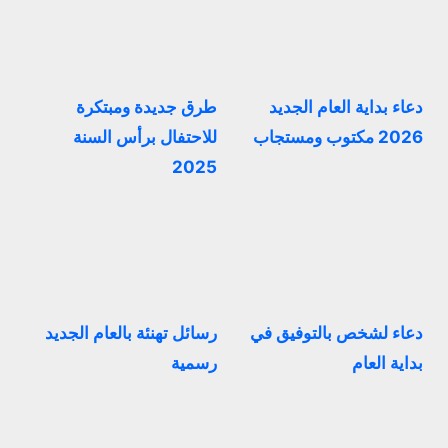
دعاء بداية العام الجديد
طرق جديدة ومبتكرة
2026 مكتوب ومستجاب
للاحتفال برأس السنة
2025
دعاء لشخص بالتوفيق في
رسائل تهنئة بالعام الجديد
بداية العام
رسمية