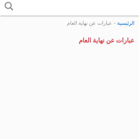
التخطي
إلى
الرئيسية
-
عبارات عن نهاية العام
المحتوى
عبارات عن نهاية العام