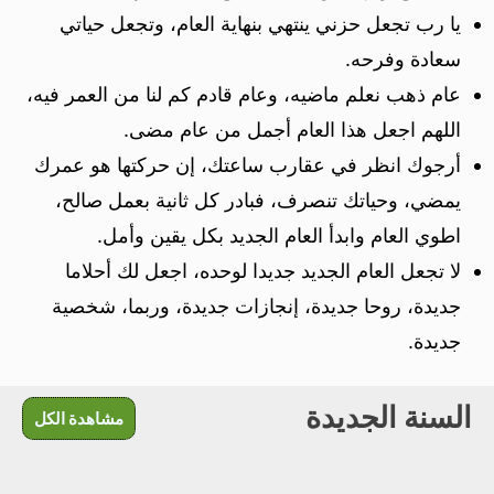
يا رب تجعل حزني ينتهي بنهاية العام، وتجعل حياتي
سعادة وفرحه.
عام ذهب نعلم ماضيه، وعام قادم كم لنا من العمر فيه،
اللهم اجعل هذا العام أجمل من عام مضى.
أرجوك انظر في عقارب ساعتك، إن حركتها هو عمرك
يمضي، وحياتك تنصرف، فبادر كل ثانية بعمل صالح،
اطوي العام وابدأ العام الجديد بكل يقين وأمل.
لا تجعل العام الجديد جديدا لوحده، اجعل لك أحلاما
جديدة، روحا جديدة، إنجازات جديدة، وربما، شخصية
جديدة.
السنة الجديدة
مشاهدة الكل