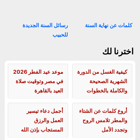
كلمات عن نهاية السنة
رسائل السنة الجديدة
للحبيب
اخترنا لك
كيفية الغسل من الدورة
موعد عيد الفطر 2026
الشهرية الصحيحة
في مصر وتوقيت صلاة
والكاملة بالخطوات
العيد بالقاهرة
أروع كلمات عن الشتاء
أجمل دعاء تيسير
والمطر تلامس الروح
العمل والرزق
وتجدد الأمل
المستجاب بإذن الله