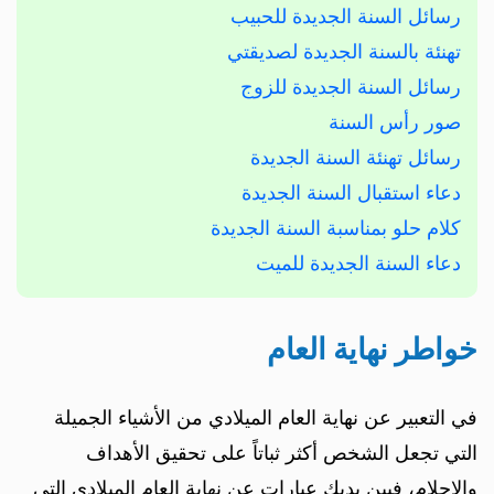
رسائل السنة الجديدة للحبيب
تهنئة بالسنة الجديدة لصديقتي
رسائل السنة الجديدة للزوج
صور رأس السنة
رسائل تهنئة السنة الجديدة
دعاء استقبال السنة الجديدة
كلام حلو بمناسبة السنة الجديدة
دعاء السنة الجديدة للميت
خواطر نهاية العام
في التعبير عن نهاية العام الميلادي من الأشياء الجميلة
التي تجعل الشخص أكثر ثباتاً على تحقيق الأهداف
والاحلام، فبين يديك عبارات عن نهاية العام الميلادي التي