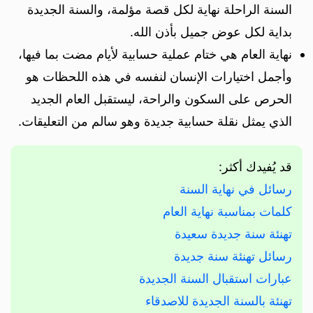
السنة الراحلة نهاية لكل قصة مؤلمة، والسنة الجديدة
بداية لكل عوض جميل بأذن الله.
نهاية العام هي ختام عملية حسابية لأيام مضت بما فيها،
وأجمل اختيارات الإنسان لنفسه في هذه اللحظات هو
الحرص على السكون والراحة، ليستقبل العام الجديد
الذي يمثل نقلة حسابية جديدة وهو سالم من التعليقات.
قد يُفيدك أكثر:
رسائل في نهاية السنة
كلمات بمناسبة نهاية العام
تهنئة سنة جديدة سعيدة
رسائل تهنئة سنة جديدة
عبارات استقبال السنة الجديدة
تهنئة بالسنة الجديدة للاصدقاء