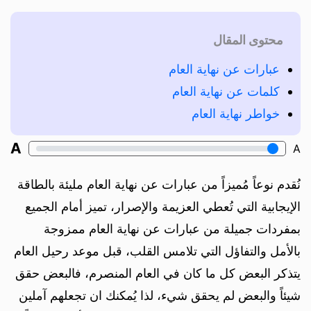
محتوى المقال
عبارات عن نهاية العام
كلمات عن نهاية العام
خواطر نهاية العام
A
A
نُقدم نوعاً مُميزاً من عبارات عن نهاية العام مليئة بالطاقة
الإيجابية التي تُعطي العزيمة والإصرار، تميز أمام الجميع
بمفردات جميلة من عبارات عن نهاية العام ممزوجة
بالأمل والتفاؤل التي تلامس القلب، قبل موعد رحيل العام
يتذكر البعض كل ما كان في العام المنصرم، فالبعض حقق
شيئاً والبعض لم يحقق شيء، لذا يُمكنك ان تجعلهم آملين