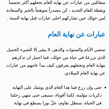
متفائلين من عبارات عن نهاية العام تجعلهم أكثر تحمساً
ويقظة للعام الجديد ، كن مصدراً متوهجاً بالخير والسعادة
لمن حولك حين تشاركهم احلى عبارات قبل نهاية السنة .
عبارات عن نهاية العام
تمضي الأيام والسنوات والدهر، لا يبقى إلا الشيء الجميل
الذي تزرعهُ في حياة من حولك، فما اجمل ان تذكرهم
بنهاية العام وتجعلهم يعرفون كيف يبدأ عامهم من عبارات
عن نهاية العام الميلادي.
حتى وإن زرع فينا هذا العام الذي يوشك على النهاية
ذكريات مؤلمة، لكننا أقوياء، سنبقى حتى تنتهي رحلتنا
في الحياة، سنظل نقاوم، علّ نورا يسطع في نهاية