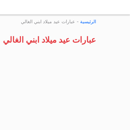
الرئيسية
-
عبارات عيد ميلاد ابني الغالي
عبارات عيد ميلاد ابني الغالي