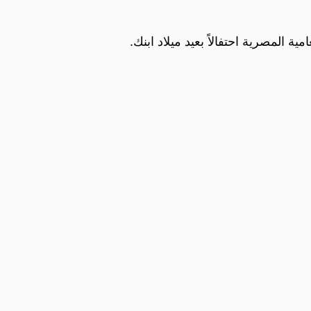
ة المصرية احتفالاً بعيد ميلاد ابنك.