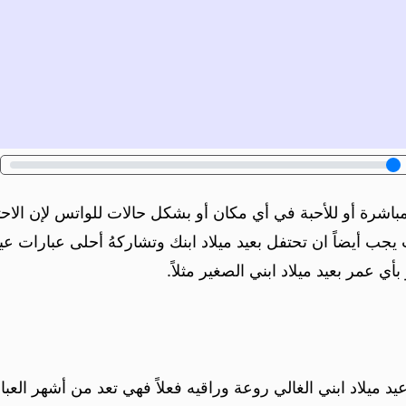
باشرة أو للأحبة في أي مكان أو بشكل حالات للواتس لإن الاحتفا
جب أيضاً ان تحتفل بعيد ميلاد ابنك وتشاركهُ أحلى عبارات عيد ميل
بأي عمر بعيد ميلاد ابني الصغير مثلاً.
يد ميلاد ابني الغالي روعة وراقيه فعلاً فهي تعد من أشهر العبا