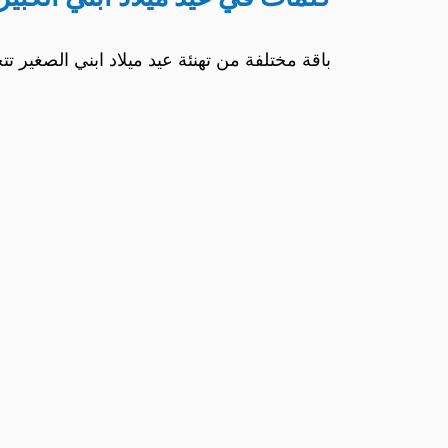
باقة مختلفة من تهنئة عيد ميلاد ابني الصغير تت