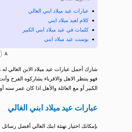
عبارات عيد ميلاد ابني الغالي
كلام لعيد ميلاد ابني
كلمات في عيد ميلاد ابني الكبير
بوست عيد ميلاد ابني
A
شارك أجمل عبارات عيد ميلاد الابن الغالي له م
فهو ينتظر الاهل والاقرباء يشاركوه الفرح وأنت ي
الكبير أو مع العائلة والأهل اذا كان عمر سنه أو 
عبارات عيد ميلاد ابني الغالي
بإمكانك اختيار تهنئة ابنك الغالي أفضل رسائل ع