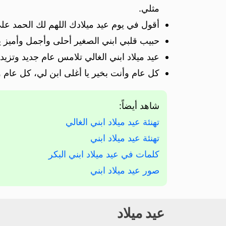
مثلي.
أقول في يوم عيد ميلادك اللهم لك الحمد على 
حبيب قلبي ابني الصغير أحلى وأجمل وأميز يو
عيد ميلاد ابني الغالي تلامس عام جديد وتزيد 
كل عام وأنت بخير يا أغلى ابن لي، كل عام 
شاهد أيضاً:
تهنئة عيد ميلاد ابني الغالي
تهنئة عيد ميلاد ابني
كلمات في عيد ميلاد ابني البكر
صور عيد ميلاد ابني
عيد ميلاد