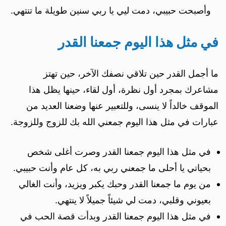
وأصبحت حبيبي، دمت ليي يا ربي سنين طويلة ما تنتهي.
في مثل هذا اليوم جمعنا القدر
ما أجمل القدر حين تلاقي نصفك الآخر، حين تهتز
مشاعرك بمجرد أول نظرة، أول لقاء، حينها يظل هذا
الموقف خالداً لا ينسى، وللتعبير عنها وضعنا العديد من
عبارات في مثل هذا اليوم جمعني الله بك للزوج وللزوجة.
في مثل هذا اليوم جمعنا القدر وصرت أغلى شخص
بحياتي يا أحلى ما جمعني ربي به، كل عام وأنت حبيبي.
من يوم ما جمعنا القدر وحبك يكبر ويزيد، وأنت الغالي
بعيوني وقلبي، دمت لي شيئاً جميلاً لا ينتهي.
في مثل هذا اليوم جمعنا القدر وبدأت قصة الحب في