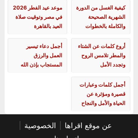
كيفية الغسل من الدورة
موعد عيد الفطر 2026
الشهرية الصحيحة
في مصر وتوقيت صلاة
والكاملة بالخطوات
العيد بالقاهرة
أروع كلمات عن الشتاء
أجمل دعاء تيسير
والمطر تلامس الروح
العمل والرزق
وتجدد الأمل
المستجاب بإذن الله
أجمل كلمات وعبارات
قصيرة ومؤثرة عن
الحياة والأمل والنجاح
عن موقع اقراها
|
الخصوصية
|