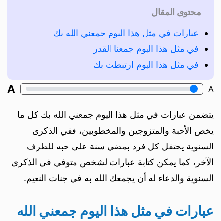
محتوى المقال
عبارات في مثل هذا اليوم جمعني الله بك
في مثل هذا اليوم جمعنا القدر
في مثل هذا اليوم ارتبطت بك
A
A
يتضمن عبارات في مثل هذا اليوم جمعني الله بك كل ما
يخص الأحبة والمتزوجين والمخطوبين، ففي الذكرى
السنوية يحتفل كل فرد بمضي سنة على حبه للطرف
الآخر، كما يمكن كتابة عبارات لشخص متوفي في الذكرى
السنوية والدعاء له أن يجمعك الله به في جنات النعيم.
عبارات في مثل هذا اليوم جمعني الله