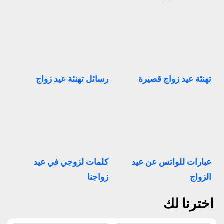
تهنئة عيد زواج قصيرة
رسائل تهنئة عيد زواج
عبارات للواتس عن عيد
كلمات لزوجي في عيد
الزواج
زواجنا
اخترنا لك