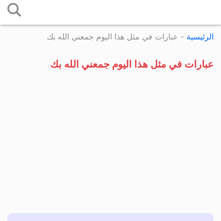
التخطي
إلى
الرئيسية
-
عبارات في مثل هذا اليوم جمعني الله بك
المحتوى
عبارات في مثل هذا اليوم جمعني الله بك