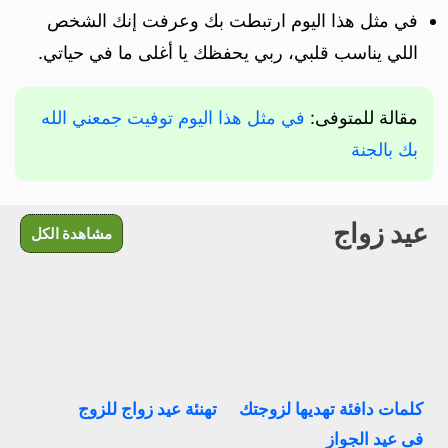
في مثل هذا اليوم ارتبطت بك وعرفت إنك الشخص
اللي يناسب قلبي، ربي يحفظك يا أغلى ما في حياتي.
مقالة للمتوفى:
في مثل هذا اليوم توفيت جمعني الله
بك بالجنة
عيد زواج
مشاهدة الكل
كلمات دافئة تهديها لزوجتك
تهنئة عيد زواج للزوج
فى عيد الجواز