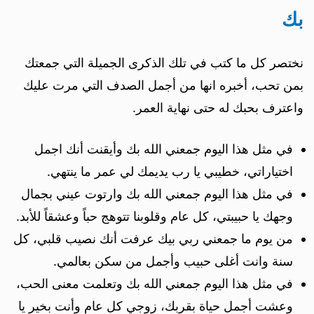
بك
نختصر كل ما كتب في تلك الذكرى الجميلة التي جمعتك
بمن تحب، أخبره انها من أجمل الصدف التي مرت عليك
واعترف بحبك له حتى نهاية العمر.
في مثل هذا اليوم جمعني الله بك وأيقنت أنك اجمل
اختياراتي، خطيبي يا رب يديمك لي عمر ما ينتهي.
في مثل هذا اليوم جمعني الله بك وارتوت عيني بجمال
وجهك يا حبيبتي، كل عام وقلوبنا تتوهج حباً وعشقاً للأبد.
من يوم ما جمعني ربي بيك عرفت أنك نصيب قلبي، كل
سنة وانت أغلى حبيب وأجمل من سكن بعالمي.
في مثل هذا اليوم جمعني الله بك وتعلمت معنى الحب،
وعشت أجمل حياة بقربك، زوجي كل عام وأنت بخير يا