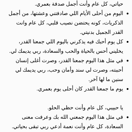
حياتي، كل عام وأنت أجمل صدفة بعمري.
اليوم من أحلى الأيام اللي صادفتني وعشتها، من أجمل
الذكريات، كونه يحتضن نصيب قلبي، كل عام وانت
القدر الجميل بدنيتي.
كل يوم أحبك فيه يذكرني باليوم اللي جمعنا القدر،
يخليني أحس بالحياة والحب والسعادة، ربي يديمك لي.
في مثل هذا اليوم جمعنا القدر، وصرت أغلى إنسان
أحببته، وصرت لي سند وأمان وحب، ربي يديمك لي
سنين ما لها آخر.
يوم ما جمعنا القدر كان أحلى يوم بعمري.
يا حبيبي، كل عام وأنت حظي الحلو.
في مثل هذا اليوم جمعني الله بك وعرفت معنى
السعادة، كل عام وأنت نعمة أدعي ربي تبقى بحياتي.