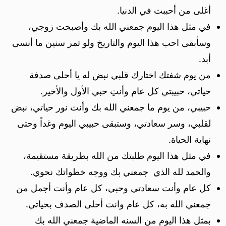
أغلى من أحببت في الدنيا.
في مثل هذا اليوم جمعني الله بك وأصبحت زوجي،
وسأبقى احب هذا اليوم والتاريخ ولو تمر سنين ما أنسى
أبد.
من يوم شفتك اختارك قلبي نبض له يا أحلى صدفة
حياتي، حبيبتي كل عام وأنتِ حبي الأول والأخير.
حبيبي، من يوم ما جمعني الله بك وأنت نور حياتي، نبض
لقلبي، وسر سعادتي، وستبقى حبيبي اليوم وغداً وحتى
نهاية الحياة.
في مثل هذا اليوم طلبتك من الله بطريقة مستقيمة،
والحمد لله الذي جمعني بك ووجه خطواتك نحوي.
كل عام وأنت سعادتي وحبي، كل عام وأنت أجمل من
جمعني الله به، كل عام وانت أحلى الصدف بحياتي.
بمثل هذا اليوم من السنه الماضية جمعني الله بك