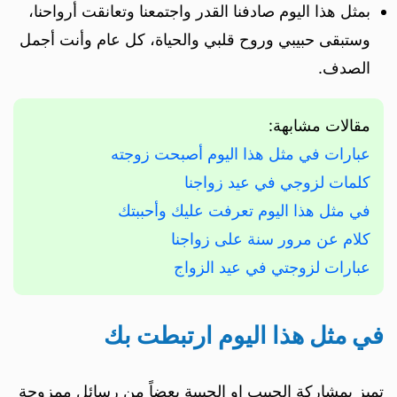
بمثل هذا اليوم صادفنا القدر واجتمعنا وتعانقت أرواحنا،
وستبقى حبيبي وروح قلبي والحياة، كل عام وأنت أجمل
الصدف.
مقالات مشابهة:
عبارات في مثل هذا اليوم أصبحت زوجته
كلمات لزوجي في عيد زواجنا
في مثل هذا اليوم تعرفت عليك وأحببتك
كلام عن مرور سنة على زواجنا
عبارات لزوجتي في عيد الزواج
في مثل هذا اليوم ارتبطت بك
تميز بمشاركة الحبيب او الحبيبة بعضاً من رسائل ممزوجة