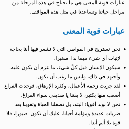
عبارات قوية المعنى هي ما نحتاج في هذه المرحلة من
مراحل حياتنا وتساعدنا في مثل هذه المواقف.
عبارات قوية المعنى
نحن نستريح في المواطن التي لا نشعر فيها أننا بحاجة
لإثبات أي شيء مهما بدا صغيرا.
سيكون الإنسان قبل كلّ شيء، ما عزم أن يكون عليه،
وأجتهد في ذلك، وليس ما رغِب أن يكون.
لقد جربت زحمة الأعمال، وكثرة الإرهاق، فوجدت الفراغ
أصعب منها بكثير، لا يقتنا يا صديقي سواء الفراغ.
نحن لا نولد أقوياء البته، بل تصقلنا الحياة وتقوينا بعد
ضربات عديدة ومؤلمة أحيانا، عليك أن تكون صبورا، فلا
قوة بلا ألم أبدا.