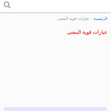
التخطي
إلى
الرئيسية
-
عبارات قوية المعنى
المحتوى
عبارات قوية المعنى