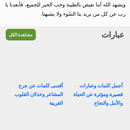
ويشهد الله أننا نفيض بالطيبة وحب الخير للجميع، فأبعدنا يا
رب عن كل من يريد بنا السُوء ولا يشبهنا.
عبارات
مشاهدة الكل
أجمل كلمات وعبارات
أقسى كلمات عن جرح
قصيرة ومؤثرة عن الحياة
المشاعر وخذلان القلوب
والأمل والنجاح
القريبة