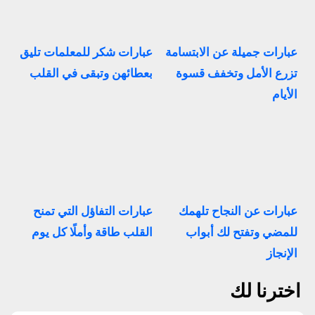
عبارات جميلة عن الابتسامة
عبارات شكر للمعلمات تليق
تزرع الأمل وتخفف قسوة
بعطائهن وتبقى في القلب
الأيام
عبارات عن النجاح تلهمك
عبارات التفاؤل التي تمنح
للمضي وتفتح لك أبواب
القلب طاقة وأملًا كل يوم
الإنجاز
اخترنا لك