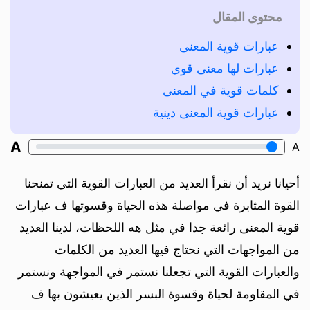
محتوى المقال
عبارات قوية المعنى
عبارات لها معنى قوي
كلمات قوية في المعنى
عبارات قوية المعنى دينية
A
A
أحيانا نريد أن نقرأ العديد من العبارات القوية التي تمنحنا
القوة المثابرة في مواصلة هذه الحياة وقسوتها ف عبارات
قوية المعنى رائعة جدا في مثل هه اللحظات، لدينا العديد
من المواجهات التي نحتاج فيها العديد من الكلمات
والعبارات القوية التي تجعلنا نستمر في المواجهة ونستمر
في المقاومة لحياة وقسوة البسر الذين يعيشون بها ف