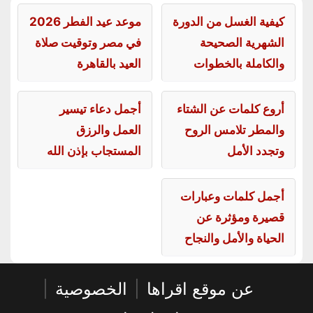
كيفية الغسل من الدورة
موعد عيد الفطر 2026
الشهرية الصحيحة
في مصر وتوقيت صلاة
والكاملة بالخطوات
العيد بالقاهرة
أروع كلمات عن الشتاء
أجمل دعاء تيسير
والمطر تلامس الروح
العمل والرزق
وتجدد الأمل
المستجاب بإذن الله
أجمل كلمات وعبارات
قصيرة ومؤثرة عن
الحياة والأمل والنجاح
عن موقع اقراها
|
الخصوصية
|