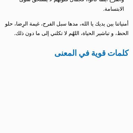
الابتسامة.
أمنياتنا بين يديك يا الله، مدها سبل الفرح، غيمة الرِضا، حلو
الحظ، و تباشير الحياة، اللهُم لا تكلني إلى ما دون ذلك.
كلمات قوية في المعنى