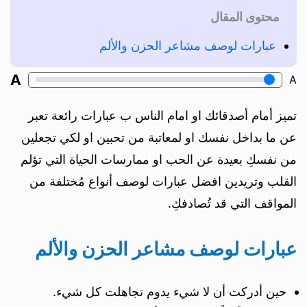
محتوى المقال
عبارات لوصف مشاعر الحزن والألم
A
A
تميز أمام أصدقائك او امام الناس ب عبارات رائعة تعبر
عن ما بداخل نفسك او لمعاتبة من تحبين او لكي تجعلين
من نفسكِ بعيدة عن الحب او ممارسات الحياة التي تؤلم
القلب وتريدين افضل عبارات لوصف أنواع مُختلفة من
المواقف التي قد تُصادفكِ.
عبارات لوصف مشاعر الحزن والألم
حين أدركت أن لا شيء يدوم تجاهلت كل شيء.