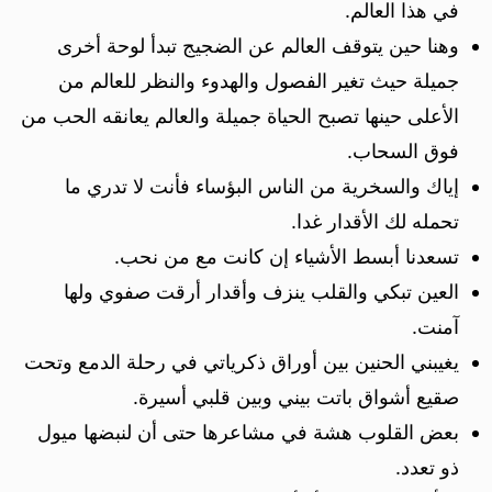
في هذا العالم.
وهنا حين يتوقف العالم عن الضجيج تبدأ لوحة أخرى
جميلة حيث تغير الفصول والهدوء والنظر للعالم من
الأعلى حينها تصبح الحياة جميلة والعالم يعانقه الحب من
فوق السحاب.
إياك والسخرية من الناس البؤساء فأنت لا تدري ما
تحمله لك الأقدار غدا.
تسعدنا أبسط الأشياء إن كانت مع من نحب.
العين تبكي والقلب ينزف وأقدار أرقت صفوي ولها
آمنت.
يغيبني الحنين بين أوراق ذكرياتي في رحلة الدمع وتحت
صقيع أشواق باتت بيني وبين قلبي أسيرة.
بعض القلوب هشة في مشاعرها حتى أن لنبضها ميول
ذو تعدد.