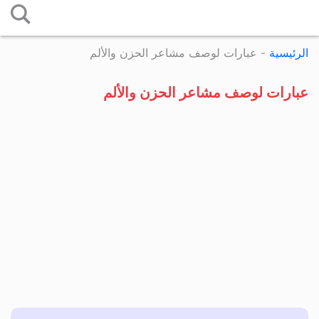
التخطي
إلى
الرئيسية
-
عبارات لوصف مشاعر الحزن والألم
المحتوى
عبارات لوصف مشاعر الحزن والألم