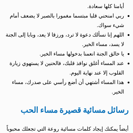
أيامنا كلها سعادة.
ربي امنحني قلبا مبتسما مغمورا بالصبر لا يضعف أمام
شيء سواك.
اللهم إنا نسألك دعوة لا ترد، ورزقا لا يعد، وبابا إلى الجنة
لا يسد، مساء الخير.
يا خالق الجنة انعمنا بدخولها مساء الخير.
عند المساء أغلق نوافذ قلبك، فالحنين لا يستهوي زيارة
القلوب إلا عند نهاية اليوم.
هذا المساء أشتهي أن أضع رأسي على صدرك، مساء
الخير.
رسائل مسائية قصيرة مساء الحب
أيضاً يمكنك إيجاد كلمات مسائية روعة التي تجعلك محبوباً