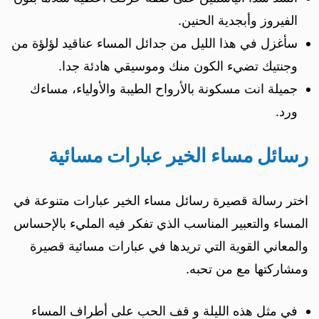
الفيروز وأبجدية الحنين.
سأغزل في هذا الليل من جدائل المساء عناقيد لؤلؤة من
وجنتيك تضيء الكون منك وموسيقي هادئة جدا.
جميلة انت مسكونة بالأرواح الطيبة والأولياء، مساءك
ورد.
رسائل مساء الخير عبارات مسائية
اختر رسالة قصيرة رسائل مساء الخير عبارات متنوعة في
المساء والتعبير المناسب الذي تفكر فيه المليء بالإحساس
والمعاني القوية التي تريدها في عبارات مسائية قصيرة
ومشاركتها مع من تحبه.
في مثل هذه الليلة و قف الحب على أطراف المساء