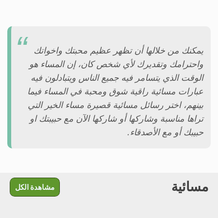
يمكنك من خلالها أن تظهر عظيم محبتك واخواتك
واحترامك وتقديرك لأي شخص كان، إن المساء هو
الوقت الذي يتسامر فيه جميع الناس ويتبادلون فيه
عبارات مسائية راقية شوق ومحبة في المساء فيما
بينهم، اختر رسائل مسائية قصيرة مساء الخير التي
تراها مناسبة وشاركها أو شاركها الآن مع حبيبتك او
حبيبك أو مع الأصدقاء.
مسائية
مشاهدة الكل