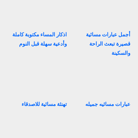
أجمل عبارات مسائية
اذكار المساء مكتوبة كاملة
قصيرة تبعث الراحة
وأدعية سهلة قبل النوم
والسكينة
عبارات مسائيه جميله
تهنئة مسائية للاصدقاء