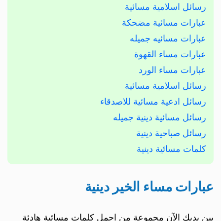
رسائل اسلامية مسائية
عبارات مسائية مضحكة
عبارات مسائيه جميله
عبارات مساء القهوة
عبارات مساء الورد
رسائل اسلامية مسائية
رسائل ادعية مسائية للاصدقاء
رسائل مسائية دينية جميله
رسائل صباحية دينية
كلمات مسائية دينية
عبارات مساء الخير دينية
بين يديك الآن مجموعة من اجمل كلمات مسائية هادئة