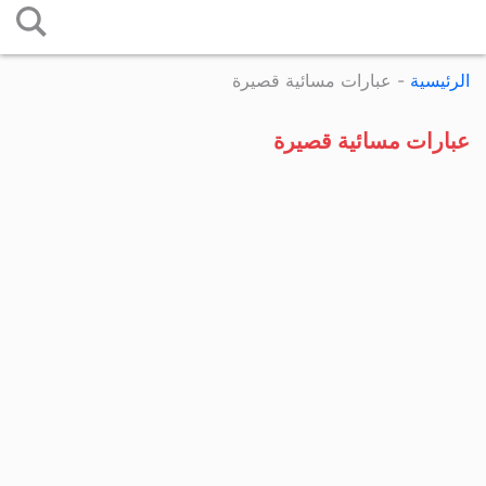
التخطي
إلى
الرئيسية
-
عبارات مسائية قصيرة
المحتوى
عبارات مسائية قصيرة