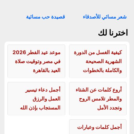
شعر مسائي للأصدقاء
قصيدة حب مسائية
اخترنا لك
كيفية الغسل من الدورة
موعد عيد الفطر 2026
الشهرية الصحيحة
في مصر وتوقيت صلاة
والكاملة بالخطوات
العيد بالقاهرة
أروع كلمات عن الشتاء
أجمل دعاء تيسير
والمطر تلامس الروح
العمل والرزق
وتجدد الأمل
المستجاب بإذن الله
أجمل كلمات وعبارات