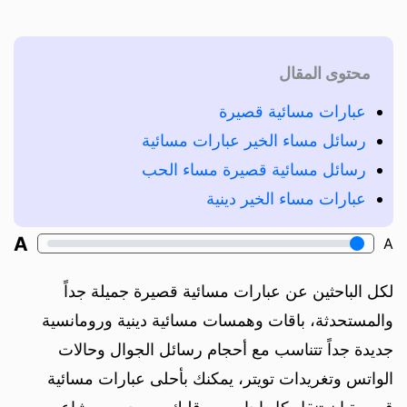
محتوى المقال
عبارات مسائية قصيرة
رسائل مساء الخير عبارات مسائية
رسائل مسائية قصيرة مساء الحب
عبارات مساء الخير دينية
A
A
لكل الباحثين عن عبارات مسائية قصيرة جميلة جداً
والمستحدثة، باقات وهمسات مسائية دينية ورومانسية
جديدة جداً تتناسب مع أحجام رسائل الجوال وحالات
الواتس وتغريدات تويتر، يمكنك بأحلى عبارات مسائية