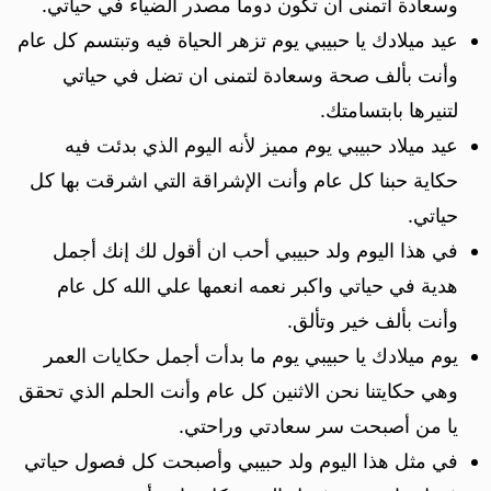
وسعادة أتمنى ان تكون دوماً مصدر الضياء في حياتي.
عيد ميلادك يا حبيبي يوم تزهر الحياة فيه وتبتسم كل عام
وأنت بألف صحة وسعادة لتمنى ان تضل في حياتي
لتنيرها بابتسامتك.
عيد ميلاد حبيبي يوم مميز لأنه اليوم الذي بدئت فيه
حكاية حبنا كل عام وأنت الإشراقة التي اشرقت بها كل
حياتي.
في هذا اليوم ولد حبيبي أحب ان أقول لك إنك أجمل
هدية في حياتي واكبر نعمه انعمها علي الله كل عام
وأنت بألف خير وتألق.
يوم ميلادك يا حبيبي يوم ما بدأت أجمل حكايات العمر
وهي حكايتنا نحن الاثنين كل عام وأنت الحلم الذي تحقق
يا من أصبحت سر سعادتي وراحتي.
في مثل هذا اليوم ولد حبيبي وأصبحت كل فصول حياتي