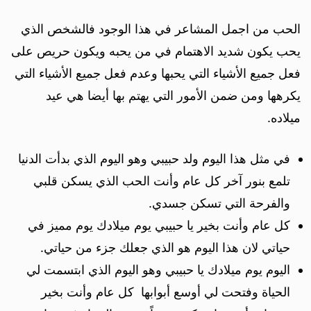
الحب من اجمل المشاعر في هذا الوجود فالشخص الذي
يحب يكون شديد الاهتمام في من يحبه ويكون حريص على
فعل جميع الأشياء التي يحبها وعدم فعل جميع الأشياء التي
يكرهها ومن ضمن الأمور التي يهتم بها أيضا هي عيد
ميلاده.
في مثل هذا اليوم ولد حبيبي وهو اليوم الذي بدأت الدنيا
تلمع بنور آخر كل عام وأنت الحب الذي يسكن قلبي
والفرحة التي تسكن جسدي.
كل عام وأنت بخير يا حبيبي يوم ميلادك يوم مميز في
حياتي لان هذا اليوم هو الذي جعلك جزء من حياتي.
اليوم يوم ميلادك يا حبيبي وهو اليوم الذي ابتسمت لي
الحياة وفتحت لي أوسع أبوابها كل عام وأنت بخير