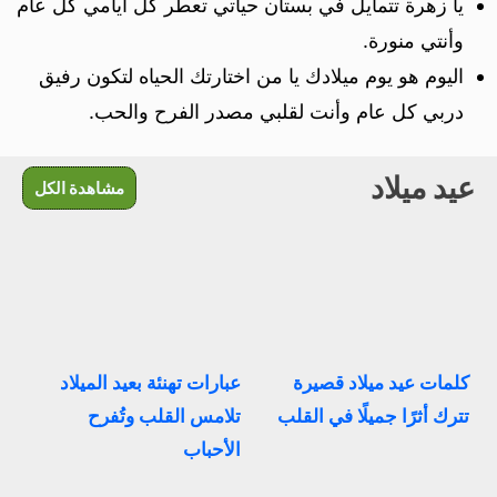
يا زهرة تتمايل في بستان حياتي تعطر كل ايامي كل عام
وأنتي منورة.
اليوم هو يوم ميلادك يا من اختارتك الحياه لتكون رفيق
دربي كل عام وأنت لقلبي مصدر الفرح والحب.
عيد ميلاد
مشاهدة الكل
كلمات عيد ميلاد قصيرة
عبارات تهنئة بعيد الميلاد
تترك أثرًا جميلًا في القلب
تلامس القلب وتُفرح
الأحباب