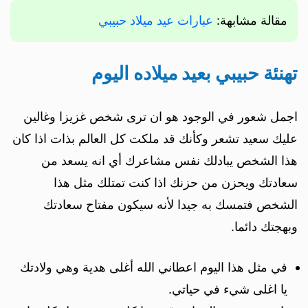
مقالة مشابهة:
عبارات عيد ميلاد حبيبي
تهنئة حبيبي بعيد ميلاده اليوم
اجمل شعور في الوجود هو ان ترى شخص غزيزا وغالين
عليك سعيد تشعر وكأنك قد ملكت كل العالم بذات اذا كان
هذا الشخص يبادلك نفس مشاعرك أي انه يسعد من
سعادتك ويحزن من حزنك اذا كنت تمتلك مثل هذا
الشخص فتمسك به جيدا لأنه سيكون مفتاح سعادتك
وبهجتك دائما.
في مثل هذا اليوم اعطاني الله أغلى هدية وهي ولادتك
يا اغلى شيء في حياتي.