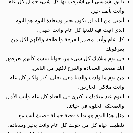
يا نور شمسي الي اشرقت بها كل شيء جميل كل عام
وأنت بألف خير.
أتمنى من الله ان تكون بخير وسعادة اليوم هو اليوم
الذي اتيت فيه للدنيا كل عام وانت حبيبي.
كل عام وأنت مصدر الفرحة والطاقة والالهم لكل من
يعرفونك.
في يوم ميلادك كل شيء من حولنا يبتسم كأنهم يعرفون
انك مصدر السعادة والفرح لكثير من الناس.
من يوم ما ولدت والدنيا معي تحلى اكثر واكثر كل عام
وانت ملاكي الحارس.
اليوم عيد ميلادك يا كنزي في الحياه كل عام وأنت الأمل
والضحكة الحلوة في حياتنا.
مثل هذا اليوم هو بداية قصة جميلة قصتك أنت مع
تلطيف حياه كل من حولك كل عام وانت بخير وسعادة.