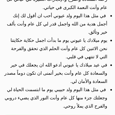
عام وأنت النعمة الكبرى في حياتي.
في مثل هذا اليوم ولد عيوني أحب ان أقول لك إنك
أجمل هدية من الله واجمل قدر لي كل عام وأنت بألف
خير وتألق.
يوم ميلادك يا عيوني يوم ما بدأت اجمل حكاية حكايتنا
نحن الاثنين كل عام وأنت الحلم الذي تحقق والفرحة
التي لا تنتهي في قلبي.
في عيد ميلادك يا عيوني أدعو الله ان يجعلك في خير
والسعادة كل عام وأنت بخير أتمنى ان تكون دوماً مصدر
السعادة والأمان لي.
في مثل هذا اليوم ولد حبيبي يوم ما ابتسمت الحياة لي
وجعلتك جزء منها كل عام وأنت النور الذي يضيء دروبي
والفرح الذي يملأ روحي.