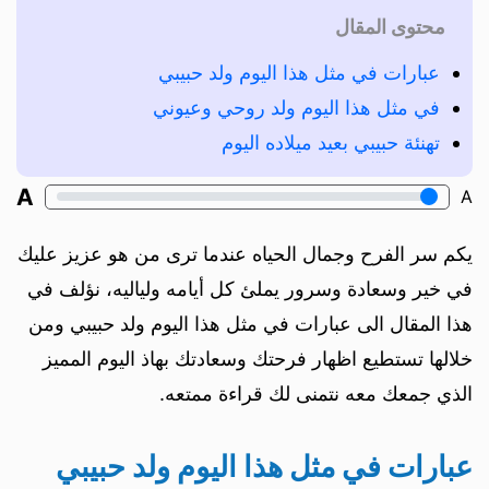
محتوى المقال
عبارات في مثل هذا اليوم ولد حبيبي
في مثل هذا اليوم ولد روحي وعيوني
تهنئة حبيبي بعيد ميلاده اليوم
A
A
يكم سر الفرح وجمال الحياه عندما ترى من هو عزيز عليك
في خير وسعادة وسرور يملئ كل أيامه ولياليه، نؤلف في
هذا المقال الى عبارات في مثل هذا اليوم ولد حبيبي ومن
خلالها تستطيع اظهار فرحتك وسعادتك بهاذ اليوم المميز
الذي جمعك معه نتمنى لك قراءة ممتعه.
عبارات في مثل هذا اليوم ولد حبيبي