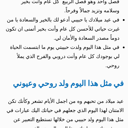
فصل واحد وهو فصل الربيع كل عام وأنت بخير
وسلامه وتزيد جمالاً وفرحاً.
في عيد ميلادك يا حبيبي أدعو لك بالخير والسعادة يا من
غيرت حياتي للأحسن كل عام وأنت بخير أتمنى ان تكون
دوماً مصدر السعادة والأمان لي.
في مثل هذا اليوم ولدت حبيبتي يوم ما ابتسمت الحياة
لي بوجودك كل عام وأنت دروبي والفرح الذي يملأ
روحي.
في مثل هذا اليوم ولد روحي وعيوني
عيد ميلاد من تحبهم وه من اجمل الأيام تشعر وكأنك تكن
الامتنان لهذا اليوم الذي جعلهم في حياتك اليك عبارات في
مثل هذا اليوم ولد حبيبي من خلالها تستطيع التعبير عن