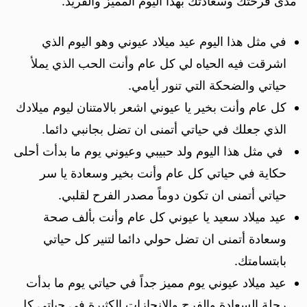
مدى فرحتك وسعادتك بهذا اليوم المميز والفريد.
في مثل هذا اليوم عيد ميلاد عيوني وهو اليوم الذي
اشرقت فيه الحياه لي كل عام وأنت الحب الذي يملأ
حياتي والضحكة التي تنور أيامي.
كل عام وأنت بخير يا عيوني اشعر بالامتنان ليوم ميلادك
الذي جعلك في حياتي أتمنى ان تضل بجانبي دائما.
في مثل هذا اليوم ولد حبيبي وعيوني يوم ما بدأت أحلى
حكاية في حياتي كل عام وأنت بخير وسعادة يا سر
حياتي أتمنى ان تكون دوماً مصدر الفرح لقلبي.
عيد ميلاد سعيد يا عيوني كل عام وأنت بألف صحة
وسعادة أتمنى ان تضل حولي دائما لتنير كل حياتي
بابتسامتك.
عيد ميلاد عيوني يوم مميز جداً في حياتي يوم ما بدأت
رحلة السعادة والفرح والإنجازات الكثيرة في حياتي كل