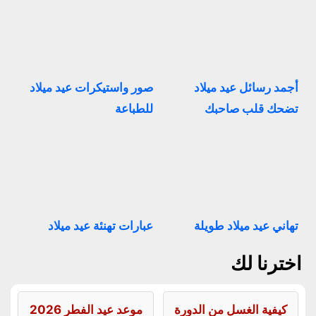
أجمد رسائل عيد ميلاد
صور واستيكرات عيد ميلاد
تضحك قلب صاحبك
للطباعة
تهاني عيد ميلاد طويلة
عبارات تهنئة عيد ميلاد
اخترنا لك
كيفية الغسل من الدورة
موعد عيد الفطر 2026