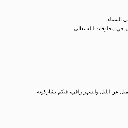
ي السماء.
 في مخلوقات الله تعالى.
ميل عن الليل والسهر راقي، فيكم تشاركونه