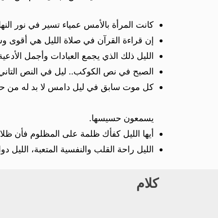
كانت المرأة بالأمس عمياء تسير في نور الن
إن قراءة القرآن في صلاة الليل هي أقوى وسيل
الليل ذلك الذي يجمع العبادات وأجمل الأدعي
الصبح في نص الكوكب.. ليل في النص التاني..
كل موت سابق في ليل دامس لا بد له من حي
يسمعون حسيسها.
أيها الليل كفأك ظلمة على المظلوم فأن ظلا
الليل راحة القلب والنفسية المتعبة، الليل د
كلام