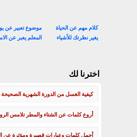
كلام مهم عن الحياة
موضوع تعبير عن يو
يغير نظرتك للأشياء
المعلم يعبر عن الام
اخترنا لك
كيفية الغسل من الدورة الشهرية الصحيحة 
أروع كلمات عن الشتاء والمطر تلامس الروح
أجمل كلمات وعبارات قصيرة ومؤثرة عن الحي