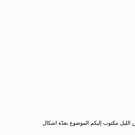
ن الليل مكتوب إليكم الموضوع بعدّة اشكال