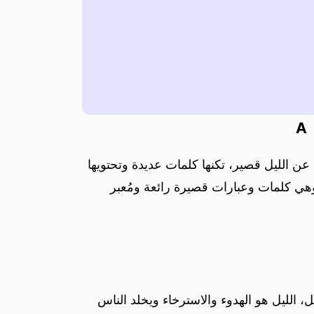
A
 عن الليل قصير، تكنها كلمات عديدة وتحتويها
هي كلمات وعبارات قصيرة رائعة ومُعبر
الليل هو الهدوء والاسترخاء ويخلد الناس