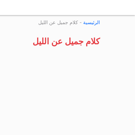
الرئيسية
-
كلام جميل عن الليل
كلام جميل عن الليل