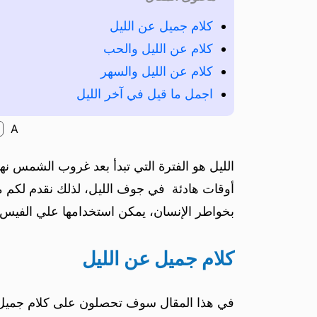
كلام جميل عن الليل
كلام عن الليل والحب
كلام عن الليل والسهر
اجمل ما قيل في آخر الليل
A
الليل هو الفترة التي تبدأ بعد غروب الشمس نها
أوقات هادئة في جوف الليل، لذلك نقدم لكم م
بخواطر الإنسان، يمكن استخدامها علي الفيس 
كلام جميل عن الليل
في هذا المقال سوف تحصلون على كلام جميل عن 