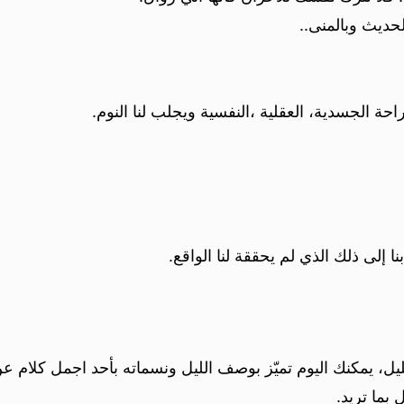
لحديث وبالمنى..
حة الجسدية، العقلية ،النفسية ويجلب لنا النوم.
بنا إلى ذلك الذي لم يحققة لنا الواقع.
ل، يمكنك اليوم تميّز بوصف الليل ونسماته بأحد اجمل كلام ع
بما تريد.