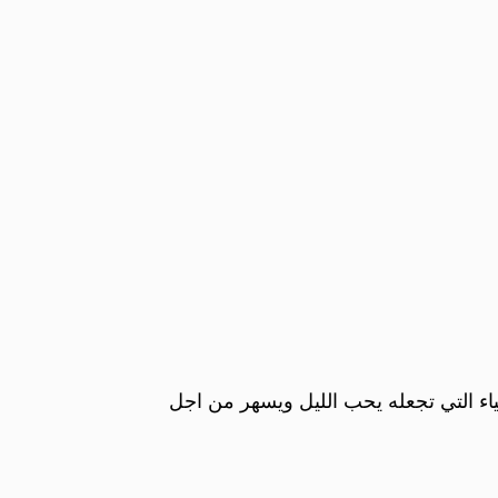
اء التي تجعله يحب الليل ويسهر من اجل