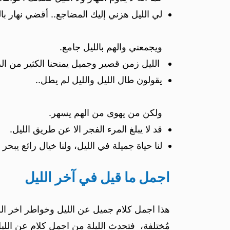
لي الليل هزني إليك المضاجع.. أقضي نهار با
ويجمعني والهم بالليل جامع.
الليل زمن قصير وجميل يمنحنا الكثير من الرا
يقولون طال الليل والليل لم يطل..
ولكن من يهوى من الهم يسهر.
قد لا يبلغ المرء الفجر الا عن طريق الليل.
لنا حياة جميلة في الليل، ولنا خيال رائع يبحر 
اجمل ما قيل في آخر الليل
هذا اجمل كلام جميل عن الليل وخواطر اخر اللي
مُختلفة، فتحدث الليلة من اجمل كلام عن الليل 