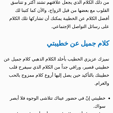
من ذلك الكلام الذي يجعل علاقتهم تشتد أكثر و تتناسق
القلوب مع بعضها من قبل الزواج، والآن كما كتبنا لك
أفضل الكلام عن الخطيبة يمكنك أن تشاركها تلك الكلام
على رسائل التواصل الإجتماعي.
كلام جميل عن خطيبتي
نميزك عزيزي الخطيب بأخلد الكلام الذهبي كلام جميل عن
خطيبتي قصير، وراقي جداً من الكلام الذي سيفرح قلب
خطيبتك بالتأكيد حين يصل إليها أروع كلام ممزوج بالحب
والغرام.
خطيبتي إنّ في حضور عيناك تتلاشى الوجوه فلا أبصر
سواك.