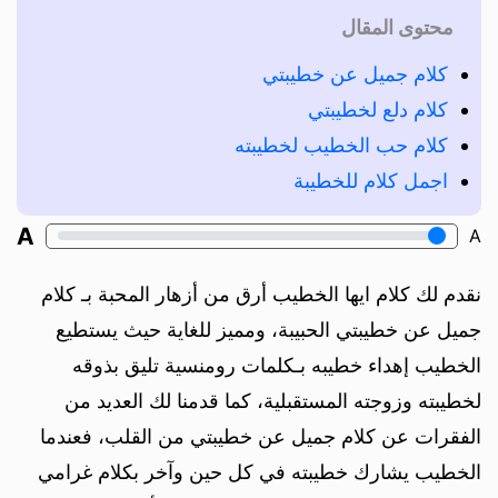
محتوى المقال
كلام جميل عن خطيبتي
كلام دلع لخطيبتي
كلام حب الخطيب لخطيبته
اجمل كلام للخطيبة
A
A
نقدم لك كلام ايها الخطيب أرق من أزهار المحبة بـ كلام
جميل عن خطيبتي الحبيبة، ومميز للغاية حيث يستطيع
الخطيب إهداء خطيبه بـكلمات رومنسية تليق بذوقه
لخطيبته وزوجته المستقبلية، كما قدمنا لك العديد من
الفقرات عن كلام جميل عن خطيبتي من القلب، فعندما
الخطيب يشارك خطيبته في كل حين وآخر بكلام غرامي