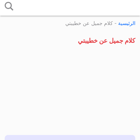
التخطي
إلى
الرئيسية
-
كلام جميل عن خطيبتي
المحتوى
كلام جميل عن خطيبتي