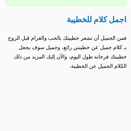
اجمل كلام للخطيبة
فمن الجميل أن تشعر خطيبتك بالحب والغرام قبل الزوج
بـ كلام جميل عن خطيبتي رائع، وجميل سوف يجعل
خطيبتك فرحانه طول اليوم، والآن إليك المزيد من ذلك
الكلام الجميل عن الخطيبة.