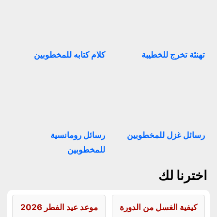
تهنئة تخرج للخطيبة
كلام كتابه للمخطوبين
رسائل غزل للمخطوبين
رسائل رومانسية
للمخطوبين
اخترنا لك
كيفية الغسل من الدورة
موعد عيد الفطر 2026