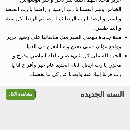
الخناس وشر أنفسنا يا رب ارضينا و راضينا يا رب الصحة
والستر والرضا يا رب الرضا ثم الرضا ثم الرضا، كل سنة
و انتم طيبين.
سنة جديدة تلهمني الصبر مثل سابقاتها على وضيع مرير
وواقع مؤلم، فمتى يحين وقتنا لنفرح في الدنيا.
الحمد لله على كل شيء صار بالعام الماضي مفرح و
محزن يا رب اجعل العام الجديد عام خير وأفراح لنا يا
رب قربنا إليك فيه وابعدنا عن كل ما يغضبك
السنة الجديدة
مشاهدة الكل