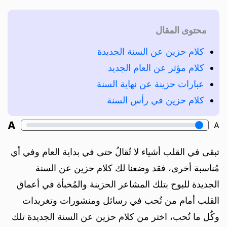
محتوى المقال
كلام حزين عن السنة الجديدة
كلام مؤثر عن العام الجديد
عبارات حزينة عن نهاية السنة
كلام حزين في رأس السنة
A
A
تبقى في القلب أشياء لا تُقالُ حتى في بداية العام وفي أي
مُناسبة أخرى، فقد وضعنا لك كلام حزين عن السنة
الجديدة للبوح بتلك المشاعر الحزينة والمُخبأة في أعماق
القلب أمام من تُحب في رسائل ومنشورات وتغريدات
وكُل ما تُحب، اختر من كلام حزين عن السنة الجديدة تلك