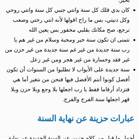
كان بدي قلك كل سنة وانتي جنبي كل سنة وانتي روحي
وكل دنيتي، بس ما راح اقولها لأنه انتي رحتي وصعب
نرجع، صح مكانك بقلبي محفور بس يعين الله
نتمنى ان تكون سنة خير ومحبة وسلام من غير هم يا
رب سنة جديدة من غير غم سنة جديدة من غير حزن من
غير فقد وخسارة من غير هجر ومن غير زعل
سنة جديدة على الأبواب لا تطلبوا من السنوات أن تكون
أفضل كونوا أنتم الأفضل فيها فنحن من نتغير أما هي
فتزداد أرقاما فقط يا رب اجعلها بلا وجع وبلا حزن وبلا
قهر اجعلها سنة الفرح والفرج.
عبارات حزينة عن نهاية السنة
أجمل ما قيل من كلام حزين عن السنة الجديدة عن نهاية