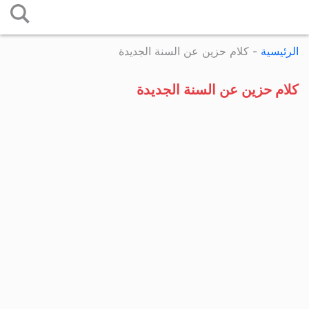
التخطي
إلى
الرئيسية
-
كلام حزين عن السنة الجديدة
المحتوى
كلام حزين عن السنة الجديدة