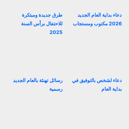
دعاء بداية العام الجديد
طرق جديدة ومبتكرة
2026 مكتوب ومستجاب
للاحتفال برأس السنة
2025
دعاء لشخص بالتوفيق في
رسائل تهنئة بالعام الجديد
بداية العام
رسمية