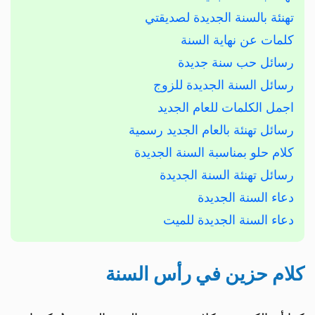
تهنئة بالسنة الجديدة لصديقتي
كلمات عن نهاية السنة
رسائل حب سنة جديدة
رسائل السنة الجديدة للزوج
اجمل الكلمات للعام الجديد
رسائل تهنئة بالعام الجديد رسمية
كلام حلو بمناسبة السنة الجديدة
رسائل تهنئة السنة الجديدة
دعاء السنة الجديدة
دعاء السنة الجديدة للميت
كلام حزين في رأس السنة