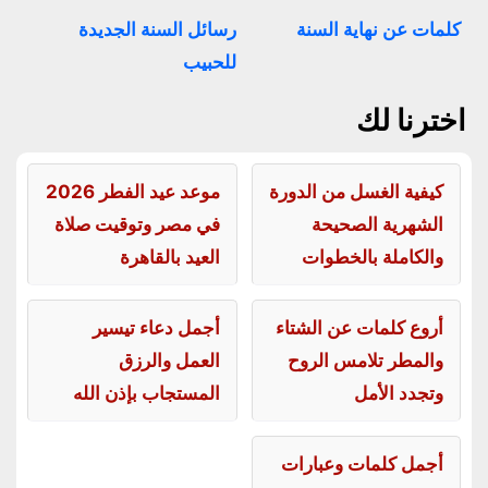
كلمات عن نهاية السنة
رسائل السنة الجديدة
للحبيب
اخترنا لك
كيفية الغسل من الدورة
موعد عيد الفطر 2026
الشهرية الصحيحة
في مصر وتوقيت صلاة
والكاملة بالخطوات
العيد بالقاهرة
أروع كلمات عن الشتاء
أجمل دعاء تيسير
والمطر تلامس الروح
العمل والرزق
وتجدد الأمل
المستجاب بإذن الله
أجمل كلمات وعبارات