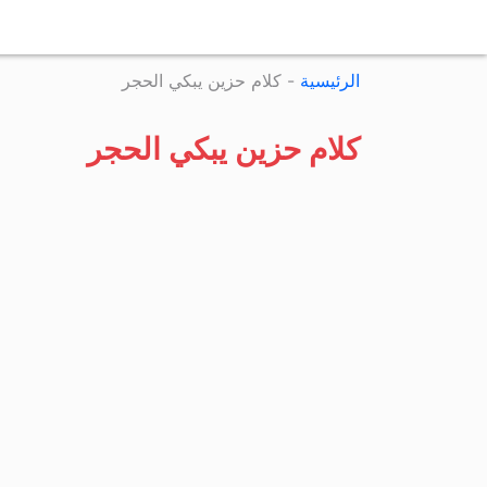
الرئيسية
-
كلام حزين يبكي الحجر
كلام حزين يبكي الحجر