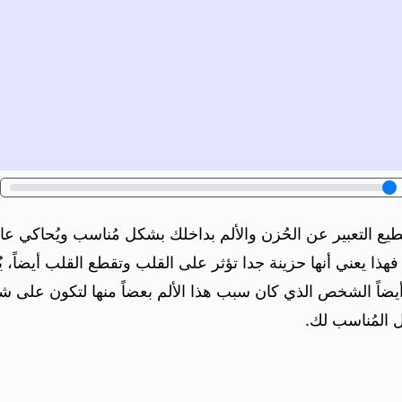
طيع التعبير عن الحُزن والألم بداخلك بشكل مُناسب ويُحاكي ع
فهذا يعني أنها حزينة جدا تؤثر على القلب وتقطع القلب أيضاً، ي
 أيضاً الشخص الذي كان سبب هذا الألم بعضاً منها لتكون على 
 المُناسب لك.