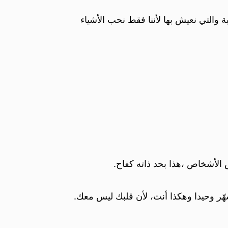
والتي نعيش بها لأننا فقط نحب الأشياء
الأشخاص ،هذا بحد ذاته كفاح.
هّر وحيدا وهكذا أنت، لأن قلبك ليس معك.