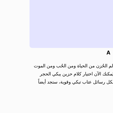
A
الم الحُزن من الحياة ومن الحُب ومن الموت
ُمكنك الآن اختيار كلام حزين يبكي الحجر
شكل رسائل عتاب تبكي وقوية، ستجد أيضاً