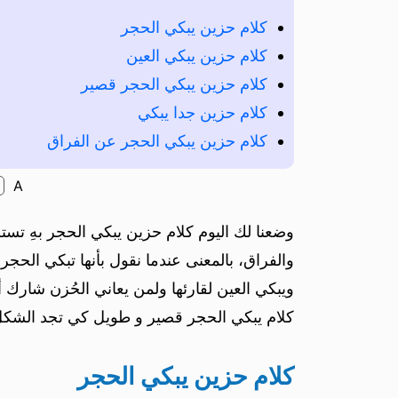
كلام حزين يبكي الحجر
كلام حزين يبكي العين
كلام حزين يبكي الحجر قصير
كلام حزين جدا يبكي
كلام حزين يبكي الحجر عن الفراق
A
وضعنا لك اليوم كلام حزين يبكي الحجر بهِ تست
والفراق، بالمعنى عندما نقول بأنها تبكي الحجر 
ويبكي العين لقارئها ولمن يعاني الحُزن شارك
كلام يبكي الحجر قصير و طويل كي تجد الشكل
كلام حزين يبكي الحجر