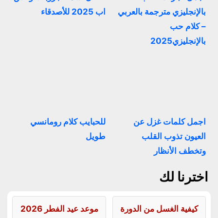
بالإنجليزي مترجمة بالعربي
اب 2025 للأصدقاء
– كلام حب
بالإنجليزي2025
اجمل كلمات غزل عن
للحبايب كلام رومانسي
العيون تذوب القلب
طويل
وتخطف الأنظار
اخترنا لك
كيفية الغسل من الدورة
موعد عيد الفطر 2026