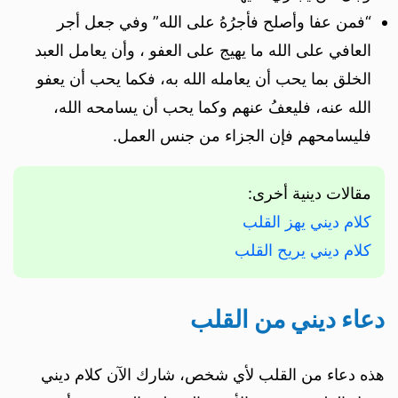
“فمن عفا وأصلح فأجرُهُ على الله” وفي جعل أجر
العافي على الله ما يهيج على العفو ، وأن يعامل العبد
الخلق بما يحب أن يعامله الله به، فكما يحب أن يعفو
الله عنه، فليعفُ عنهم وكما يحب أن يسامحه الله،
فليسامحهم فإن الجزاء من جنس العمل.
مقالات دينية أخرى:
كلام ديني يهز القلب
كلام ديني يريح القلب
دعاء ديني من القلب
هذه دعاء من القلب لأي شخص، شارك الآن كلام ديني