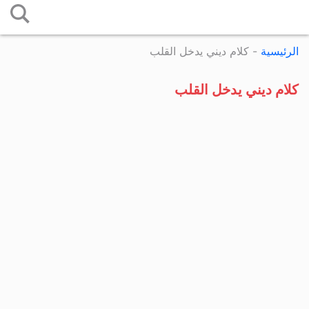
التخطي
إلى
الرئيسية
-
كلام ديني يدخل القلب
المحتوى
كلام ديني يدخل القلب