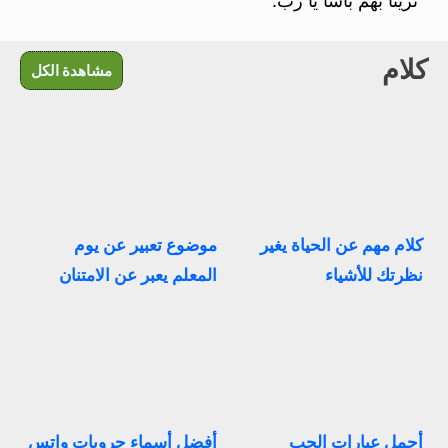
ترينا بهم بأسا يا رب.
كلام
مشاهدة الكل
كلام مهم عن الحياة يغير
موضوع تعبير عن يوم
نظرتك للأشياء
المعلم يعبر عن الامتنان
أجمل عبارات الحب
أفضل أسماء جروبات واتس