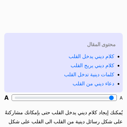
محتوى المقال
كلام ديني يدخل القلب
كلام ديني يريح القلب
كلمات دينية تدخل القلب
دعاء ديني من القلب
A
A
يُمكنك إيجاد كلام ديني يدخل القلب حتى بإمكانك مشاركتهُ
على شكل رسائل دينية من القلب الى القلب على شكل