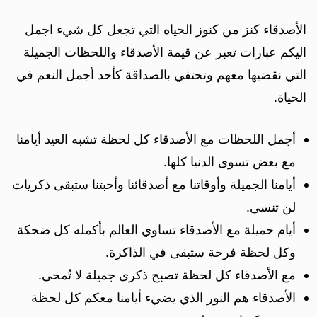
الأصدقاء كنز من كنوز الحياه التي تجعل كل شيء اجمل
اليكم عبارات تعبر عن قيمة الأصدقاء واللحظات الجميلة
التي نقضيها معهم وتحتفي بالصداقة كأحد أجمل النعم في
الحياة.
أجمل اللحظات مع الأصدقاء كل لحظة تشبه العيد أيامنا
مع بعض تسوى الدنيا كلها.
أيامنا الجميلة وأوقاتنا مع أصدقائنا وأحبتنا ستبقى ذكريات
لن تنسى.
أيام جميلة مع الأصدقاء تساوي العالم بأكمله كل ضحكة
وكل لحظة فرحة ستبقى في الذاكرة.
مع الأصدقاء كل لحظة تصبح ذكرى جميلة لا تُمحى.
الأصدقاء هم النور الذي يضيء أيامنا معكم كل لحظة