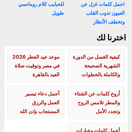
اجمل كلمات غزل عن
للحبايب كلام رومانسي
العيون تذوب القلب
طويل
وتخطف الأنظار
اخترنا لك
كيفية الغسل من الدورة
موعد عيد الفطر 2026
الشهرية الصحيحة
في مصر وتوقيت صلاة
والكاملة بالخطوات
العيد بالقاهرة
أروع كلمات عن الشتاء
أجمل دعاء تيسير
والمطر تلامس الروح
العمل والرزق
وتجدد الأمل
المستجاب بإذن الله
أجمل كلمات وعبارات