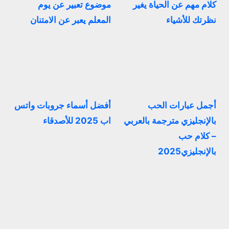
كلام مهم عن الحياة يغير
موضوع تعبير عن يوم
نظرتك للأشياء
المعلم يعبر عن الامتنان
أجمل عبارات الحب
أفضل أسماء جروبات واتس
بالإنجليزي مترجمة بالعربي
اب 2025 للأصدقاء
– كلام حب
بالإنجليزي2025