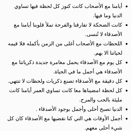
أيامنا مع الأصحاب كانت كنوز كل لحظة فيها تساوي
الدنيا وما فيها.
كانت الضحكة لا تفارقنا والفرحة تملأ قلوبنا أيامنا مع
الأصدقاء لا تُنسى.
اللحظات مع الأصحاب أغلى من الزمن بأكمله فلا قيمه
لحياتنا الا بهم.
كل يوم مع الأصدقاء يحمل مغامرة جديدة ذكرياتنا مع
الأصدقاء هي أجمل ما في الحياة.
كل دقيقة مع الأصدقاء تصنع ذكريات ولحظات لا تنتهي.
كل لحظة امضيناها معا كانت تساوي العمر أيامنا كانت
مليئة بالحب والمرح.
الدنيا تصبح أحلى وأجمل بوجود الأصدقاء .
أجمل الأوقات هي التي كنا نقضيها مع الأصدقاء كان كل
شيء أحلى معهم.