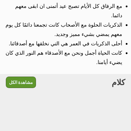
مع الرفاق كل الأيام تصبح عيد أتمنى ان ابقى معهم
دائما.
الذكريات الحلوة مع الأصحاب كانت تجمعنا دائمًا كل يوم
معهم يمضي بشيء مميز وجديد.
أحلى الذكريات في العمر هي التي نخلقها مع أصدقائنا.
كانت الحياة أجمل ونحن مع الأصدقاء هم النور الذي كان
يضيء أيامنا.
كلام
مشاهدة الكل