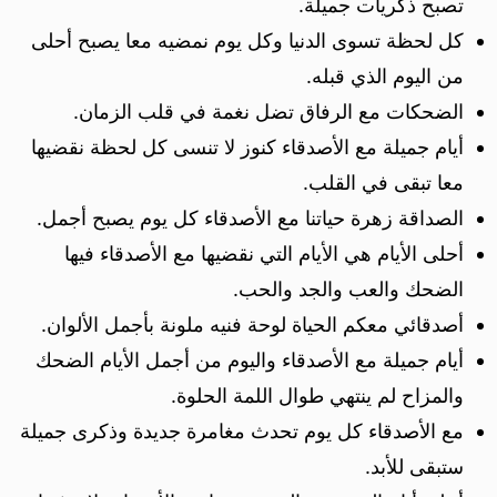
تصبح ذكريات جميلة.
كل لحظة تسوى الدنيا وكل يوم نمضيه معا يصبح أحلى
من اليوم الذي قبله.
الضحكات مع الرفاق تضل نغمة في قلب الزمان.
أيام جميلة مع الأصدقاء كنوز لا تنسى كل لحظة نقضيها
معا تبقى في القلب.
الصداقة زهرة حياتنا مع الأصدقاء كل يوم يصبح أجمل.
أحلى الأيام هي الأيام التي نقضيها مع الأصدقاء فيها
الضحك والعب والجد والحب.
أصدقائي معكم الحياة لوحة فنيه ملونة بأجمل الألوان.
أيام جميلة مع الأصدقاء واليوم من أجمل الأيام الضحك
والمزاح لم ينتهي طوال اللمة الحلوة.
مع الأصدقاء كل يوم تحدث مغامرة جديدة وذكرى جميلة
ستبقى للأبد.