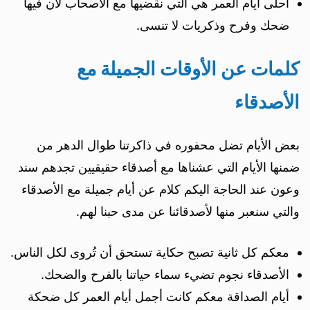
أحلى أيام العمر هي التي نقضيها مع الأصحاب لان فيها
ضحك وفرح وذكريات لا تنسى.
كلمات عن الأوقات الجميلة مع
الأصدقاء
بعض الأيام تضل محفوره في ذاكرتنا طوال الدهر من
ضمنها الأيام التي عشناها مع أصدقاء حقيقيين تجدهم سند
وعون عند الحاجة اليكم كلام عن أيام جميلة مع الأصدقاء
والتي سنعبر منها لأصدقائنا عن مدى حبنا لهم.
معكم كل ثانية تصبح حكاية تستحق أن تُروى لكل الناس.
الأصدقاء نجوم تضيء سماء حياتنا بالفرح والضحك.
أيام الصداقة معكم كانت أجمل أيام العمر كل ضحكة