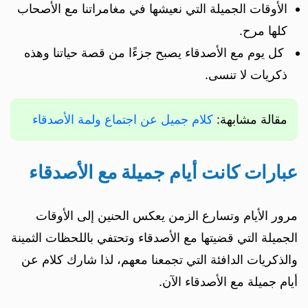
الأوقات الجميلة التي نعيشها في مغامراتنا مع الأصحاب
كلها مرح.
كل يوم مع الأصدقاء يصبح جزءًا من قصة حياتنا وهذه
ذكريات لا تنسى.
مقالة مشابهة:
كلام جميل عن اجتماع ولمة الأصدقاء
عبارات كانت أيام جميلة مع الأصدقاء
مرور الأيام وتسارع الزمن يعكس الحنين إلى الأوقات
الجميلة التي قضيتها مع الأصدقاء وتحتفي باللحظات الثمينة
والذكريات الدافئة التي تجمعنا معهم، لذا شارك كلام عن
أيام جميلة مع الأصدقاء الآن.