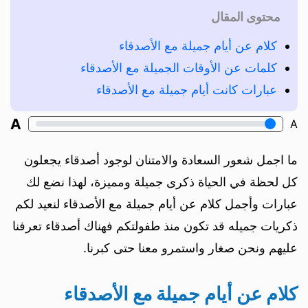
محتوى المقال
كلام عن أيام جميلة مع الأصدقاء
كلمات عن الأوقات الجميلة مع الأصدقاء
عبارات كانت أيام جميلة مع الأصدقاء
A
A
ما اجمل شعور السعادة والامتنان لوجود أصدقاء يجعلون
كل لحظة في الحياة ذكرى جميلة ومميزة، لهذا نضع لك
عبارات وأجمل كلام عن أيام جميلة مع الأصدقاء لنعيد لكم
ذكريات جميله قد تكون منذ طفولتكم فهناك أصدقاء تعرفنا
عليهم ونحن صغار واستمرو معنا حتى كبرنا.
كلام عن أيام جميلة مع الأصدقاء