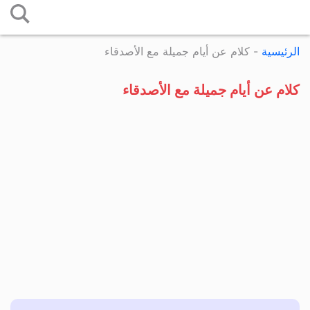
التخطي
إلى
الرئيسية
-
كلام عن أيام جميلة مع الأصدقاء
المحتوى
كلام عن أيام جميلة مع الأصدقاء