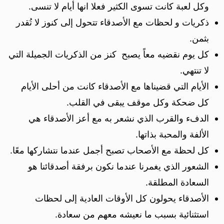
وكل لعبة كانت تسوى الكثير فعلا انها أيام لا تنسى.
ذكريات و لحظات مع الأصدقاء تتحول إلى كنوز لا تُقدر
بثمن.
كل يوم نقضيه معاً يصبح كنز من الذكريات الجميلة التي
لا تنتهي.
الأيام التي قضيناها مع الأصدقاء كانت من أحلى الأيام
كل ضحكة وكل موقف يبقى في القلب.
الدفء والقرب الذي نشعر به مع أعز الأصدقاء هي
الألفة والمحبة بذاتها.
كل لحظة مع الأصحاب تصبح أجمل عندما نتشاركها معًا.
الشعور الذي يغمرنا عندما نكون برفقة أصدقائنا هو
السعادة المطلقة.
الأصدقاء يحولون كل الأوقات العادية إلى لحظات
استثنائية بسبب ما نعيشه معهم من سعادة.