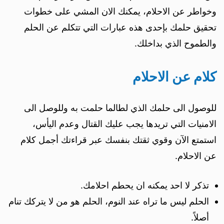
وخواطر عن الاحلام، يمكنك الان المشي على خطوات
تحقيق حلمك بإحدى هذه عبارات التي تتكلم عن الحلم
والطموح الذي بداخلك.
كلام عن الاحلام
للوصول الى حلمك الذي لطالما حلمت به وللوصل الى
الامنيات التي تريدها يجب عليك القتال وعدم اليأس،
استمتع الآن وقوي ثقتك بنفسك عبر قراءتك أجمل كلام
عن الاحلام.
تذكر لا احد يمكنه ان يحطم احلامك.
الحلم ليس ما تراه عند النوم، الحلم هو من لا يتركك تنام
أصلاً.