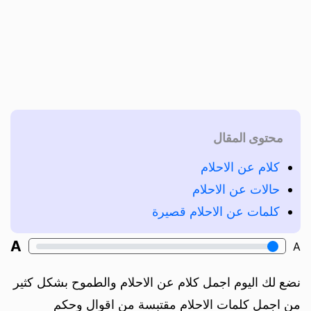
محتوى المقال
كلام عن الاحلام
حالات عن الاحلام
كلمات عن الاحلام قصيرة
A
A
نضع لك اليوم اجمل كلام عن الاحلام والطموح بشكل كثير
من اجمل كلمات الاحلام مقتبسة من اقوال وحكم