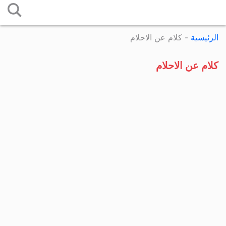
التخطي
إلى
الرئيسية
-
كلام عن الاحلام
المحتوى
كلام عن الاحلام