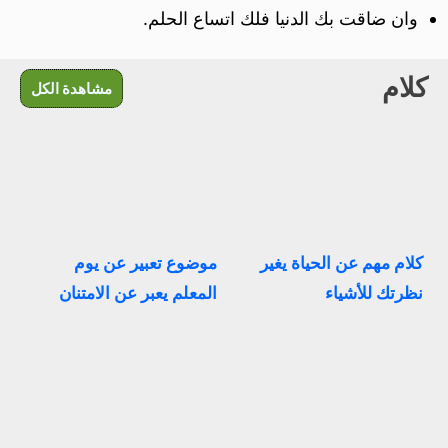
وان ضاقت بك الدنيا فلك اتساع الحلم.
كلام
مشاهدة الكل
كلام مهم عن الحياة يغير
موضوع تعبير عن يوم
نظرتك للأشياء
المعلم يعبر عن الامتنان