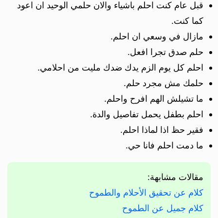
قبل عام كنت احلم باشياء والان حلمي الوحيد ان اعود
كما كنت.
مازال في وسعي ان احلم.
حلم صدق تجرا افعل.
احلم كل يوم الزم يدك ضدك مليت من احلامي.
حلمك مش مجرد حلم.
ما تشيلش الهم افرح واحلم.
احلم بطفل يحمل تفاصيل والدة.
فقير حظ اذا لماذا احلم.
ما دمت احلم فانا حي.
مقالات مشابهة:
كلام عن تحقيق الأحلام والطموح
كلام جميل عن الطموح