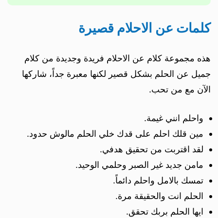
كلمات عن الاحلام قصيرة
هذه مجموعة كلام عن الاحلام فريدة وجديدة من كلام
جميل عن الحلم بشكل قصير لكنها معبرة جداً، شاركها
الآن مع من تحب.
واحلم انني غيمة.
مين قلك احلم على قدك خلي الحلم مالوش حدود.
لقد اقتربت من تحقيق هدفي.
مامن جديد غير الصبر وحلمي الوحيد.
تمسك بالامل واحلم دائماً.
الحلم انت والحقيقة مرة.
ايها الحلم بربك تحقق.