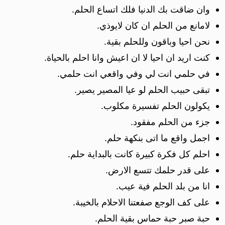
وان ضاقت بك الدنيا فلك اتساع الحلم.
لامانع من الحلم ان كان لايوذي.
نحن احيا وباقون وللحلم بقية.
كنت اريد ان احيا لا ان اعيش وانا احلم بالحياة.
في حلمي انت لي وفي واقعي انت حلمي.
تبقى حبيب الحلم لو عيا المصير يصير.
يكولون الحلم تفسيرة مكلوب.
جزء من الحلم مفقود.
اجمل واقع ما اتى بنكهة حلم.
احلم كل فكرة كبيرة كانت بالبداية حلم.
على قدر حلمك تتسع الارض.
انا من بلد الحلم فية عيب.
على كف الوجع صفعتنا الاحلام بالخيبة.
حبة صبر حبة حماس بقية الحلم.