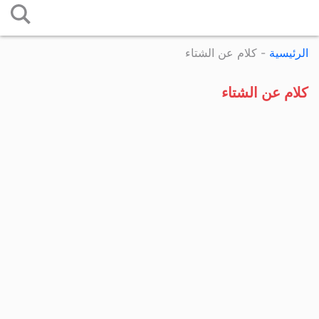
التخطي
إلى
الرئيسية
-
كلام عن الشتاء
المحتوى
كلام عن الشتاء