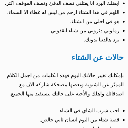
ايقتلك البرد انا يقتلني نصف الدفئ ونصف الموقف اكثر.
اللهم في هذا الشتاء ارحم من ليس له غطاء الا السماء.
هو في احلى من الشتاء.
زملوني دثروني من شتاء انقذوني.
برد هالدنيا بدونك.
حالات عن الشتاء
بإمكانك تغيير حالاتك اليوم فهذه الكلمات من اجمل الكلام
المميّز عن الشتوية وبعضها مضحكة شاركه الآن مع
اصدقائك واهلك والأحبه على حالتك ليستفيد منها الجميع.
احب شرب الشاي في الشتاء.
قصة شتاء من اليوم انسان ثاني خالص.