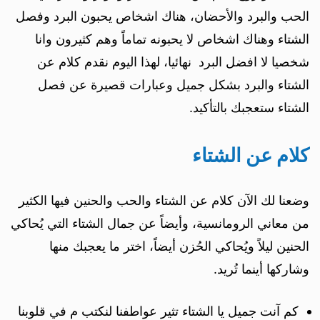
الحب والبرد والأحضان، هناك اشخاص يحبون البرد وفصل
الشتاء وهناك اشخاص لا يحبونه تماماً وهم كثيرون وانا
شخصيا لا افضل البرد نهائيا، لهذا اليوم نقدم كلام عن
الشتاء والبرد بشكل جميل وعبارات قصيرة عن فصل
الشتاء ستعجبك بالتأكيد.
كلام عن الشتاء
وضعنا لك الآن كلام عن الشتاء والحب والحنين فيها الكثير
من معاني الرومانسية، وأيضاً عن جمال الشتاء التي يُحاكي
الحنين ليلاً ويُحاكي الحُزن أيضاً، اختر ما يعجبك منها
وشاركها أينما تُريد.
كم آنت جميل يا الشتاء تثير عواطفنا لنكتب م في قلوبنا