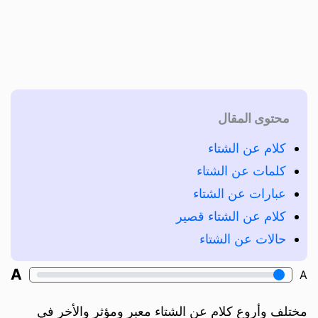
محتوى المقال
كلام عن الشتاء
كلمات عن الشتاء
عبارات عن الشتاء
كلام عن الشتاء قصير
حالات عن الشتاء
A
A
مختلف وأروع كلام عن الشتاء معبر ومؤثر والأخر في