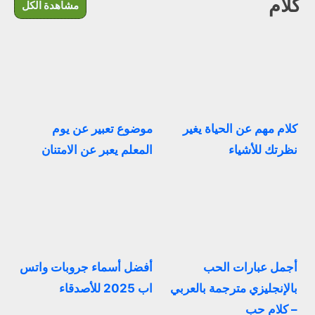
كلام
مشاهدة الكل
كلام مهم عن الحياة يغير
موضوع تعبير عن يوم
نظرتك للأشياء
المعلم يعبر عن الامتنان
أجمل عبارات الحب
أفضل أسماء جروبات واتس
بالإنجليزي مترجمة بالعربي
اب 2025 للأصدقاء
– كلام حب