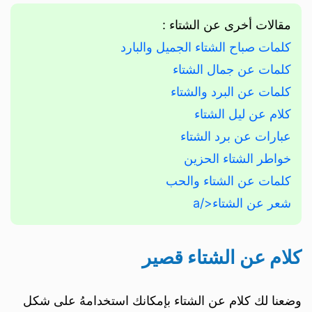
مقالات أخرى عن الشتاء :
كلمات صباح الشتاء الجميل والبارد
كلمات عن جمال الشتاء
كلمات عن البرد والشتاء
كلام عن ليل الشتاء
عبارات عن برد الشتاء
خواطر الشتاء الحزين
كلمات عن الشتاء والحب
شعر عن الشتاء</a
كلام عن الشتاء قصير
وضعنا لك كلام عن الشتاء بإمكانك استخدامهُ على شكل