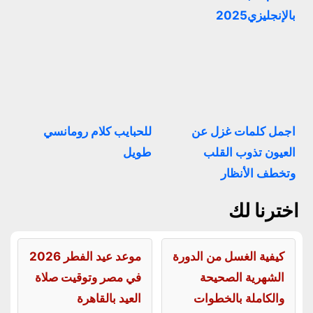
بالإنجليزي2025
اجمل كلمات غزل عن
للحبايب كلام رومانسي
العيون تذوب القلب
طويل
وتخطف الأنظار
اخترنا لك
كيفية الغسل من الدورة
موعد عيد الفطر 2026
الشهرية الصحيحة
في مصر وتوقيت صلاة
والكاملة بالخطوات
العيد بالقاهرة