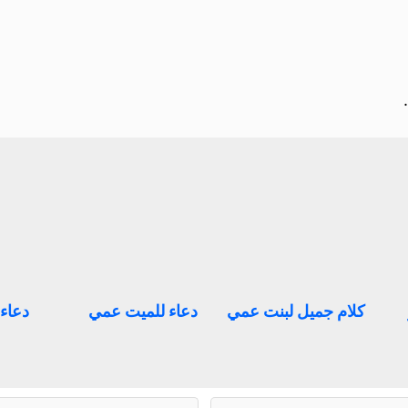
كلام جميل لبنت عمي
دعاء للميت عمي
دعاء