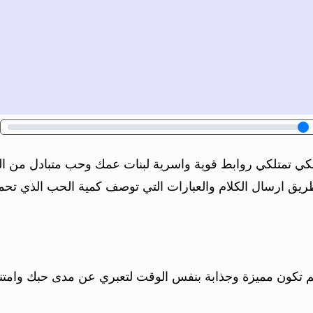
 انكي تمتلكي روابط قوية واسرية لبنات عمك وحب متبادل من 
ريق ارسال الكلام والعبارات التي توصف كمية الحب الذي تحملي
م تكون مميزة وجذابة بنفس الوقت لتعبري عن مدى حبك وامتنا