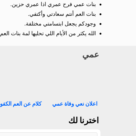
بنات عمي فرح عمري اذا عمري حزين.
بنات العم أنتم سعادتي وأكتفي.
وجودكم يجعل ابتسامتي مختلفة.
الله يكثر من الأيام اللي تحليها لمة بنات العم.
عمي
اعلان نعي وفاة عمي
كلام عن العم الكفو
اخترنا لك