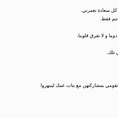
كل سعادة تغمرني.
نتم فقط.
ما و لا تفرق قلوبنا.
 تلك.
قومي بمشاركتهن مع بنات عمك لينبهروا