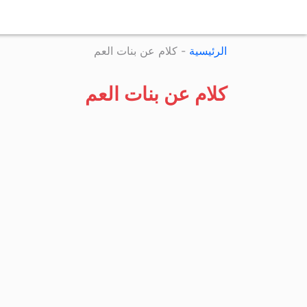
الرئيسية
-
كلام عن بنات العم
كلام عن بنات العم