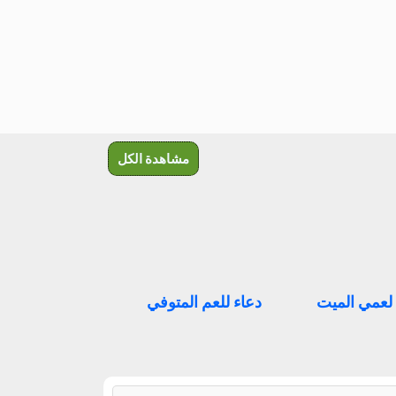
مشاهدة الكل
 لعمي الميت
دعاء للعم المتوفي