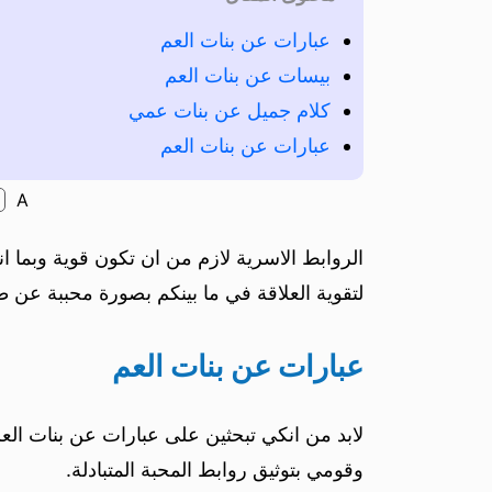
عبارات عن بنات العم
بيسات عن بنات العم
كلام جميل عن بنات عمي
عبارات عن بنات العم
A
الروابط الاسرية لازم من ان تكون قوية وبما
لتقوية العلاقة في ما بينكم بصورة محببة عن ط
عبارات عن بنات العم
لابد من انكي تبحثين على عبارات عن بنات الع
وقومي بتوثيق روابط المحبة المتبادلة.