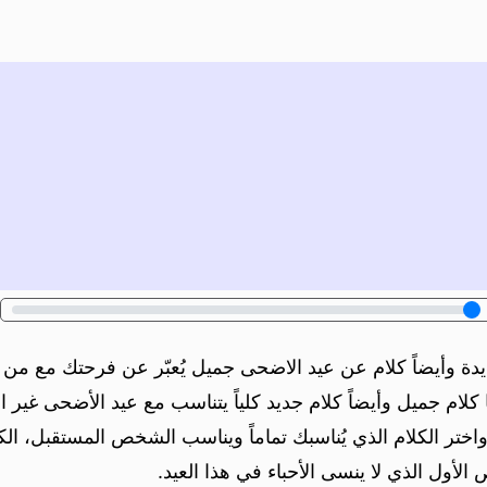
 وأيضاً كلام عن عيد الاضحى جميل يُعبّر عن فرحتك مع من تحب
 كلام جميل وأيضاً كلام جديد كلياً يتناسب مع عيد الأضحى غير الت
تر الكلام الذي يُناسبك تماماً ويناسب الشخص المستقبل، الكث
ول الذي لا ينسى الأحباء في هذا العيد.