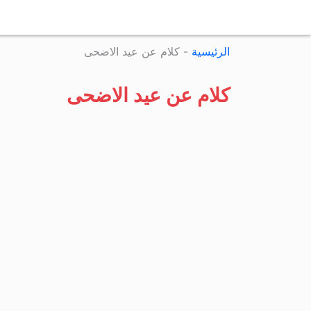
الرئيسية
-
كلام عن عيد الاضحى
كلام عن عيد الاضحى