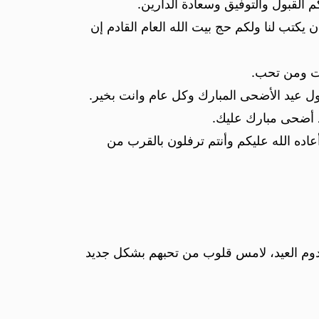
 القبول والتوفيق وسعادة الدارين.
يكتب لنا ولكم حج بيت الله العام القادم إن
أنت ومن تحب.
ل عيد الأضحى المبارك وكل عام وانت بخير.
 أضحى مبارك عليك.
ده الله عليكم وأنتم ترفلون بالقرب من
دوم العيد، لامس قلوب من تحبهم بشكل جديد