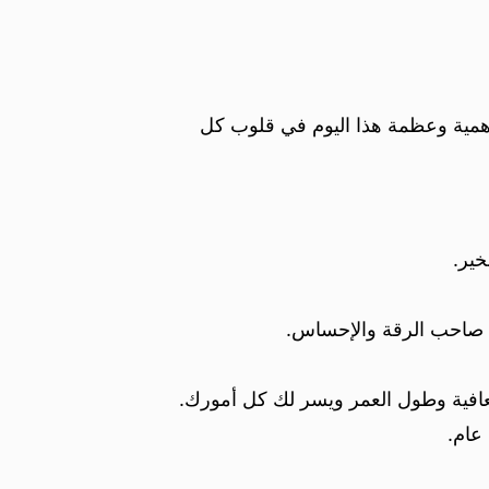
همية وعظمة هذا اليوم في قلوب كل
خير.
ا صاحب الرقة والإحساس.
لعافية وطول العمر ويسر لك كل أمورك.
عام.