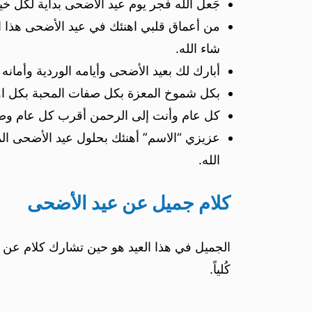
جَعل الله فجر يوم عيد الأضحى بداية لكل خي
من أعماق قلبي اهنئك في عيد الأضحى هذا الع
شاء الله.
أبارك لك بعيد الأضحى وأيامه الوردية وأمان
بكل شموخ المعزة بكل صفات المحبة بكل اوس
كل عام وأنت إلى الرحمن أقرب كل عام وصح
عزيزي “الاسم” أهنئك بحلول عيد الأضحى ال
الله.
كلام جميل عن عيد الأضحى
الجميل في هذا العيد هو حين تشارك كلام عن 
كُلياً.