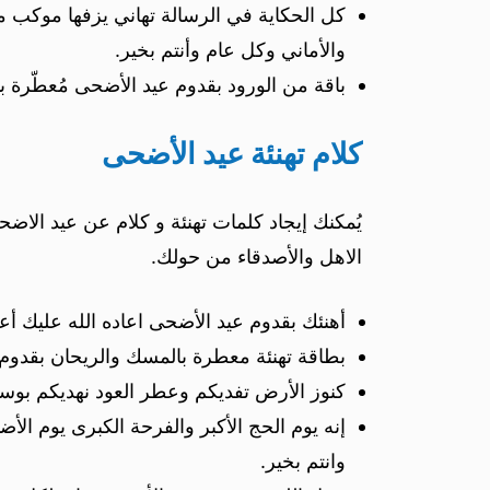
كل الحكاية في الرسالة تهاني يزفها موكب م
والأماني وكل عام وأنتم بخير.
باقة من الورود بقدوم عيد الأضحى مُعطّرة ب
كلام تهنئة عيد الأضحى
يُمكنك إيجاد كلمات تهنئة و كلام عن عيد الا
الاهل والأصدقاء من حولك.
أهنئك بقدوم عيد الأضحى اعاده الله عليك أ
بطاقة تهنئة معطرة بالمسك والريحان بقدوم 
كنوز الأرض تفديكم وعطر العود نهديكم بوسط
إنه يوم الحج الأكبر والفرحة الكبرى يوم الأ
وانتم بخير.