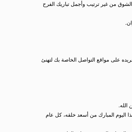
الشوق من غير ترتيب وأجمل تباريك الفرح
ن.
ريده على مواقع التواصل الخاصة بك لتهنئ
الله.
هذا اليوم المبارك من أسعد خلقه، كل عام