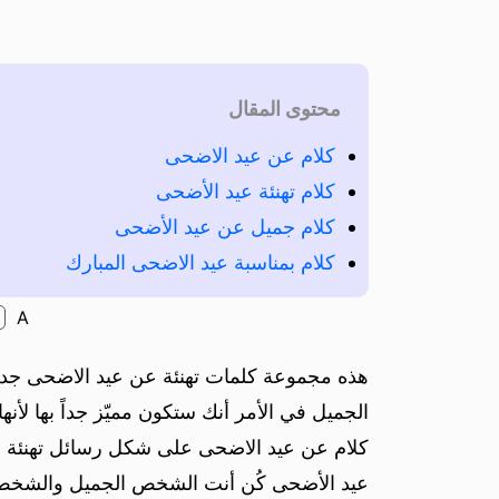
محتوى المقال
كلام عن عيد الاضحى
كلام تهنئة عيد الأضحى
كلام جميل عن عيد الأضحى
كلام بمناسبة عيد الاضحى المبارك
A
هذه مجموعة كلمات تهنئة عن عيد الاضحى جديدة
الجميل في الأمر أنك ستكون مميّز جداً بها لأنها
كلام عن عيد الاضحى على شكل رسائل تهنئة واخ
عيد الأضحى كُن أنت الشخص الجميل والشخص الأ