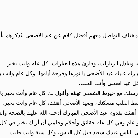
ختلف التواصل معهم أفضل كلام عن عيد الاضحى لتُذكرهم بأ
 وتبادل الزيارات، وقارئ هذه العبارات، كل عام وانت بخير.
ارك عليك عيد الأضحى يا نورها وفرحة أيامها، وكل عام وانت ب
 كل عيد اضحى وأنت الحب.
أرسلك مع خيوط الشمس تهنئة وأقول لك كل عام وأنت بخير ي
سط القلب مَسكنك، وبعيد الأضحى أهنئك، كل عام وانت بخير.
أهنئك بقدوم عيد الأضحى المبارك أدخله الله عليك بالصحة وا
 عام وفي كل عام حقائق وأحلام وحلمي أن أراك بخير في كل 
ى الناس عيدك سعيد قبل كل الناس، وكل سنة وانت طيب.