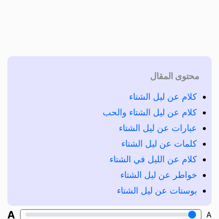
محتوى المقال
كلام عن ليل الشتاء
كلام عن ليل الشتاء والحب
عبارات عن ليل الشتاء
كلمات عن ليل الشتاء
كلام عن الليل في الشتاء
خواطر عن ليل الشتاء
بوستات عن ليل الشتاء
A
A