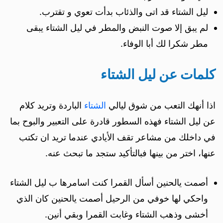
ليل الشتاء قد اتى والذئاب بدأت تعوي و تقترب.
لم يبق إلا صوت النبض والمطر في ليل الشتاء يبقى
مطر شكرا لك أبا الوفاء.
كلمات عن ليل الشتاء
اذا أنهك التعب من شوق ليالي
الشتاء
الباردة وتريد كلام
عن ليل الشتاء فهذه السطور قادرة على التعبير والبوح بما
في داخلك من مشاعر تقف الأيادي عندما تريد ان تكتب
عنها، اختر من بينها فبالتأكيد ستجد ما تبحث عنه.
أصمت يالحنين أسأل القمرا كنت اسامرها ب ليل الشتاء
واحكي لها خوفي من الرحيل أصمت يالحنين كان الذي
أخشى وذهب الشتاء وغابت القمرا وبقي أنين.