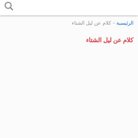
التخطي
إلى
الرئيسية
-
كلام عن ليل الشتاء
المحتوى
كلام عن ليل الشتاء