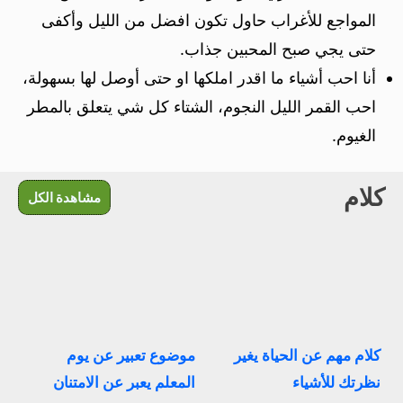
المواجع للأغراب حاول تكون افضل من الليل وأكفى
حتى يجي صبح المحبين جذاب.
أنا احب أشياء ما اقدر املكها او حتى أوصل لها بسهولة،
احب القمر الليل النجوم، الشتاء كل شي يتعلق بالمطر
الغيوم.
كلام
مشاهدة الكل
كلام مهم عن الحياة يغير
موضوع تعبير عن يوم
نظرتك للأشياء
المعلم يعبر عن الامتنان