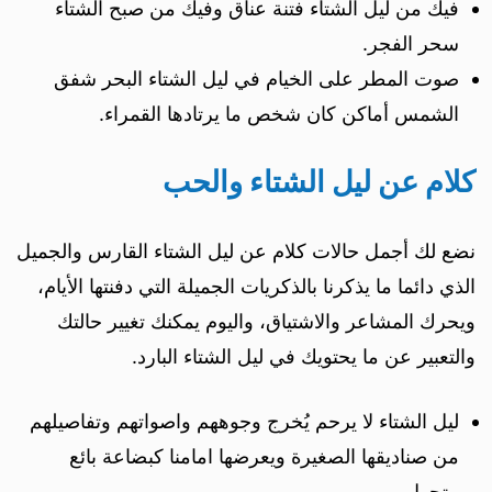
فيك من ليل الشتاء فتنة عناق وفيك من صبح الشتاء
سحر الفجر.
صوت المطر على الخيام في ليل الشتاء البحر شفق
الشمس أماكن كان شخص ما يرتادها القمراء.
كلام عن ليل الشتاء والحب
نضع لك أجمل حالات كلام عن ليل الشتاء القارس والجميل
الذي دائما ما يذكرنا بالذكريات الجميلة التي دفنتها الأيام،
ويحرك المشاعر والاشتياق، واليوم يمكنك تغيير حالتك
والتعبير عن ما يحتويك في ليل الشتاء البارد.
ليل الشتاء لا يرحم يُخرج وجوههم واصواتهم وتفاصيلهم
من صناديقها الصغيرة ويعرضها امامنا كبضاعة بائع
متجول.