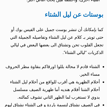
بوستات عن ليل الشتاء
كما بإمكانك أن تنشر بوست جميل على الفيس بوك أو
حتى تويتر بـ كلام عن ليل الشتاء وتفاصيله الجميلة التي
تجعل القلوب تحن وتشتاق الى بعضها البعض في ليالي
الذكريات “ليالي الشتاء”.
الشتاء قادم لا محالة بللوا اورقاكم بنقاوة مطر الحروف
مساء الخير.
أحلام الظهرية هي أقرب للواقع من أحلام ليل الشتاء
أحلام الشتا أفلام هنديه أما ظهرية الصيف مسلسل
بدوي لا تستغرب لما الظهر الثاني تشوف كمالته.
في الصيف نشتاق لنسمة باردة و في الشتاء نشتاق ليوم