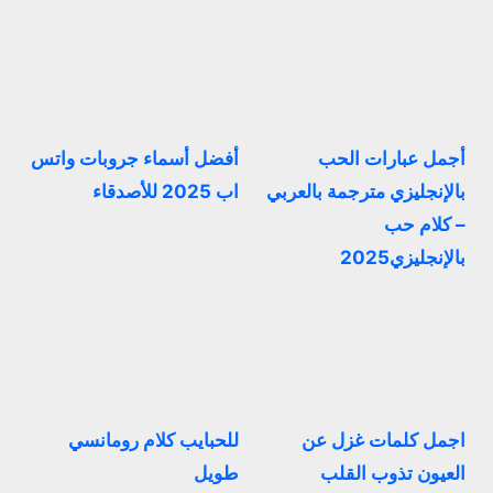
أجمل عبارات الحب
أفضل أسماء جروبات واتس
بالإنجليزي مترجمة بالعربي
اب 2025 للأصدقاء
– كلام حب
بالإنجليزي2025
اجمل كلمات غزل عن
للحبايب كلام رومانسي
العيون تذوب القلب
طويل