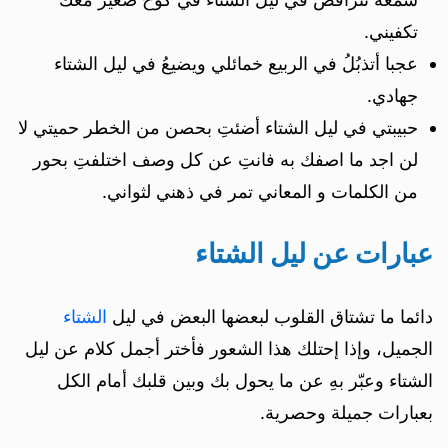
تكفيني.
عجبا أتذبُلُ في الربيع خمائلي ويضيعُ في ليل الشتاء
جهادي.
حبيبتي في ليل الشتاء أضئتِ بحصن من الخطر حميتي لا
لن اجد ما اصفك به فانتِ عن كل وصف اختلفتِ بحور
من الكلمات و المعاني تمر في ذهني لثواني.
عبارات عن ليل الشتاء
دائما ما تشتاق القلوب لبعضها البعض في ليل
الشتاء
الجميل، وإذا إحتلك هذا الشعور فأختر أجمل كلام عن ليل
الشتاء وعبّر بهِ عن ما يحول بك وبين قلبك أمام الكل
بعبارات جميلة وحصرية.