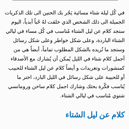
في كُل ليلة شتاء مسائية يَجُر بك الحنين الى تلك الذكريات
الجميلة الى ذلك الشخص الذي خلقت لهُ حُباً أبدياً، اليوم
ستجد كلام عن ليل الشتاء مُناسب في كُل مساء في ليالي
الشتاء الباردة، وعلى شكل خواطر وعلى شكل رسائل
وستجد ما تُريده بالشكل المطلوب تماماً، أيضاً هي من
أجمل كلام شتاء في الليل يُمكن أن يُشارك مع الأصدقاء
كمنشورات وتغريدات و أيضاً كلام عن ليل الشتاء للحبيب
أو للحبيبة على شكل رسائل في الليل البارد، اختر ما
يُناسب فكّرة بحثك وشارك اجمل كلام ساخن ورومانسي
شتوي مُناسب في ليالي الشتاء.
كلام عن ليل الشتاء