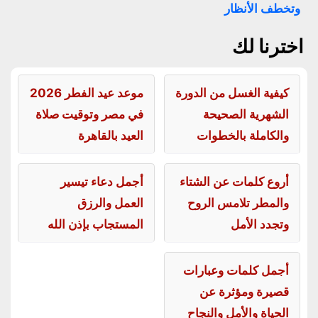
وتخطف الأنظار
اخترنا لك
كيفية الغسل من الدورة
موعد عيد الفطر 2026
الشهرية الصحيحة
في مصر وتوقيت صلاة
والكاملة بالخطوات
العيد بالقاهرة
أروع كلمات عن الشتاء
أجمل دعاء تيسير
والمطر تلامس الروح
العمل والرزق
وتجدد الأمل
المستجاب بإذن الله
أجمل كلمات وعبارات
قصيرة ومؤثرة عن
الحياة والأمل والنجاح