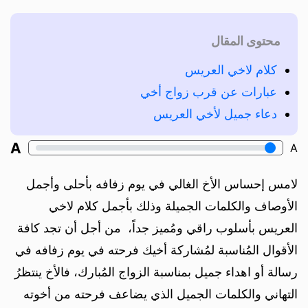
محتوى المقال
كلام لاخي العريس
عبارات عن قرب زواج أخي
دعاء جميل لأخي العريس
A
A
‏لامس إحساس الأخ الغالي في يوم زفافه بأحلى وأجمل
الأوصاف والكلمات الجميلة وذلك بأجمل كلام لاخي
العريس بأسلوب راقي ومُميز جداً، من أجل أن تجد كافة
الأقوال المُناسبة لمُشاركة أخيك فرحته في يوم زفافه في
رسالة أو اهداء جميل بمناسبة الزواج المُبارك، فالأخ ينتظرُ
التهاني والكلمات الجميل الذي يضاعف فرحته من أخوته