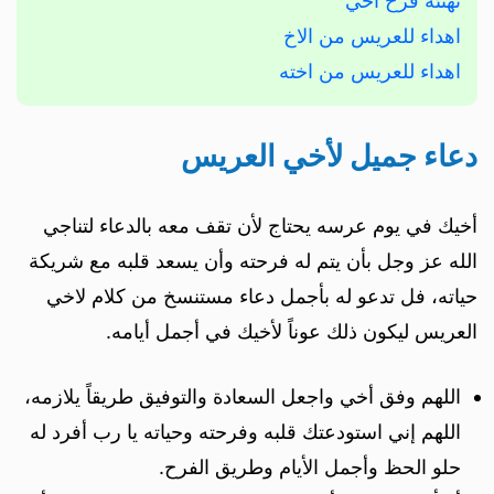
تهنئة فرح اخي
اهداء للعريس من الاخ
اهداء للعريس من اخته
دعاء جميل لأخي العريس
أخيك في يوم عرسه يحتاج لأن تقف معه بالدعاء لتناجي
الله عز وجل بأن يتم له فرحته وأن يسعد قلبه مع شريكة
حياته، فل تدعو له بأجمل دعاء مستنسخ من كلام لاخي
العريس ليكون ذلك عوناً لأخيك في أجمل أيامه.
اللهم وفق أخي واجعل السعادة والتوفيق طريقاً يلازمه،
اللهم إني استودعتك قلبه وفرحته وحياته يا رب أفرد له
حلو الحظ وأجمل الأيام وطريق الفرح.