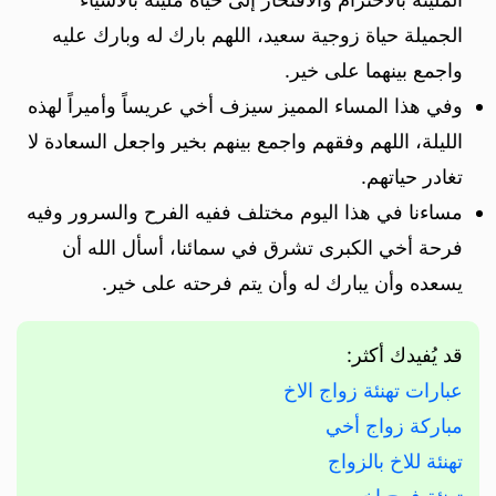
الجميلة حياة زوجية سعيد، اللهم بارك له وبارك عليه
واجمع بينهما على خير.
وفي هذا المساء المميز سيزف أخي عريساً وأميراً لهذه
الليلة، اللهم وفقهم واجمع بينهم بخير واجعل السعادة لا
تغادر حياتهم.
مساءنا في هذا اليوم مختلف ففيه الفرح والسرور وفيه
فرحة أخي الكبرى تشرق في سمائنا، أسأل الله أن
يسعده وأن يبارك له وأن يتم فرحته على خير.
قد يُفيدك أكثر:
عبارات تهنئة زواج الاخ
مباركة زواج أخي
تهنئة للاخ بالزواج