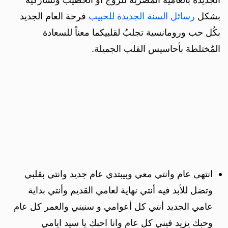
بشكل
رسائل السنة الجديدة للحبيب
فرحة العام الجديد
بكُل حب ورومانسية تجلبُ لقلبيكما معناً للسعادة
المُختلطة بأحاسيس القلب الجميلة.
انتهى عام وانتي معي وبيبتدي عام جديد وانتي بقلبي
وتضل للأبد فيه أنتي نهاية لعامي القديم وأنتي بداية
عامي الجديد أنتي كل أعوامي و سنيني والعمر كل عام
وحبك يزيد فيني كل عام وانا احبك يا سيد ايامي