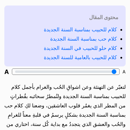
محتوى المقال
كلام للحبيب بمناسبة السنة الجديدة
كلام حب بمناسبة السنة الجديدة
كلام حلو للحبيب في السنة الجديدة
كلام للحبيب بالعامية للسنة الجديدة
A
A
لتعبّر عن التهنئة وعن اشواقِ الحُب والغرام بأجمل كلام
للحبيب بمناسبة السنة الجديدة ولتُمطرُ سحائبه بقُطراتٍ
من المطر الذي يغمُر قلوب العاشقين، وضعنا لكِ كلام حب
بمناسبة السنة الجديدة بشكلٍ يرسمُ في قلبةِ معناً للغرامِ
والحُب والعشق الذي يتجددُ مع بداية كُل سنة، اختاري من