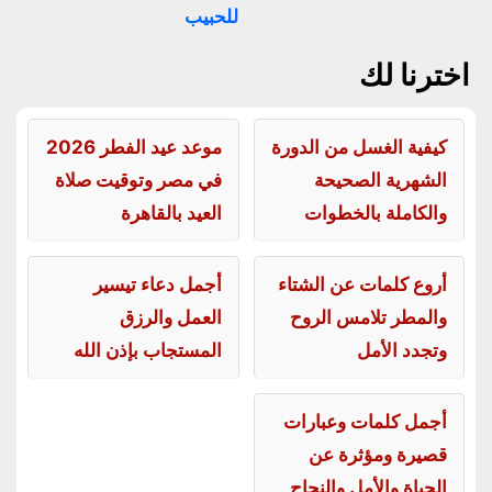
للحبيب
اخترنا لك
كيفية الغسل من الدورة
موعد عيد الفطر 2026
الشهرية الصحيحة
في مصر وتوقيت صلاة
والكاملة بالخطوات
العيد بالقاهرة
أروع كلمات عن الشتاء
أجمل دعاء تيسير
والمطر تلامس الروح
العمل والرزق
وتجدد الأمل
المستجاب بإذن الله
أجمل كلمات وعبارات
قصيرة ومؤثرة عن
الحياة والأمل والنجاح