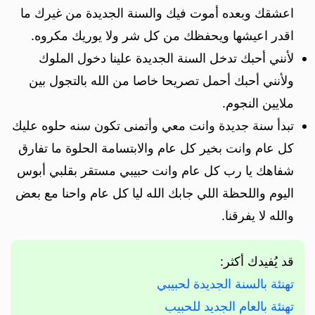
اعشقك وبعده أموت فيك والسنة الجديدة من غيرك ما
اقدر اعيشها ويحفظك من كل شر ولا يوريك مكروه.
لأنني أحبك تدخل السنة الجديدة علينا دخول الملوك
ولأنني أحبك أحمل تصريحا خاصا من الله بالتجول بين
ملايين النجوم.
تبدأ سنة جديدة وانت معي وأتمنى تكون سنه حلوه عليك
كل عام وانت بخير كل عام والابتسامة الحلوة ما تفارق
شفاهك يا رب كل عام وانت حبيبي مستقر بقلبي أبوس
اليوم واللحظة اللي جابك الله ليا كل عام واحنا مع بعض
والله لا يفرقنا.
قد يُفيدك أكثر:
تهنئة بالسنة الجديدة لحبيبي
تهنئة بالعام الجديد للحبيب