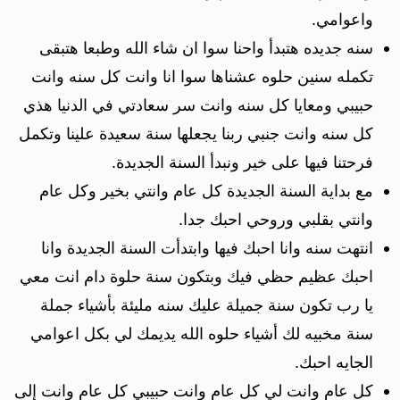
واعوامي.
سنه جديده هتبدأ واحنا سوا ان شاء الله وطبعا هتبقى
تكمله سنين حلوه عشناها سوا انا وانت كل سنه وانت
حبيبي ومعايا كل سنه وانت سر سعادتي في الدنيا هذي
كل سنه وانت جنبي ربنا يجعلها سنة سعيدة علينا وتكمل
فرحتنا فيها على خير ونبدأ السنة الجديدة.
مع بداية السنة الجديدة كل عام وانتي بخير وكل عام
وانتي بقلبي وروحي احبك جدا.
انتهت سنه وانا احبك فيها وابتدأت السنة الجديدة وانا
احبك عظيم حظي فيك وبتكون سنة حلوة دام انت معي
يا رب تكون سنة جميلة عليك سنه مليئة بأشياء جملة
سنة مخبيه لك أشياء حلوه الله يديمك لي بكل اعوامي
الجايه احبك.
كل عام وانت لي كل عام وانت حبيبي كل عام وانت إلى