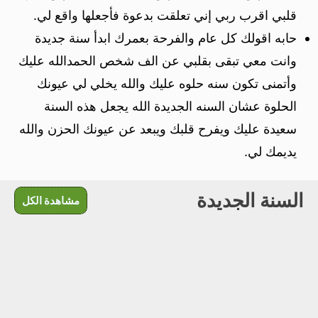
قلبي اقرب ربي إني تعلقت بدعوة فأجعلها واقع لي.
حابه اقولك كل عام والفرحة بعمرك ابدأ سنة جديدة
وانت معي تبقى بقلبي عن الف شخص الحمدالله عليك
وأتمنى ‌تكون ‌سنه حلوه‌ عليك والله يخلي لي عيونك
الحلوة عشان السنه الجديدة الله يجعل هذه السنة
سعيدة عليك ويفرح قلبك ويبعد عن عيونك الحزن والله
يديمك لي.
السنة الجديدة
مشاهدة الكل