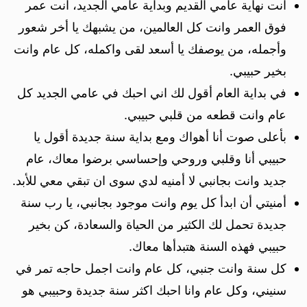
انت نهاية عامي القديم وبداية عامي الجديد، انت عمر
فوق العمر وانت كل العالمين، من يشبهك يا أخر شعور
وأجمله، من يوصفك يا أسعد لقى واكمله، كل عام وانت
بخير حبيبي.
في بداية العام أقول لك اني احبك في عامي الجديد كل
عام وانت قطعه من قلبي حبيبي.
بأعلى صوت أنا أهواك ومع بداية سنة جديدة أقول يا
حبيبي أنا وقلبي وروحي وإحساسي برضوا معاك، عام
جديد وانت بجانبي لا أمنيه لدي سوى ان تبقي معي للأبد.
أمنيتي أن ابدأ كل يوم وانت موجود بجانبي، يا رب سنة
جديدة تحمل لك الكثير من الحياة والسعادة، كن بخير
حبيبي فهذه السنة هتبدأها معاك.
كل سنة وانت جنبي، كل عام وانت اجمل حاجه تمر في
سنيني، وكل عام وانا احبك اكثر سنة جديدة وحبيبي هو