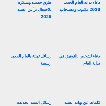
دعاء بداية العام الجديد
طرق جديدة ومبتكرة
2026 مكتوب ومستجاب
للاحتفال برأس السنة
2025
دعاء لشخص بالتوفيق في
رسائل تهنئة بالعام الجديد
بداية العام
رسمية
كلمات عن نهاية السنة
رسائل السنة الجديدة