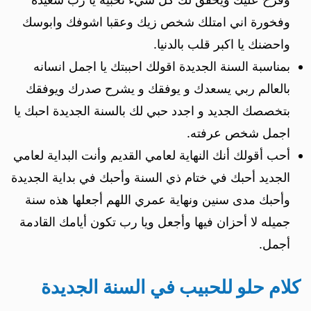
وفخورة اني امتلك شخص زيك وعقبا اشوفك وابوسك
واحضنك يا اكبر قلب بالدنيا.
بمناسبة السنة الجديدة اقولك احببتك يا اجمل انسانه
بالعالم ربي يسعدك و يوفقك و يشرح صدرك ويوفقك
بتخصصك الجديد و اجدد حبي لك بالسنة الجديدة احبك يا
اجمل شخص عرفته.
أحب أقولك أنك النهاية لعامي القديم وأنت البداية لعامي
الجديد أحبك في ختام ذي السنة وأحبك في بداية الجديدة
وأحبك مدى سنين ونهاية عمري اللهم أجعلها هذه سنة
جميله لا أحزان فيها وأجعل ويا رب تكون أيامك القادمة
أجمل.
كلام حلو للحبيب في السنة الجديدة