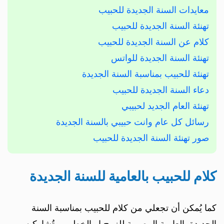
معايدات السنة الجديدة للحبيب
تهنئة السنة الجديدة للحبيب
كلام عن السنة الجديدة للحبيب
تهنئة السنة الجديدة للواتس
تهنئة للحبيب بمناسبة السنة الجديدة
دعاء السنة الجديدة للحبيب
تهنئة العام الجديد لحبيبي
رسائل كل عام وانت حبيبي بالسنة الجديدة
صور تهنئة السنة الجديدة للحبيب
كلام للحبيب بالعامية للسنة الجديدة
كما يُمكن أن تجعلي من كلام للحبيب بمناسبة السنة
الجديدة بالعامية المصرية للزوج او الخطيب وتُشاركيه