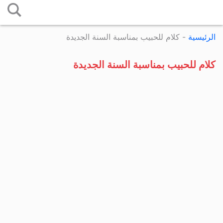
التخطي
إلى
الرئيسية
-
كلام للحبيب بمناسبة السنة الجديدة
المحتوى
كلام للحبيب بمناسبة السنة الجديدة