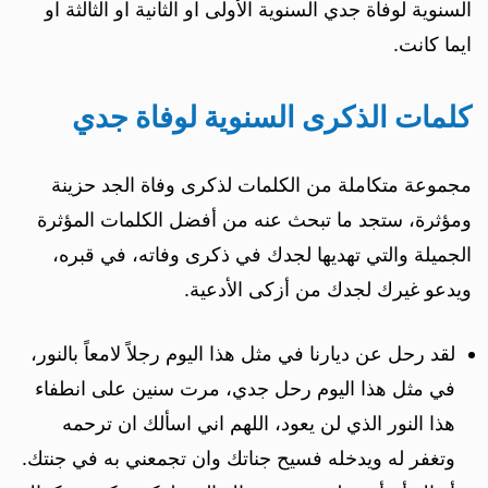
السنوية لوفاة جدي السنوية الأولى او الثانية او الثالثة او
ايما كانت.
كلمات الذكرى السنوية لوفاة جدي
مجموعة متكاملة من الكلمات لذكرى وفاة الجد حزينة
ومؤثرة، ستجد ما تبحث عنه من أفضل الكلمات المؤثرة
الجميلة والتي تهديها لجدك في ذكرى وفاته، في قبره،
ويدعو غيرك لجدك من أزكى الأدعية.
لقد رحل عن ديارنا في مثل هذا اليوم رجلاً لامعاً بالنور،
في مثل هذا اليوم رحل جدي، مرت سنين على انطفاء
هذا النور الذي لن يعود، اللهم اني اسألك ان ترحمه
وتغفر له ويدخله فسيح جناتك وان تجمعني به في جنتك.