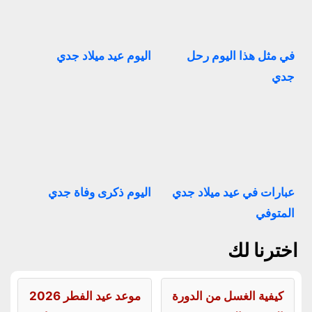
في مثل هذا اليوم رحل
اليوم عيد ميلاد جدي
جدي
عبارات في عيد ميلاد جدي
اليوم ذكرى وفاة جدي
المتوفي
اخترنا لك
كيفية الغسل من الدورة
موعد عيد الفطر 2026