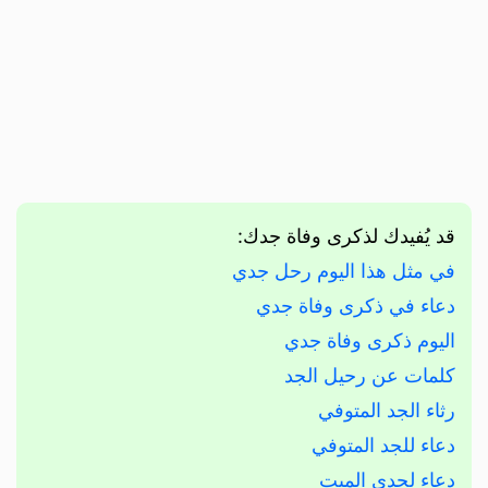
قد يُفيدك لذكرى وفاة جدك:
في مثل هذا اليوم رحل جدي
دعاء في ذكرى وفاة جدي
اليوم ذكرى وفاة جدي
كلمات عن رحيل الجد
رثاء الجد المتوفي
دعاء للجد المتوفي
دعاء لجدي الميت