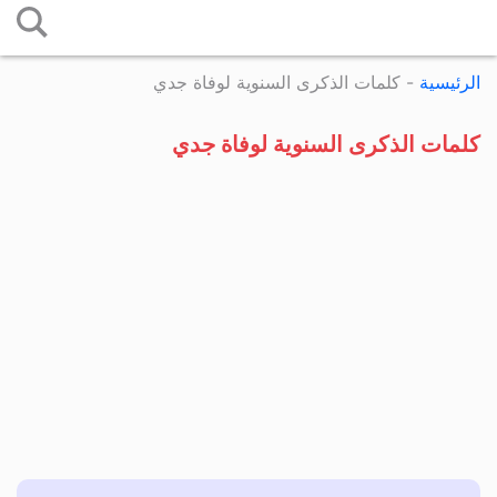
التخطي
إلى
الرئيسية
-
كلمات الذكرى السنوية لوفاة جدي
المحتوى
كلمات الذكرى السنوية لوفاة جدي