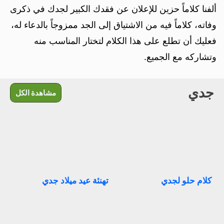
ألفنا كلاماً حزين للإعلان عن فقدك الكبير لجدك في ذكرى
وفاته، كلاماً فيه من الاشتياق إلى الجد ممزوجاً بالدعاء له،
فعليك أن تطلع على هذا الكلام لتختار المناسب منه
وتشاركه مع الجميع.
جدي
مشاهدة الكل
كلام حلو لجدي
تهنئة عيد ميلاد جدي