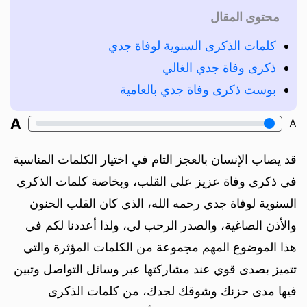
محتوى المقال
كلمات الذكرى السنوية لوفاة جدي
ذكرى وفاة جدي الغالي
بوست ذكرى وفاة جدي بالعامية
A
A
قد يصاب الإنسان بالعجز التام في اختيار الكلمات المناسبة
في ذكرى وفاة عزيز على القلب، وبخاصة كلمات الذكرى
السنوية لوفاة جدي رحمه الله، الذي كان القلب الحنون
والأذن الصاغية، والصدر الرحب لي، ولذا أعددنا لكم في
هذا الموضوع المهم مجموعة من الكلمات المؤثرة والتي
تتميز بصدى قوي عند مشاركتها عبر وسائل التواصل وتبين
فيها مدى حزنك وشوقك لجدك، من كلمات الذكرى