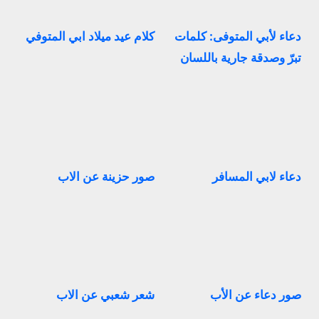
دعاء لأبي المتوفى: كلمات
كلام عيد ميلاد ابي المتوفي
تبرّ وصدقة جارية باللسان
دعاء لابي المسافر
صور حزينة عن الاب
صور دعاء عن الأب
شعر شعبي عن الاب