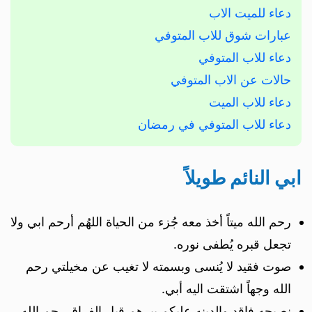
دعاء للميت الاب
عبارات شوق للاب المتوفي
دعاء للاب المتوفي
حالات عن الاب المتوفي
دعاء للاب الميت
دعاء للاب المتوفي في رمضان
ابي النائم طويلاً
رحم الله ميتاً أخذ معه جُزء من الحياة اللهُم أرحم ابي ولا
تجعل قبره يُطفى نوره.
صوت فقيد لا يُنسى وبسمته لا تغيب عن مخيلتي رحم
الله وجهاً اشتقت اليه أبي️.
نصيحه فاقد والدينه عليكم ببرهم قبل الفراق رحم الله