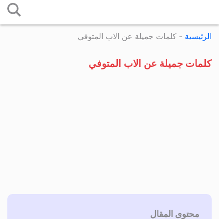
التخطي
إلى
الرئيسية
-
كلمات جميلة عن الاب المتوفي
المحتوى
كلمات جميلة عن الاب المتوفي
محتوى المقال