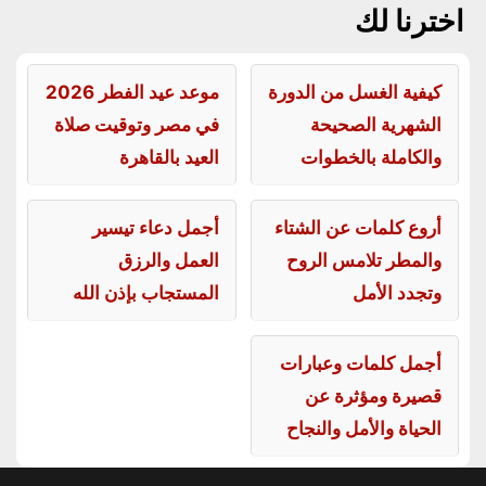
اخترنا لك
كيفية الغسل من الدورة
موعد عيد الفطر 2026
الشهرية الصحيحة
في مصر وتوقيت صلاة
والكاملة بالخطوات
العيد بالقاهرة
أروع كلمات عن الشتاء
أجمل دعاء تيسير
والمطر تلامس الروح
العمل والرزق
وتجدد الأمل
المستجاب بإذن الله
أجمل كلمات وعبارات
قصيرة ومؤثرة عن
الحياة والأمل والنجاح