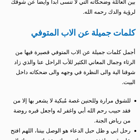
بين العائلة وضحكاته التي لا تنسى ابداً وأيضاً عن شوقك
لرؤية والدك رحمه الله.
كلمات جميلة عن الاب المتوفي
أجمل كلمات جميلة عن الاب المتوفي قصيرة فيها من
الرثاء وجمال المعاني الكثير للأب الراحل عنا والذي زاد
شوقنا الية والى النظرة في وجهه والى ضحكاته داخل
البيت.
للشوق مرارة وللحنين غصة مُبكية لا يشعر بها إلا من
فقد حبيب رحم الله أبي واغفر له واجعل قبره روضة
من رياض الجنة.
رحل ابي و ظل حبل الدعاء هو الوصل بيننا، اللهم افتح