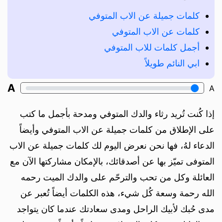
كلمات جميلة عن الاب المتوفي
كلمات عن الاب المتوفي
أجمل كلمات للاب المتوفي
ابي النائم طويلاً
A
A
إذا كُنت تُريد رثاء والدك المتوفي ومدحة بأجمل ما كتب
على الإطلاق من كلمات جميلة عن الاب المتوفي وأيضاً
الدعاء لهُ، فها نحن نعرض اليوم لك كلمات جميلة عن الاب
المتوفى تميّز بها عن أصدقائك، بالإمكان مشاركتها الآن مع
العائلة وكل من تحب والترحّم على والدك الميت رحمه
الله رحمة وسعة كُل شيء، هذه الكلمات أيضاً تُعبر عن
مدى حُبك لأبيك الراحل ومدى سعادتك عندما كان يتواجد