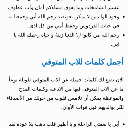
عسير الشامخات وما يفوق مساءكم أمان وأب عطوف.
وجود الوالدين لا يمكن تعويضه رحم الله أبي وجمعنا به
في جنات الفردوس وحفظ أمي من كل اذى.
رحم الله من كانوا لِ‘ الدنيا زينةً و حياة رحمك الله يا
ابي.
أجمل كلمات للاب المتوفي
الان نضع لك كلمات جميلة عن الاب المتوفي طويلة نوعاً
ما عن الاب المتوفى فيها من الادعية وكلمات المدح
والموعظة يمكن أن تلامس قلوب من حولك من الأصدقاء
للبّر بوالديهم قبل فوات الأوان.
أبي يا نعمتي الراحلة و يا أطهر قلب ذهب بلا عودة لقد