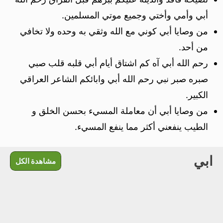
أبي وأمي وأختي وجميع موتي المسلمين.
من وصايا أبي كوني مع الله وثقي به وحده ولا تخافي
من أحد.
رحم الله أبي آه كم اشتاق أيام أبي قلبه قلب صبي
صبره صبر نبي رحم الله أبي وابائكم الشاعر العراقي
الكبير.
من وصايا أبي أن معاملة المسيء بحسن الخلق و
الطيب ينفعني أكثر مما ينفع المسيء.
ابي
مشاهدة الكل