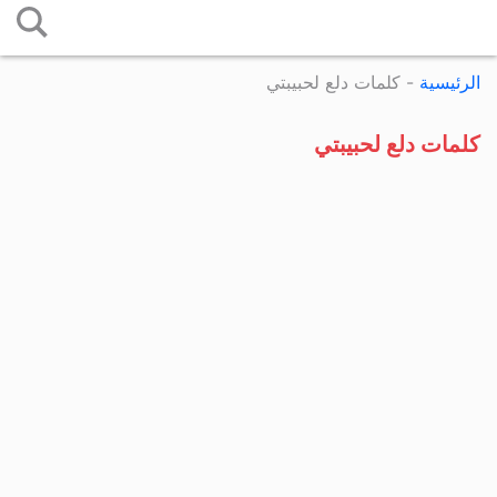
التخطي
إلى
الرئيسية
-
كلمات دلع لحبيبتي
المحتوى
كلمات دلع لحبيبتي