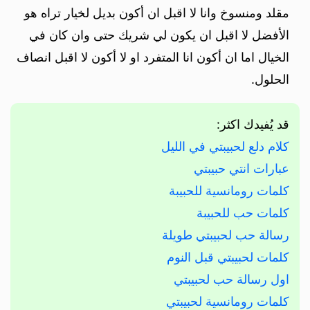
مقلد ومنسوخ وانا لا اقبل ان أكون بديل لخيار تراه هو
الأفضل لا اقبل ان يكون لي شريك حتى وان كان في
الخيال اما ان أكون انا المتفرد او لا أكون لا اقبل انصاف
الحلول.
قد يُفيدك اكثر:
كلام دلع لحبيبتي في الليل
عبارات انتي حبيبتي
كلمات رومانسية للحبيبة
كلمات حب للحبيبة
رسالة حب لحبيبتي طويلة
كلمات لحبيبتي قبل النوم
اول رسالة حب لحبيبتي
كلمات رومانسية لحبيبتي