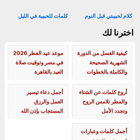
كلام لحبيبتي قبل النوم
كلمات للحبيبة في الليل
اخترنا لك
كيفية الغسل من الدورة
موعد عيد الفطر 2026
الشهرية الصحيحة
في مصر وتوقيت صلاة
والكاملة بالخطوات
العيد بالقاهرة
أروع كلمات عن الشتاء
أجمل دعاء تيسير
والمطر تلامس الروح
العمل والرزق
وتجدد الأمل
المستجاب بإذن الله
أجمل كلمات وعبارات