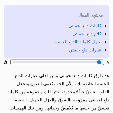
محتوى المقال
كلمات دلع لحبيبتي
كلام دلع لحبيبتي
اجمل كلمات الدلع للحبيبة
عبارات دلع حبيبتي
A
A
هذه ارق كلمات دلع لحبيبتي ومن احلى عبارات الدلع
للحبيبة الخاصة بك، ولأن الحب يُعمي العيون ويجعل
القلوب تنبضُ حباً لامحدود، اخترنا لك مجموعة من كلمات
دلع لحبيبتي ممزوجة بالشوق والغزل الجميل، الحبيبة
تعشقُ من حبيبها ما يُلامسُ وجدانها، ومن تلك الهمسات