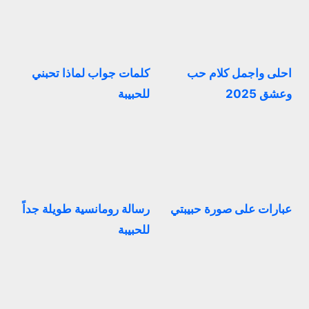
احلى واجمل كلام حب
كلمات جواب لماذا تحبني
وعشق 2025
للحبيبة
عبارات على صورة حبيبتي
رسالة رومانسية طويلة جداً
للحبيبة