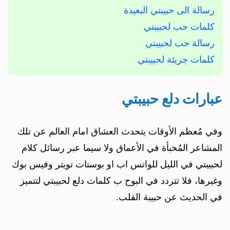
رسالة الى حبيبتي البعيدة
كلمات حب لحبيبتي
رسالة حب لحبيبتي
كلمات جريئة لحبيبتي
عبارات دلع حبيبتي
وفي مُعظم الأوقات يتحدث العشاق امام العالم عن تلك
المشاعر المُخبأة في الأعماق ولا سيما عبر رسائل كلام
لحبيبتي في الليل للواتس اب او بوستات تويتر وفيس بوك
وغيرها، فلا تتردد في البوح ب كلمات دلع لحبيبتي لتتميز
في الحديث عن حبيبة القلب.