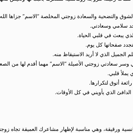
الشوق والتضحية والسعادة زوجتي المخلصة “الاسم” جزاها الله
جد سلامي وسعادتي.
الذي يبعث في قلبي الحياة.
تجدد صفحاتها كل يوم.
لم الجميل الذي لا أريد الاستيقاظ منه.
ي وسر سعادتي زوجتي الأصيلة “الاسم” مهما أقدم لها من الصعب
 يملأ قلبي.
ئعة أتوق لتكرارها.
لدافئ الذي يأويني في كل الأوقات.
سية ورقيقة، وهي مناسبة لإظهار مشاعرك العميقة تجاه زوج