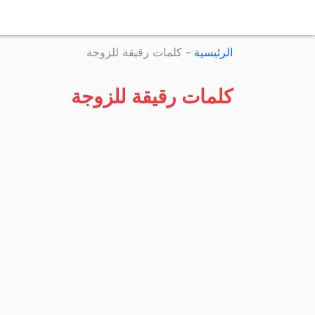
الرئيسية
-
كلمات رقيقة للزوجة
كلمات رقيقة للزوجة