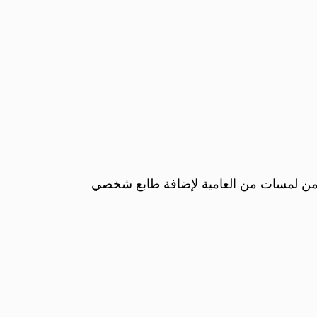
تضمن لمسات من العامية لإضافة طابع شخصي