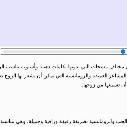
 في مختلف مسجات التي ندونها بكلمات ذهبية وأسلوب يناسب ال
مشاعر العميقة والرومانسية التي يمكن أن يشعر بها الزوج تجاه
أن تسمعها من زوجها.
لحب والرومانسية بطريقة رقيقة وراقية وجميلة، وهي مناسبة 