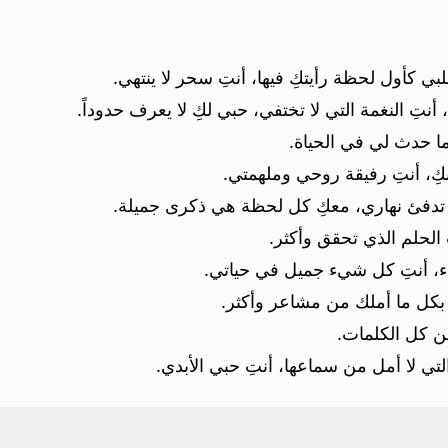
كأول لحظة رأيتكِ فيها، أنتِ سحر لا ينتهي.
نتِ النغمة التي لا تختفي، حبي لكِ لا يعرف حدوداً.
ما حدث لي في الحياة.
بكِ، أنتِ رفيقة روحي وملهمتي.
 تدفئ نهاري، معكِ كل لحظة هي ذكرى جميلة.
 الحلم الذي تحقق وأكثر.
فء، أنتِ كل شيء جميل في حياتي.
 بكل ما أملك من مشاعر وأكثر.
ن كل الكلمات.
لتي لا أمل من سماعها، أنتِ حبي الأبدي.