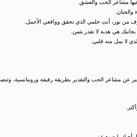
يها مشاعر الحب والعشق.
 والحنان.
 من نور، أنتِ حلمي الذي تحقق وواقعي الأجمل.
انبك هي هدية لا تقدر بثمن.
لذي لا يمل منه قلبي.
عبر عن مشاعر الحب والتقدير بطريقة رقيقة ورومانسية، وت
كثر.
، أحبك يا ضوء عيني.