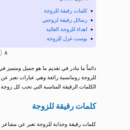
كلمات رقيقة للزوجة
رسائل رقيقة لزوجتي
اهداء للزوجة الغالية
بوست غزل للزوجة
A
دائماً ما نبادر في تقديم ما هو جميل ومتميز
للزوجة رومانسية رائعة وهي عبارات تعبر عن ال
الكلمات الرقيقة المناسبة التي تحب كل زوجة 
كلمات رقيقة للزوجة
كلمات رقيقة وجذابة للزوجة تعبر عن مشاعر ا