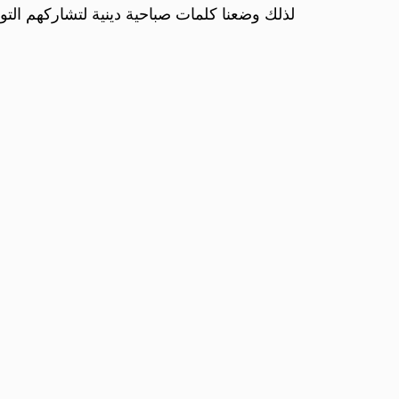
لذلك وضعنا كلمات صباحية دينية لتشاركهم التوك