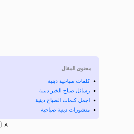
محتوى المقال
كلمات صباحية دينية
رسائل صباح الخير دينية
اجمل كلمات الصباح دينية
منشورات دينية صباحية
A