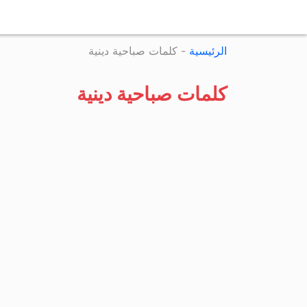
الرئيسية
-
كلمات صباحية دينية
كلمات صباحية دينية