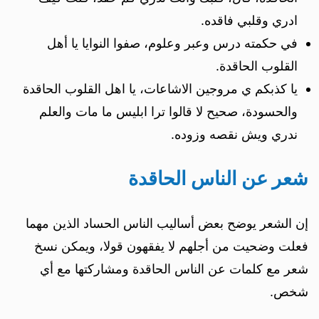
ادري وقلبي فاقده.
في حكمته درس وعبر وعلوم، صفوا النوايا يا أهل
القلوب الحاقدة.
يا كذبكم ي مروجين الاشاعات، يا اهل القلوب الحاقدة
والحسودة، صحيح لا قالوا ترا ابليس ما مات والعلم
ندري ويش نقصه وزوده.
شعر عن الناس الحاقدة
إن الشعر يوضح بعض أساليب الناس الحساد الذين مهما
فعلت وضحيت من أجلهم لا يفقهون قولا، ويمكن نسخ
شعر مع كلمات عن الناس الحاقدة ومشاركتها مع أي
شخص.