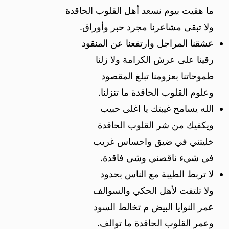
ما هقيت بيوم نسعد أهل القلوب الحاقدة
ولا تبقى مشاعرنا مجرد حبر وأوراق.
عشقنا المراجل وارتفعنا عن المنقود
رقينا على عرش الكرامة ولا زلنا
طموحاتنا بعزومنا تبلغ المقصود
وعلوم القلوب الحاقدة ما تنزلنا.
الله يسامح غيبتك يا اغلى حبيب
ويكفيك من شر القلوب الحاقدة
خليتني في ضيق واحساس غريب
في شيء ناقصني وشي فاقدة.
لا تربط الطيبة مع الناس بحدود
ولا تلتفت لأهل الحكي والسوالف
عمر النوايا البيض م تخالط السود
وعمر القلوب الحاقدة ما توالف.