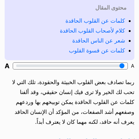
محتوى المقال
كلمات عن القلوب الحاقدة
كلام لأصحاب القلوب الحاقدة
شعر عن الناس الحاقدة
كلمات عن قسوة القلوب
A
A
ربما تصادف بعض القلوب الخبيثة والحقودة، تلك التي لا
تحب لك الخير ولا ترى فيك إنسان حقيقي، وقد ألفنا
كلمات عن القلوب الحاقدة يمكن توبيخهم بها وردعهم
وصفعهم أشد الصفعات، من المؤكد أن الإنسان الحاقد
يعرف أنه حاقد، لكنه مهما كان لا يعترف أبداً.