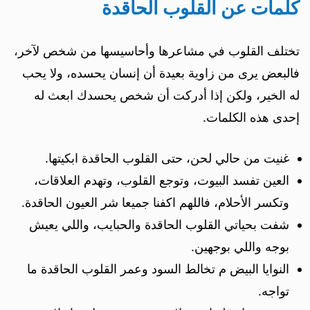
كلمات عن القلوب الحاقدة
تختلف القلوب في مشاعرها وأحاسيسها من شخص لآخر،
فالبعض يرى من زاوية بعيدة أن إنسان يحسده، ولا يحب
له الخير، ولكن إذا أدركت أن شخص يحسدك ابعث له
إحدى هذه الكلمات.
غنيت من حالي لحن، حتى القلوب الحاقدة ابكيتها.
العين تفسد البيوت، وتوجع القلوب، وتهدم العلاقات،
وتكسر الأحلام، فاللهم اكفنا جميعا شر العيون الحاقدة.
شفت بحياتي القلوب الحاقدة والحبايب، واللي يعيش
بوجه واللي بوجهين.
النوايا البيض م تخالط السود وعمر القلوب الحاقدة ما
تواجه.