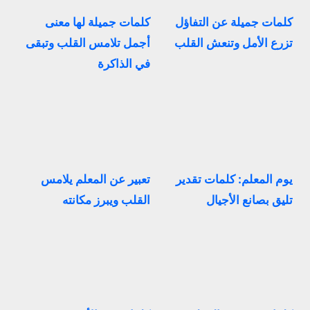
كلمات جميلة عن التفاؤل
كلمات جميلة لها معنى
تزرع الأمل وتنعش القلب
أجمل تلامس القلب وتبقى
في الذاكرة
يوم المعلم: كلمات تقدير
تعبير عن المعلم يلامس
تليق بصانع الأجيال
القلب ويبرز مكانته