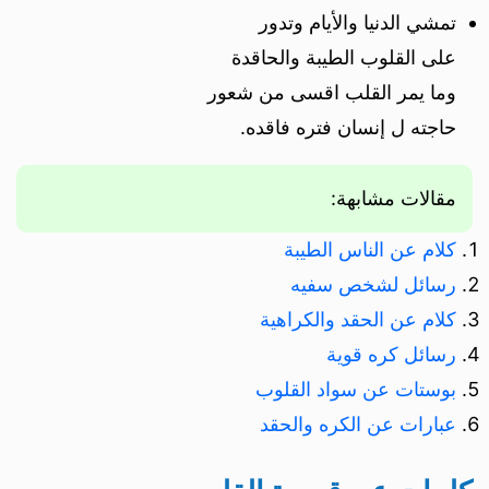
تمشي الدنيا والأيام وتدور
على القلوب الطيبة والحاقدة
وما يمر القلب اقسى من شعور
حاجته ل إنسان فتره فاقده.
مقالات مشابهة:
كلام عن الناس الطيبة
رسائل لشخص سفيه
كلام عن الحقد والكراهية
رسائل كره قوية
بوستات عن سواد القلوب
عبارات عن الكره والحقد