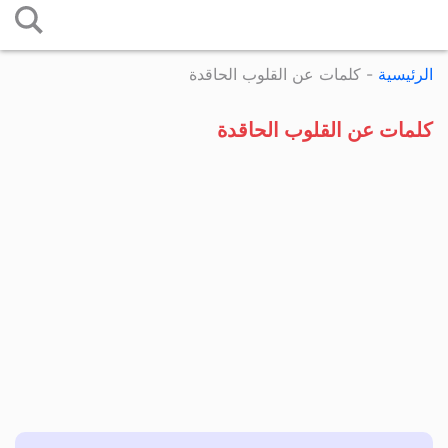
التخطي
إلى
الرئيسية
-
كلمات عن القلوب الحاقدة
المحتوى
كلمات عن القلوب الحاقدة