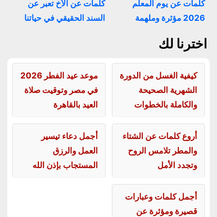
كلمات عن يوم المعلم
كلمات عن الأخ تعبر عن
2026 مؤثرة وملهمة
السند الحقيقي في حياتنا
اخترنا لك
كيفية الغسل من الدورة
موعد عيد الفطر 2026
الشهرية الصحيحة
في مصر وتوقيت صلاة
والكاملة بالخطوات
العيد بالقاهرة
أروع كلمات عن الشتاء
أجمل دعاء تيسير
والمطر تلامس الروح
العمل والرزق
وتجدد الأمل
المستجاب بإذن الله
أجمل كلمات وعبارات
قصيرة ومؤثرة عن