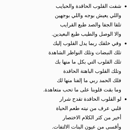
شفت القلوب الحاقدة والحبايب
واللي يعيش بوجه واللي بوجهين
تلقا الجفا والصد طبع القرايب
والا الوصل والطيب طبع البعيدين.
وفي خلقك ربما يدل القلوب إليك
تلك النبضات وتلك النواظر الشاهدة
تلك القلوب التي بكل ما منها بك
وتلك القلوب الباهتة الحاقدة
فلك الحمد ربي ما إلفنا منها لك
وما بقت قلوبنا على ما تحب متعاهدة.
لو القلوب الحاقدة تقدح شرار
قلبي عرف من نيته طعم الحياة
أخير من كثر الكلام الاختصار
وأقسى من عيون البنات الالتفات.