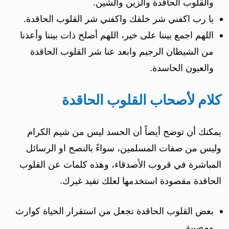
والقلوب الحاقدة والزين والشين.
يا رب اكفني شر خلقك واكفني شر القلوب الحاقدة.
اللهم اجمع بيننا على خير، اللهم أصلح ذات بيننا وأعذنا
من الشيطان الرجيم وابعد عنا شر القلوب الحاقدة
والعيون الحاسدة.
كلام لأصحاب القلوب الحاقدة
يمكنك أن توضح أيضاً أن الحسد ليس من شيم الكرام
وليس من صفات المسلمين، سواءً بالنصح او الرسائل
المباشرة في قروب الأصدقاء، وهذه كلمات عن القلوب
الحاقدة مقصودة استخدمها لعلك تفيد غيرك.
بعض القلوب الحاقدة تجعل من استقرار الحياة كوارث
ومصيبة.