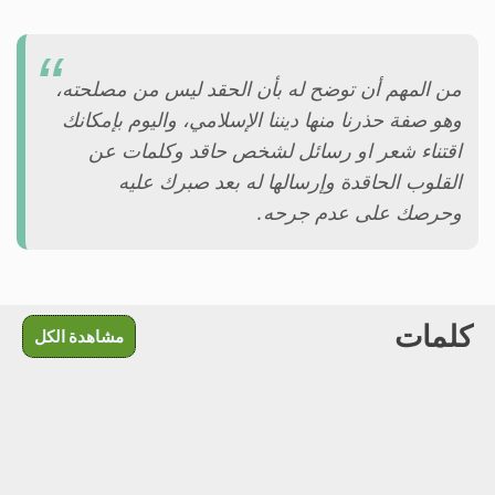
من المهم أن توضح له بأن الحقد ليس من مصلحته،
وهو صفة حذرنا منها ديننا الإسلامي، واليوم بإمكانك
اقتناء شعر او رسائل لشخص حاقد وكلمات عن
القلوب الحاقدة وإرسالها له بعد صبرك عليه
وحرصك على عدم جرحه.
كلمات
مشاهدة الكل