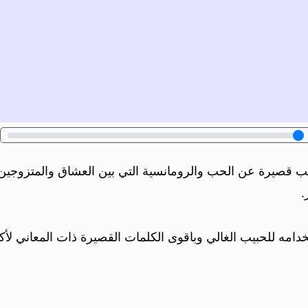
ب قصيرة عن الحب والرومانسية التي بين العشاق والمتزوجين.
.
دامه للحبيب الغالي وباقوى الكلمات القصيرة ذات المعاني لأك