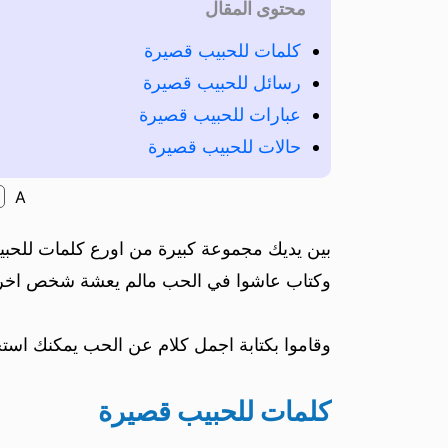
محتوى المقال
كلمات للحبيب قصيرة
رسائل للحبيب قصيرة
عبارات للحبيب قصيرة
حالات للحبيب قصيرة
A
بين يديك مجموعة كبيرة من اورع كلمات للحبي
وكتاب عاشوا في الحب مالم يعشة شخص اخر
وقاموا بكتابة اجمل كلام عن الحب يمكنك استخ
كلمات للحبيب قصيرة