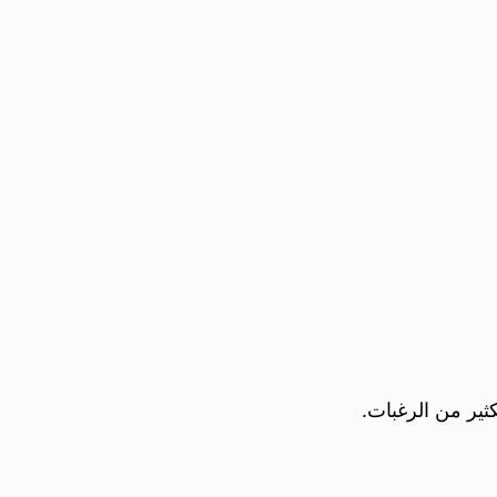
ثير من الرغبات.