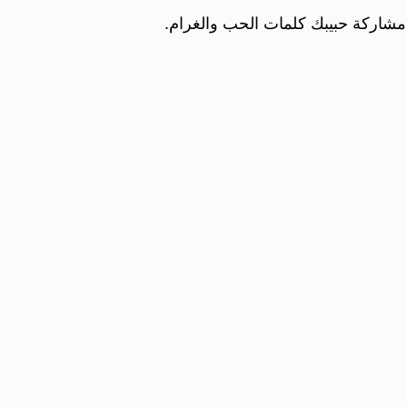
 مشاركة حبيبك كلمات الحب والغرام.