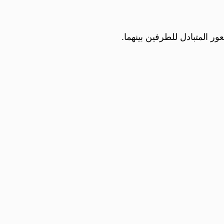
ر المتبادل للطرفين بينهما.