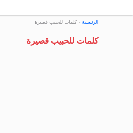
الرئيسية
-
كلمات للحبيب قصيرة
كلمات للحبيب قصيرة