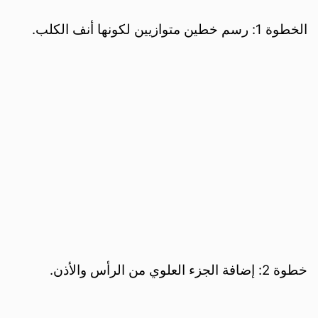
الخطوة 1: رسم خطين متوازيين لكونها أنف الكلب.
خطوة 2: إضافة الجزء العلوي من الرأس والأذن.