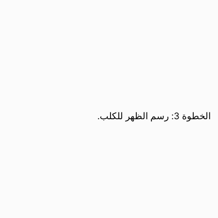
الخطوة 3: رسم الظهر للكلب.