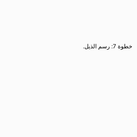
خطوة 7: رسم الذيل.