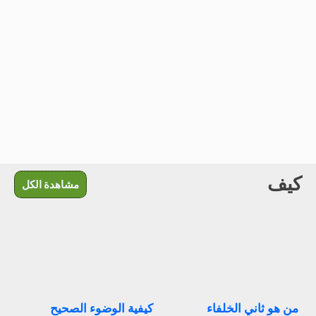
كيف
مشاهدة الكل
من هو ثاني الخلفاء
كيفية الوضوء الصحيح