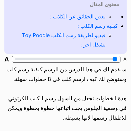
محتوى المقال
بعض الحقائق عن الكلاب :
كيفية رسم الكلب :
فيديو لطريقة رسم الكلب Toy Poodle
بشكل اخر :
A
A
سنقدم لك في هذا الدرس من الرسم كيفية رسم كلب
وسنوضح لك كيف ارسم كلب في 8 خطوات سهلة.
هذة الخطوات تجعل من السهل رسم الكلب الكرتوني
في وضعية الجلوس يجب اتباعها خطوة بخطوة ويمكن
للاطفال رسمها لانها بسيطة.