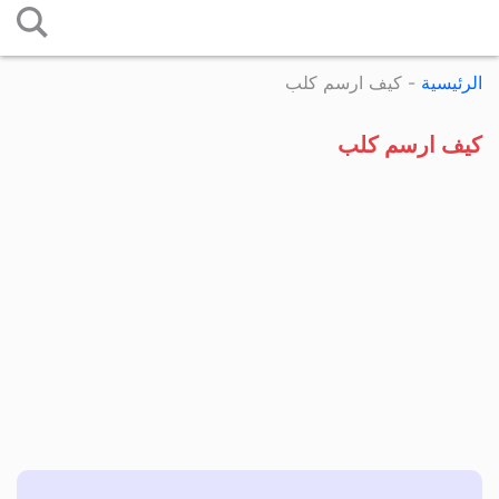
التخطي
إلى
الرئيسية
-
كيف ارسم كلب
المحتوى
كيف ارسم كلب