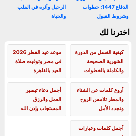
الدفاع 1447: خطوات
الرحيل وأثره في القلب
وشروط القبول
والحياة
اخترنا لك
كيفية الغسل من الدورة
موعد عيد الفطر 2026
الشهرية الصحيحة
في مصر وتوقيت صلاة
والكاملة بالخطوات
العيد بالقاهرة
أروع كلمات عن الشتاء
أجمل دعاء تيسير
والمطر تلامس الروح
العمل والرزق
وتجدد الأمل
المستجاب بإذن الله
أجمل كلمات وعبارات