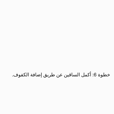
خطوة 6: أكمل الساقين عن طريق إضافة الكفوف.