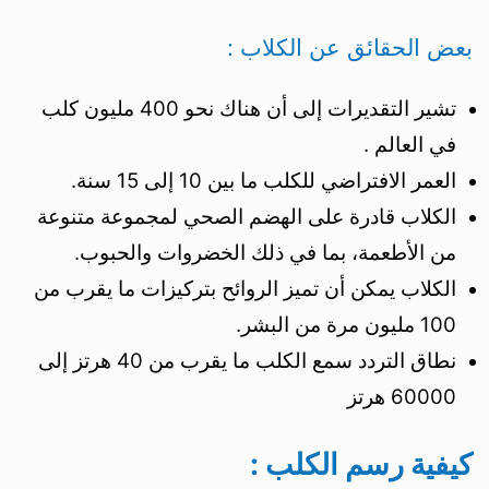
بعض الحقائق عن الكلاب :
تشير التقديرات إلى أن هناك نحو 400 مليون كلب
في العالم .
العمر الافتراضي للكلب ما بين 10 إلى 15 سنة.
الكلاب قادرة على الهضم الصحي لمجموعة متنوعة
من الأطعمة، بما في ذلك الخضروات والحبوب.
الكلاب يمكن أن تميز الروائح بتركيزات ما يقرب من
100 مليون مرة من البشر.
نطاق التردد سمع الكلب ما يقرب من 40 هرتز إلى
60000 هرتز
كيفية رسم الكلب :