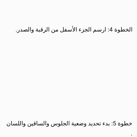
الخطوة 4: ارسم الجزء الأسفل من الرقبة والصدر.
خطوة 5: بدء تحديد وضعية الجلوس والساقين واللسان
.