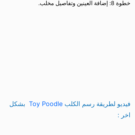
خطوة 8: إضافة العينين وتفاصيل مخلب.
فيديو لطريقة رسم الكلب
Toy Poodle
بشكل
اخر :