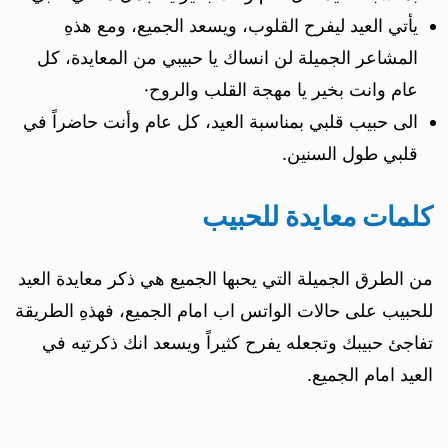
يأتي العيد ليفرح القلوب، ويسعد الجميع، ومع هذهِ
المشاعر الجميلة لن انساك يا حبيبي من المعايدة، كل
عام وانت بخير يا مهجة القلب والروح·
الى حبيب قلبي بمناسبة العيد، كل عام وأنت حاضراً في
قلبي طول السنين.
كلمات معايدة للحبيب
من الطرق الجميلة التي يحبها الجميع هي ذكر معايدة العيد
للحبيب على حالات الواتس اب امام الجميع، فهذهِ الطريقة
تفاجئ حبيبك وتجعله يفرح كثيراً ويسعد انك ذكرتيه في
العيد امام الجميع.