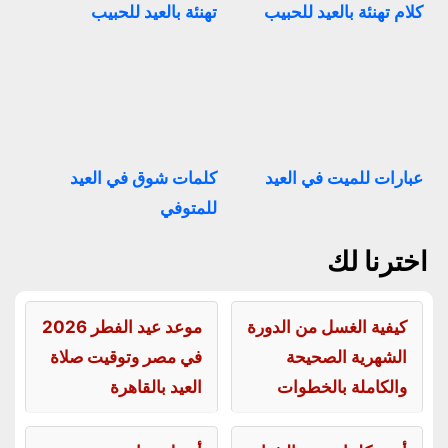
كلام تهنئة بالعيد للحبيب
تهنئة بالعيد للحبيب
عبارات للميت في العيد
كلمات شوق في العيد
للمتوفي
اخترنا لك
كيفية الغسل من الدورة
موعد عيد الفطر 2026
الشهرية الصحيحة
في مصر وتوقيت صلاة
والكاملة بالخطوات
العيد بالقاهرة