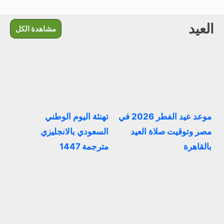
العيد
مشاهدة الكل
موعد عيد الفطر 2026 في
تهنئة اليوم الوطني
مصر وتوقيت صلاة العيد
السعودي بالانجليزي
بالقاهرة
مترجمة 1447