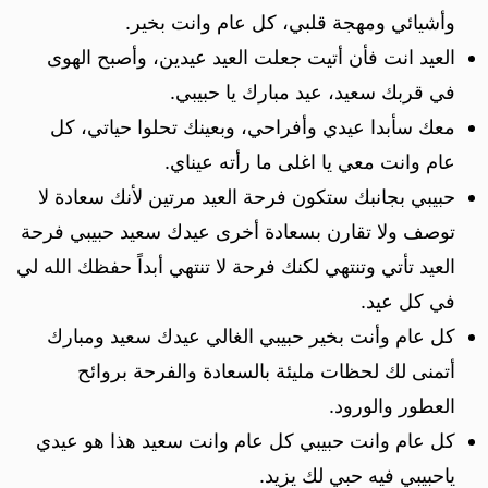
وأشيائي ومهجة قلبي، كل عام وانت بخير.
العيد انت فأن أتيت جعلت العيد عيدين، وأصبح الهوى
في قربك سعيد، عيد مبارك يا حبيبي.
معك سأبدا عيدي وأفراحي، وبعينك تحلوا حياتي، كل
عام وانت معي يا اغلى ما رأته عيناي.
حبيبي بجانبك ستكون فرحة العيد مرتين لأنك سعادة لا
توصف ولا تقارن بسعادة أخرى عيدك سعيد حبيبي فرحة
العيد تأتي وتنتهي لكنك فرحة لا تنتهي أبداً حفظك الله لي
في كل عيد.
كل عام وأنت بخير حبيبي الغالي عيدك سعيد ومبارك
أتمنى لك لحظات مليئة بالسعادة والفرحة بروائح
العطور والورود.
كل عام وانت حبيبي كل عام وانت سعيد هذا هو عيدي
ياحبيبي فيه حبي لك يزيد.