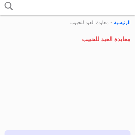
التخطي
إلى
الرئيسية
-
معايدة العيد للحبيب
المحتوى
معايدة العيد للحبيب