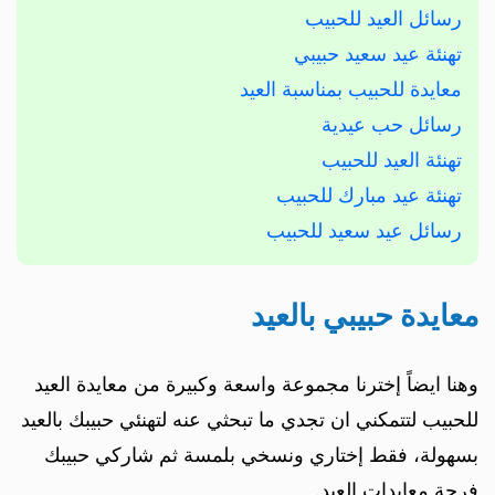
رسائل العيد للحبيب
تهنئة عيد سعيد حبيبي
معايدة للحبيب بمناسبة العيد
رسائل حب عيدية
تهنئة العيد للحبيب
تهنئة عيد مبارك للحبيب
رسائل عيد سعيد للحبيب
معايدة حبيبي بالعيد
وهنا ايضاً إخترنا مجموعة واسعة وكبيرة من معايدة العيد
للحبيب لتتمكني ان تجدي ما تبحثي عنه لتهنئي حبيبك بالعيد
بسهولة، فقط إختاري ونسخي بلمسة ثم شاركي حبيبك
فرحة معايدات العيد.