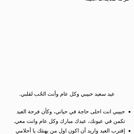
عيد سعيد حبيبي وكل عام وأنت الحُب لقلبي.
حبيبي انت احلى حاجة في حياتي، وكأن فرحة العيد
تكمن في عيونك، عيدك مبارك وكل عام وانت معي.
إقترب العيد واريد أن اكون اول من يهنئك يا أحلامي