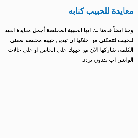
معايدة للحبيب كتابه
وهنا ايضاً قدمنا لك ايها الحبيبة المخلصة أجمل معايدة العيد
للحبيب لتتمكني من خلالها ان تبدين حبيبة مخلصة بمعنى
الكلمة، شاركها الآن مع حبيبك على الخاص او على حالات
الواتس اب بددون تردد.