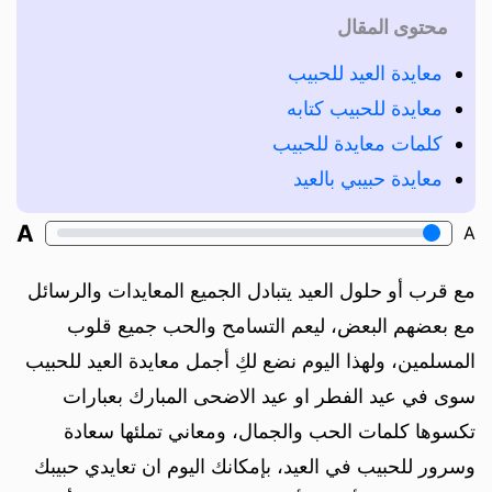
محتوى المقال
معايدة العيد للحبيب
معايدة للحبيب كتابه
كلمات معايدة للحبيب
معايدة حبيبي بالعيد
A
A
مع قرب أو حلول العيد يتبادل الجميع المعايدات والرسائل
مع بعضهم البعض، ليعم التسامح والحب جميع قلوب
المسلمين، ولهذا اليوم نضع لكِ أجمل معايدة العيد للحبيب
سوى في عيد الفطر او عيد الاضحى المبارك بعبارات
تكسوها كلمات الحب والجمال، ومعاني تملئها سعادة
وسرور للحبيب في العيد، بإمكانك اليوم ان تعايدي حبيبك