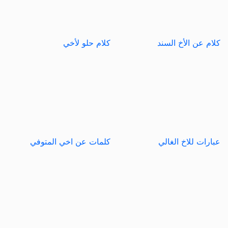
كلام عن الأخ السند
كلام حلو لأخي
عبارات للاخ الغالي
كلمات عن اخي المتوفي