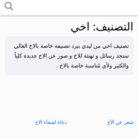
التخطي
إلى
التصنيف:
اخي
المحتوى
تصنيف اخي من ليدي بيرد تصنيفة خاصة بالاخ الغالي
ستجد رسائل و تهنئة للاخ و صور عن الاخ جديدة كلياً
والكثير ولأي مُناسبة خاصة بالاخ .
شعر عن الأخ
دعاء لشفاء الاخ