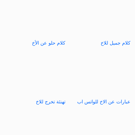
كلام جميل للاخ
كلام حلو عن الأخ
عبارات عن الاخ للواتس اب
تهنئة تخرج للاخ