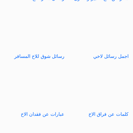
اجمل رسائل لاخي
رسائل شوق للاخ المسافر
كلمات عن فراق الاخ
عبارات عن فقدان الاخ