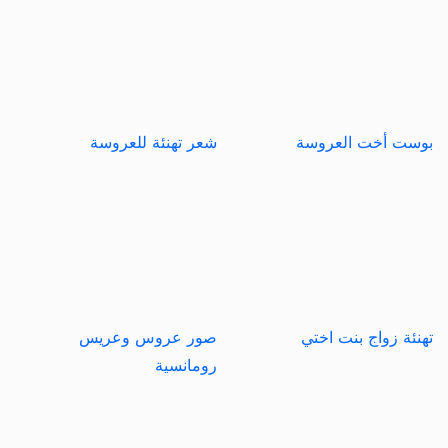
بوست أخت العروسة
شعر تهنئة للعروسة
تهنئة زواج بنت اختي
صور عروس وعريس
رومانسية