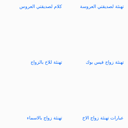
تهنئة لصديقتي العروسة
كلام لصديقتي العروس
تهنئة زواج فيس بوك
تهنئة للاخ بالزواج
عبارات تهنئة زواج الاخ
تهنئة زواج بالاسماء