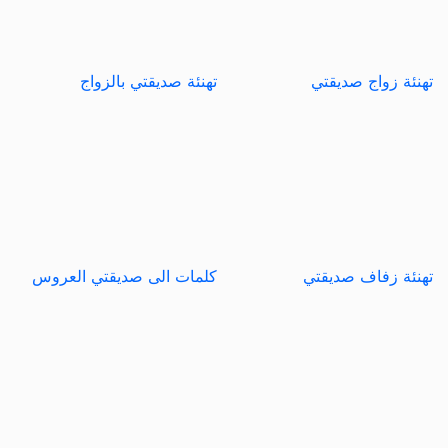
تهنئة زواج صديقتي
تهنئة صديقتي بالزواج
تهنئة زفاف صديقتي
كلمات الى صديقتي العروس