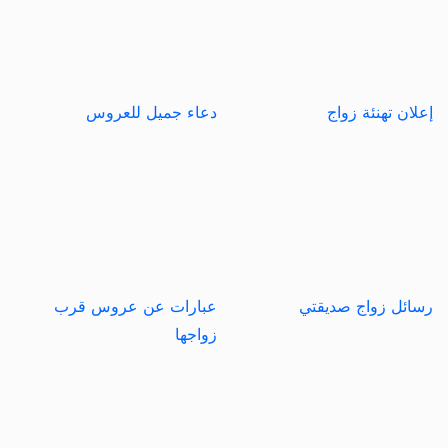
إعلان تهنئة زواج
دعاء جميل للعروس
رسائل زواج صديقتي
عبارات عن عروس قرب
زواجها