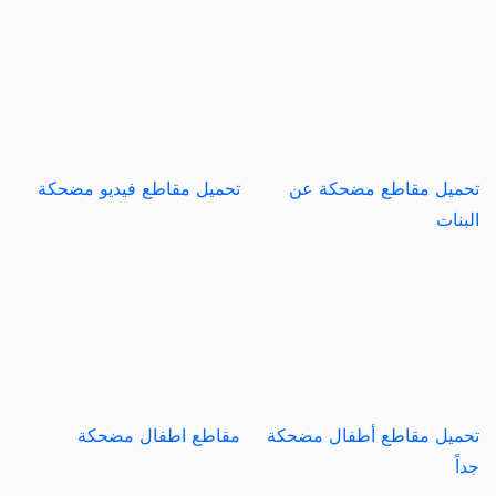
تحميل مقاطع مضحكة عن
تحميل مقاطع فيديو مضحكة
البنات
تحميل مقاطع أطفال مضحكة
مقاطع اطفال مضحكة
جداً