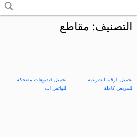
التخطي
إلى
التصنيف:
مقاطع
المحتوى
تحميل الرقية الشرعية
تحميل فيديوهات مضحكة
للمريض كاملة
للواتس اب