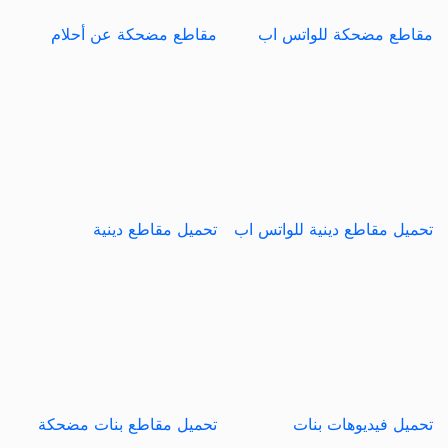
مقاطع مضحكة للواتس اب
مقاطع مضحكة عن أحلام
تحميل مقاطع دينية للواتس اب
تحميل مقاطع دينية
تحميل فيديوهات بنات
تحميل مقاطع بنات مضحكة